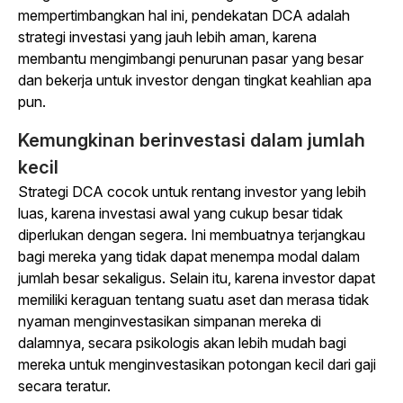
mempertimbangkan hal ini, pendekatan DCA adalah
strategi investasi yang jauh lebih aman, karena
membantu mengimbangi penurunan pasar yang besar
dan bekerja untuk investor dengan tingkat keahlian apa
pun.
Kemungkinan berinvestasi dalam jumlah
kecil
Strategi DCA cocok untuk rentang investor yang lebih
luas, karena investasi awal yang cukup besar tidak
diperlukan dengan segera. Ini membuatnya terjangkau
bagi mereka yang tidak dapat menempa modal dalam
jumlah besar sekaligus. Selain itu, karena investor dapat
memiliki keraguan tentang suatu aset dan merasa tidak
nyaman menginvestasikan simpanan mereka di
dalamnya, secara psikologis akan lebih mudah bagi
mereka untuk menginvestasikan potongan kecil dari gaji
secara teratur.