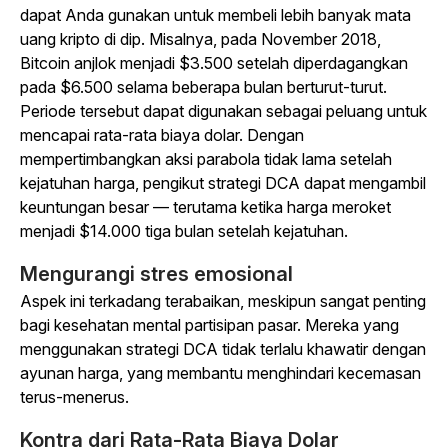
dapat Anda gunakan untuk membeli lebih banyak mata
uang kripto di dip. Misalnya, pada November 2018,
Bitcoin anjlok menjadi $3.500 setelah diperdagangkan
pada $6.500 selama beberapa bulan berturut-turut.
Periode tersebut dapat digunakan sebagai peluang untuk
mencapai rata-rata biaya dolar. Dengan
mempertimbangkan aksi parabola tidak lama setelah
kejatuhan harga, pengikut strategi DCA dapat mengambil
keuntungan besar — terutama ketika harga meroket
menjadi $14.000 tiga bulan setelah kejatuhan.
Mengurangi stres emosional
Aspek ini terkadang terabaikan, meskipun sangat penting
bagi kesehatan mental partisipan pasar. Mereka yang
menggunakan strategi DCA tidak terlalu khawatir dengan
ayunan harga, yang membantu menghindari kecemasan
terus-menerus.
Kontra dari Rata-Rata Biaya Dolar