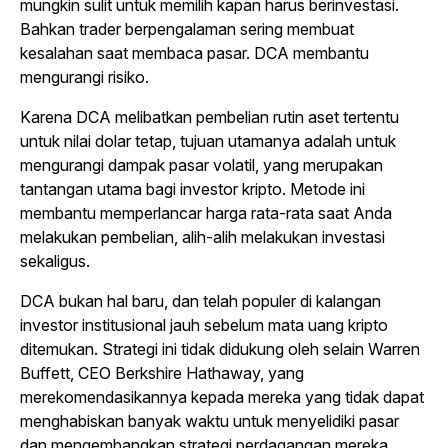
mungkin sulit untuk memilih kapan harus berinvestasi.
Bahkan trader berpengalaman sering membuat
kesalahan saat membaca pasar. DCA membantu
mengurangi risiko.
Karena DCA melibatkan pembelian rutin aset tertentu
untuk nilai dolar tetap, tujuan utamanya adalah untuk
mengurangi dampak pasar volatil, yang merupakan
tantangan utama bagi investor kripto. Metode ini
membantu memperlancar harga rata-rata saat Anda
melakukan pembelian, alih-alih melakukan investasi
sekaligus.
DCA bukan hal baru, dan telah populer di kalangan
investor institusional jauh sebelum mata uang kripto
ditemukan. Strategi ini tidak didukung oleh selain Warren
Buffett, CEO Berkshire Hathaway, yang
merekomendasikannya kepada mereka yang tidak dapat
menghabiskan banyak waktu untuk menyelidiki pasar
dan mengembangkan strategi perdagangan mereka