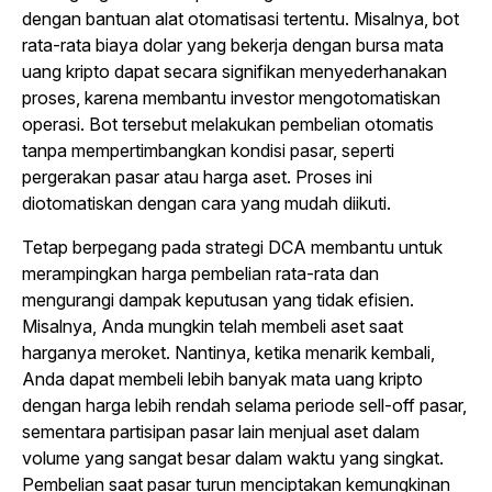
dengan bantuan alat otomatisasi tertentu. Misalnya, bot
rata-rata biaya dolar yang bekerja dengan bursa mata
uang kripto dapat secara signifikan menyederhanakan
proses, karena membantu investor mengotomatiskan
operasi. Bot tersebut melakukan pembelian otomatis
tanpa mempertimbangkan kondisi pasar, seperti
pergerakan pasar atau harga aset. Proses ini
diotomatiskan dengan cara yang mudah diikuti.
Tetap berpegang pada strategi DCA membantu untuk
merampingkan harga pembelian rata-rata dan
mengurangi dampak keputusan yang tidak efisien.
Misalnya, Anda mungkin telah membeli aset saat
harganya meroket. Nantinya, ketika menarik kembali,
Anda dapat membeli lebih banyak mata uang kripto
dengan harga lebih rendah selama periode sell-off pasar,
sementara partisipan pasar lain menjual aset dalam
volume yang sangat besar dalam waktu yang singkat.
Pembelian saat pasar turun menciptakan kemungkinan