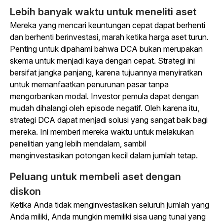
Lebih banyak waktu untuk meneliti aset
Mereka yang mencari keuntungan cepat dapat berhenti
dan berhenti berinvestasi, marah ketika harga aset turun.
Penting untuk dipahami bahwa DCA bukan merupakan
skema untuk menjadi kaya dengan cepat. Strategi ini
bersifat jangka panjang, karena tujuannya menyiratkan
untuk memanfaatkan penurunan pasar tanpa
mengorbankan modal. Investor pemula dapat dengan
mudah dihalangi oleh episode negatif. Oleh karena itu,
strategi DCA dapat menjadi solusi yang sangat baik bagi
mereka. Ini memberi mereka waktu untuk melakukan
penelitian yang lebih mendalam, sambil
menginvestasikan potongan kecil dalam jumlah tetap.
Peluang untuk membeli aset dengan
diskon
Ketika Anda tidak menginvestasikan seluruh jumlah yang
Anda miliki, Anda mungkin memiliki sisa uang tunai yang