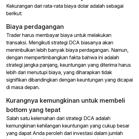
Kekurangan dari rata-rata biaya dolar adalah sebagai
berikut:
Biaya perdagangan
Trader harus membayar biaya untuk melakukan
transaksi. Mengikuti strategi DCA biasanya akan
menimbulkan lebih banyak biaya perdagangan. Namun,
dengan mempertimbangkan fakta bahwa ini adalah
strategi jangka panjang, keuntungan yang diterima harus
lebih dari menutupi biaya, yang diharapkan tidak
signifikan dibandingkan dengan keuntungan yang dicapai
di masa depan.
Kurangnya kemungkinan untuk membeli
bottom yang tepat
Salah satu kelemahan dari strategi DCA adalah
kemungkinan kehilangan keuntungan yang cukup besar
yang dapat Anda peroleh dari investasi dalam jumlah