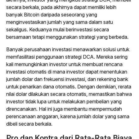
secara berkala, pada akhirnya dapat memiliki lebih
banyak Bitcoin daripada seseorang yang
menginvestasikan jumlah yang sama dalam satu
sekaligus. Keduanya mulai berinvestasi secara
bersamaan tetapi menggunakan strategi yang berbeda.
Banyak perusahaan investasi menawarkan solusi untuk
memfasilitasi penggunaan strategi DCA. Mereka sering
kali memungkinkan investor untuk membuat rencana
investasi otomatis di mana investor dapat menentukan
jumlah dolar dan frekuensi investasi, dan rekening bank
untuk penarikan dana otomatis. Dengan demikian, rerata
nilai dolar dilakukan secara otomatis, memastikan bahwa
investor tidak lupa untuk melakukan pembelian yang
direncanakan. Hal ini juga membantu mempermudah
perencanaan anggaran, karena jumlah dolar yang sama
dibeli secara berkala.
Pro dan Kontra dari Rata-Rata Biaya