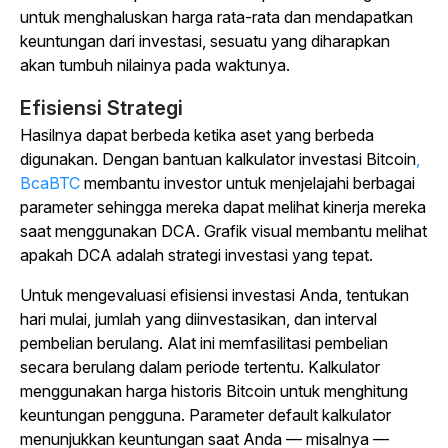
untuk menghaluskan harga rata-rata dan mendapatkan
keuntungan dari investasi, sesuatu yang diharapkan
akan tumbuh nilainya pada waktunya.
Efisiensi Strategi
Hasilnya dapat berbeda ketika aset yang berbeda
digunakan. Dengan bantuan kalkulator investasi Bitcoin
,
BcaBTC
membantu investor untuk menjelajahi berbagai
parameter sehingga mereka dapat melihat kinerja mereka
saat menggunakan DCA. Grafik visual membantu melihat
apakah DCA adalah strategi investasi yang tepat.
Untuk mengevaluasi efisiensi investasi Anda, tentukan
hari mulai, jumlah yang diinvestasikan, dan interval
pembelian berulang. Alat ini memfasilitasi pembelian
secara berulang dalam periode tertentu. Kalkulator
menggunakan harga historis Bitcoin untuk menghitung
keuntungan pengguna. Parameter default kalkulator
menunjukkan keuntungan saat Anda — misalnya —