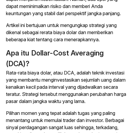
dapat meminimalkan risiko dan memberi Anda
keuntungan yang stabil dari perspektif jangka panjang.
Artikel ini bertujuan untuk mengungkap strategi yang
dikenal sebagai rerata biaya dolar dan memberikan
beberapa kiat tentang cara menerapkannya.
Apa itu Dollar-Cost Averaging
(DCA)?
Rata-rata biaya dolar, atau DCA, adalah teknik investasi
yang membantu menginvestasikan sejumlah uang dalam
kenaikan kecil pada interval yang dijadwalkan secara
teratur. Strategi tersebut menggunakan perubahan harga
pasar dalam jangka waktu yang lama.
Pilihan momen yang tepat adalah tugas yang paling
menantang untuk memulai trader dan investor. Berbagai
sinyal perdagangan sangat luas sehingga, terkadang,