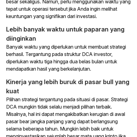
besar sekaligus. Namun, perlu menggunakan waktu yang
tepat untuk operasi tersebut jika Anda ingin melihat
keuntungan yang signifikan dari investasi.
Lebih banyak waktu untuk paparan yang
diinginkan
Banyak waktu yang diperlukan untuk membuat strategi
berhasil. Tergantung pada struktur DCA investor,
diperlukan waktu tiga hingga dua belas bulan untuk
mendapatkan hasil yang berkelanjutan.
Kinerja yang lebih buruk di pasar bull yang
kuat
Pilihan strategi tergantung pada situasi di pasar. Strategi
DCA mungkin tidak selalu menjadi pilihan terbaik.
Misalnya, hal ini dapat mengakibatkan kerugian di awal
pasar bear jangka panjang yang dapat berlangsung
selama beberapa tahun. Mungkin lebih baik untuk
menginvestasikan sejumlah besar mata uang kripto jika