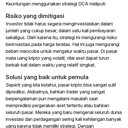
Keuntungan menggunakan strategi DCA meliputi:
Risiko yang dimitigasi
Investor tidak harus segera menginvestasikan dalam
jumlah yang cukup besar, dalam satu kali pembayaran
sekaligus. Oleh karena itu, strategi ini mengurangi risiko
berinvestasi pada harga teratas. Hal ini juga mengurangi
beban mencoba untuk mengatur waktu pasar. Di pasar
mata uang kripto yang volatil, nilai aset dapat turun
berkali-kali dalam waktu yang relatif singkat.
Solusi yang baik untuk pemula
Seperti yang kita ketahui, pasar kripto bisa sangat sulit
diprediksi. Akibatnya, bahkan trader yang sangat
berpengalaman pun mengalami masalah saat
memprediksi pergerakan aset tertentu atau bahkan
seluruh pasar. Mereka yang baru mengenal seluruh dunia
investasi dan perdagangan sering kali kehilangan banyak
uang karena tidak memiliki strategi. Dengan