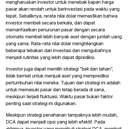
mengharuskan investor untuk menebak kapan harga
pasar akan rendah untuk berinvestasi pada waktu yang
tepat. Sebaliknya, rerata nilai dolar memastikan bahwa
investor membeli secara berkala, dan dapat
memanfaatkan penurunan pasar dengan secara
otomatis membeli lebih banyak aset dengan jumlah uang
yang sama. Rata-rata nilai dolar menghilangkan
beberapa tebakan dari investasi dan mengubahnya
menjadi rutinitas yang lebih dapat diprediksi.
Investor juga dapat memilih strategi “beli dan tahan”,
tidak berniat untuk menjual aset yang memprediksi
pertumbuhan nilai mereka. Tujuan dari strategi ini adalah
untuk memasuki pasar dan tetap berada di sana,
meskipun terjadi fluktuasi. Waktu pasar bukan faktor
penting saat strategi ini digunakan.
Meskipun strategi penahanan tampaknya lebih mudah,
DCA dapat menjadi opsi yang lebih efektif. Pada
akhirnya, investor yang mengikuti strategi DCA, membeli