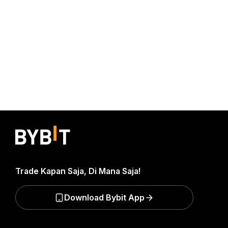
Trade Kapan Saja, Di Mana Saja!
Download Bybit App