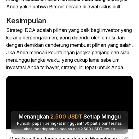
Anda yakin bahwa Bitcoin berada di awal siklus bull.
Kesimpulan
Strategi DCA adalah pilihan yang baik bagi investor yang
kurang berpengalaman, yang dipandu oleh emosi dan
dengan demikian cenderung membuat pilihan yang salah.
Jika Anda mencari keuntungan jangka panjang dan siap
menunggu jangka waktu yang cukup lama sebelum
investasi Anda terbayar, strategi ini tepat untuk Anda.
Menangkan
2.500
USDT
Setiap Minggu
Puncaki papan peringkat mingguan! 100 partisipan teratas
akan mendapatkan bagian dari 2.500 USDT setiap
minggunya.
Dapatkan Poin Pengalaman dengan Menyelesaikan Tugas