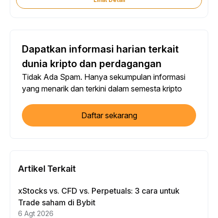
Dapatkan informasi harian terkait
dunia kripto dan perdagangan
Tidak Ada Spam. Hanya sekumpulan informasi
yang menarik dan terkini dalam semesta kripto
Daftar sekarang
Artikel Terkait
xStocks vs. CFD vs. Perpetuals: 3 cara untuk
Trade saham di Bybit
6 Agt 2026