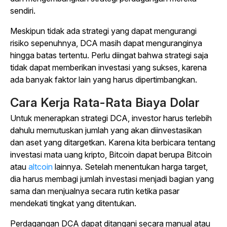
sendiri.
Meskipun tidak ada strategi yang dapat mengurangi
risiko sepenuhnya, DCA masih dapat menguranginya
hingga batas tertentu. Perlu diingat bahwa strategi saja
tidak dapat memberikan investasi yang sukses, karena
ada banyak faktor lain yang harus dipertimbangkan.
Cara Kerja Rata-Rata Biaya Dolar
Untuk menerapkan strategi DCA, investor harus terlebih
dahulu memutuskan jumlah yang akan diinvestasikan
dan aset yang ditargetkan. Karena kita berbicara tentang
investasi mata uang kripto, Bitcoin dapat berupa Bitcoin
atau
altcoin
lainnya. Setelah menentukan harga target,
dia harus membagi jumlah investasi menjadi bagian yang
sama dan menjualnya secara rutin ketika pasar
mendekati tingkat yang ditentukan.
Perdagangan DCA dapat ditangani secara manual atau