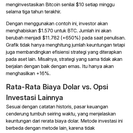
menginvestasikan Bitcoin senilai $10 setiap minggu
selama tiga tahun terakhir.
Dengan menggunakan contoh ini, investor akan
menghabiskan $1.570 untuk BTC. Jumlah ini akan
berubah menjadi $11.782 (+650%) pada saat penulisan.
Grafik tidak hanya menghitung jumlah keuntungan tetapi
juga membandingkan efisiensi strategi yang diterapkan
pada aset lain. Misalnya, strategi yang sama tidak akan
berjalan dengan baik dengan emas. Itu hanya akan
menghasilkan +16%.
Rata-Rata Biaya Dolar vs. Opsi
Investasi Lainnya
Sesuai dengan catatan historis, pasar keuangan
cenderung tumbuh seiring waktu, yang menjelaskan
keuntungan dari rerata biaya dolar. Metode investasi ini
berbeda dengan metode lain, karena tidak