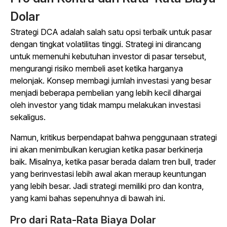
Dolar
Strategi DCA adalah salah satu opsi terbaik untuk pasar
dengan tingkat volatilitas tinggi. Strategi ini dirancang
untuk memenuhi kebutuhan investor di pasar tersebut,
mengurangi risiko membeli aset ketika harganya
melonjak. Konsep membagi jumlah investasi yang besar
menjadi beberapa pembelian yang lebih kecil dihargai
oleh investor yang tidak mampu melakukan investasi
sekaligus.
Namun, kritikus berpendapat bahwa penggunaan strategi
ini akan menimbulkan kerugian ketika pasar berkinerja
baik. Misalnya, ketika pasar berada dalam tren bull, trader
yang berinvestasi lebih awal akan meraup keuntungan
yang lebih besar. Jadi strategi memiliki pro dan kontra,
yang kami bahas sepenuhnya di bawah ini.
Pro dari Rata-Rata Biaya Dolar