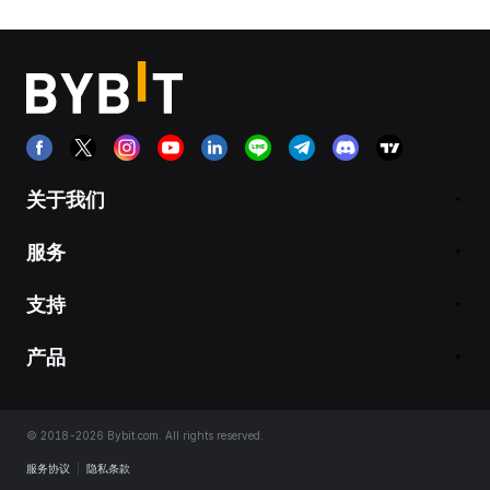
关于我们
服务
支持
产品
© 2018-2026 Bybit.com. All rights reserved.
服务协议
|
隐私条款