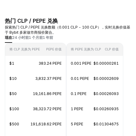
热门 CLP / PEPE 兑换
探索热门 CLP / PEPE 兑换数额（0.001 CLP - 100 CLP），实时兑换价值基
于 Bybit 多家做市商报价聚合。
现在
24 小时前
1 个月前
1 年前
将 CLP 兑换为 PEPE
PEPE 价值
将 PEPE 兑换为 CLP
CLP 价值
$1
383.24 PEPE
0.001 PEPE
$0.00000261
$10
3,832.37 PEPE
0.01 PEPE
$0.00002609
$50
19,161.86 PEPE
0.1 PEPE
$0.00026093
$100
38,323.72 PEPE
1 PEPE
$0.00260935
$500
191,618.62 PEPE
5 PEPE
$0.01304675