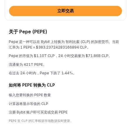
立即交易
关于 Pepe (PEPE)
Pepe 是一种可以在 Bybit 上转换为 智利比索 (CLP) 的加密货币。当前
汇率为 1 PEPE = $383.23724283166894 CLP。
Pepe 的市值为 $1.10T CLP，24 小时交易量为 $71.86B CLP。
流通量为 421T PEPE。
在过去 24 小时内，Pepe 下跌了 1.44%。
如何将 PEPE 转换为 CLP
输入您要转换的 PEPE 数量
计算器将显示等值的 CLP
注册 Bybit 账户即可买卖或交易 PEPE
PEPE 至 CLP 的汇率根据市场数据实时更新。