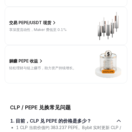
交易 PEPE/USDT 现货
享深度流动性，Maker 费低至 0.1%
躺赚 PEPE 收益
轻松理财与链上赚币，助力资产持续增长。
CLP / PEPE 兑换常见问题
1. 目前，CLP 兑 PEPE 的价格是多少？
1 CLP 当前价值约 383.237 PEPE。Bybit 实时更新 CLP /