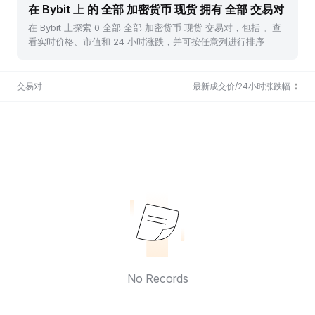
在 Bybit 上 的 全部 加密货币 现货 拥有 全部 交易对
在 Bybit 上探索 0 全部 全部 加密货币 现货 交易对，包括 。查
看实时价格、市值和 24 小时涨跌，并可按任意列进行排序
交易对
最新成交价/24小时涨跌幅
No Records