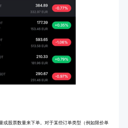
量或股票数量来下单。对于某些订单类型（例如限价单