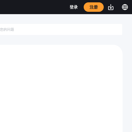
注册
登录