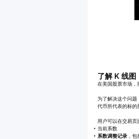
了解 K 线图
在美国股票市场，
为了解决这个问题，
代币所代表的标的
用户可以在交易页
当前系数
系数调整记录
，包