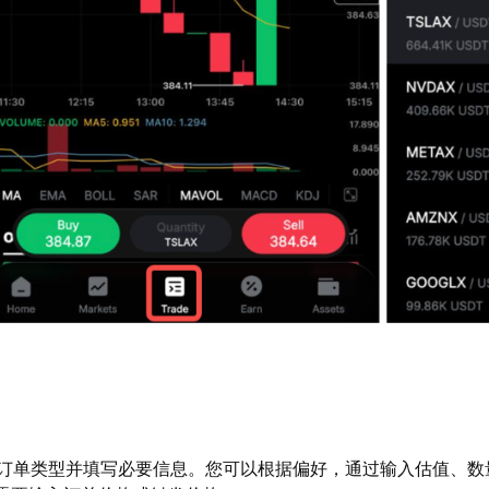
订单类型并填写必要信息。您可以根据偏好，通过输入估值、数