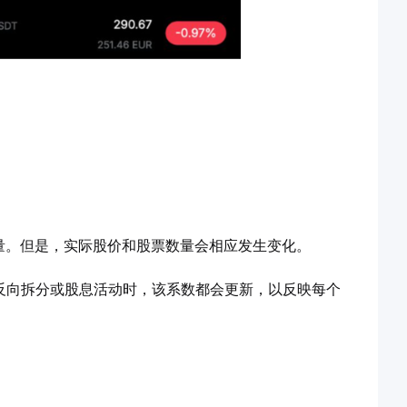
数量。但是，实际股价和股票数量会相应发生变化。
拆分、反向拆分或股息活动时，该系数都会更新，以反映每个