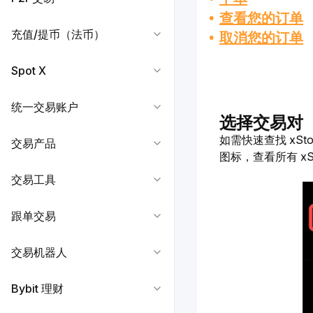
查看您的订单
充值/提币（法币）
取消您的订单
Spot X
统一交易账户
选择交易对
如需快速查找 xSt
交易产品
图标，查看所有 xS
交易工具
跟单交易
交易机器人
Bybit 理财