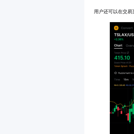
用户还可以在交易