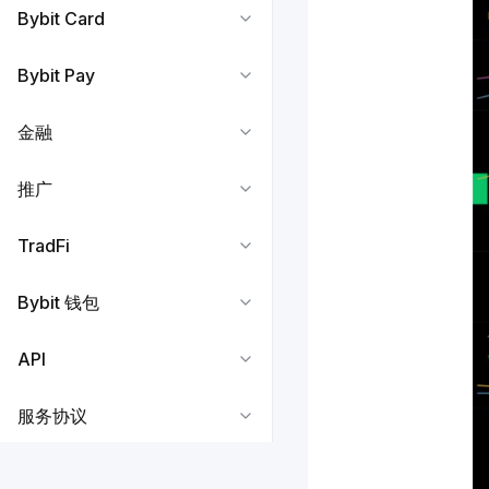
Bybit Card
Bybit Pay
金融
推广
TradFi
Bybit 钱包
API
服务协议