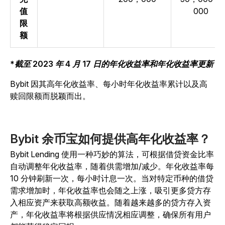
值
000
限
额
*截至 2023 年 4 月 17 日的年化收益率和年化收益率更新
Bybit 因其高年化收益率、每小时年化收益率累计以及高
赎回限额而脱颖而出。
Bybit 余币宝如何提供高年化收益率？
Bybit Lending 使用一种巧妙的算法，可根据借贷资金比率
自动调整年化收益率，随着供需增加/减少。年化收益率每
10 分钟刷新一次，每小时计息一次。当对特定币种的借贷
需求增加时，年化收益率也会随之上涨，吸引更多贷方存
入相应资产来获取高额收益。随着越来越多的贷方存入资
产，年化收益率将根据供应情况相应调整，确保所有用户