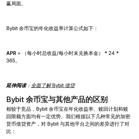
赢局面。
Bybit 余币宝的年化收益率计算公式如下：
APR
= （每小时总收益/每小时未兑换本金） * 24 *
365。
延伸阅读
：
全面了解 Bybit 借贷
Bybit 余币宝与其他产品的区别
相较于竞品，Bybit 余币宝在年化收益率、赎回计划和赎
回限额方面均有一定优势。我们根据以下几种常见的加密
货币借贷资产，对 Bybit 与其他平台之间的差异进行了对
比：