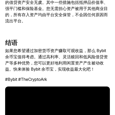
的借贷资产安全无虞。其中一些措施包括抵押品价值率、
强平门槛和保险基金。您无需担心资产被用于其他商业目
的，所有存入资产均由平台安全保管，不会因任何原因而
流出平台。
结语
如果您希望通过加密货币资产赚取可观收益，那么 Bybit
余币宝值得考虑。通过高利率、灵活赎回和低风险借贷资
产等多种优势，您可以更好地利用闲置资产产生被动收
益。快来体验 Bybit 余币宝，实现收益最大化吧！
#Bybit #TheCryptoArk