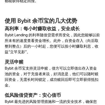
都能获得稳定回报。
使用 Bybit 余币宝的几大优势
高利率：每小时赚取收益，安全成长
Bybit Lending 的利率随借贷需求而变化，因此您能够以前
所未有的速度查看资金增长。此外，自资金存入（向后取
整到整点）后的一小时起，您便可以按小时赚取利息，收
益“立竿见影”。
灵活申赎
Bybit 余币宝支持灵活申赎，借方可以立即借出存入资金
池的资金，对于充值者来说，好消息是，他们可以随时赎
回资金，无需长时间锁定，成功赎回后即可立即获得抵扣
金。
低风险借贷资产：安心借币
Bybit 最先进的风险管理措施和一流的安全技术，确保您