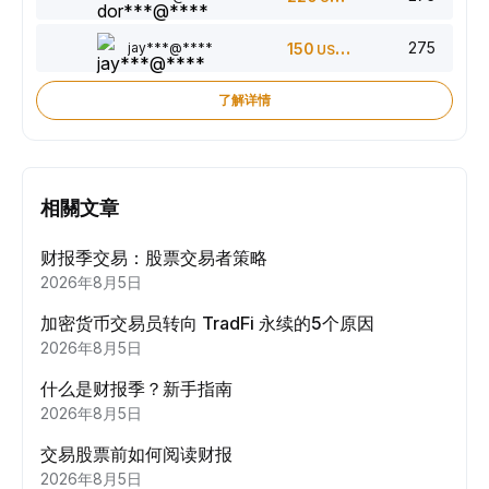
275
jay***@****
150
USDT
了解详情
相關文章
财报季交易：股票交易者策略
2026年8月5日
加密货币交易员转向 TradFi 永续的5个原因
2026年8月5日
什么是财报季？新手指南
2026年8月5日
交易股票前如何阅读财报
2026年8月5日