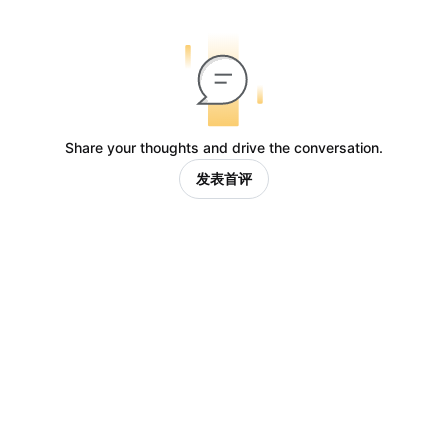
Share your thoughts and drive the conversation.
发表首评