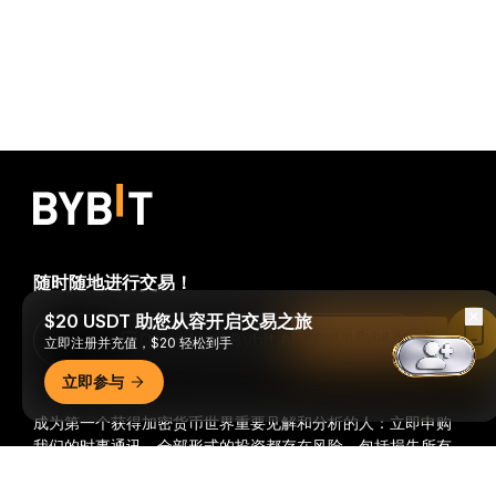
随时随地进行交易！
$20 USDT 助您从容开启交易之旅
Read in Bybit App
Download Bybit App
立即注册并充值，$20 轻松到手
立即参与
成为第一个获得加密货币世界重要见解和分析的人：立即申购
我们的时事通讯。
全部形式的投资都存在风险，包括损失所有
投资金额的风险。此类活动可能不适合所有人。
详细概要