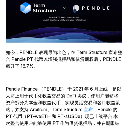
如今，PENDLE 表现最为出色，在 Term Structure 宣布整
合 Pendle PT 代币以增强抵押品和借贷期权后，PENDLE
飙升了 16.7%。
Pendle Finance （PENDLE） 于 2021 年 6 月上线，是以
太坊上用于代币化收益交易的 DeFi 协议，使用户能够将
资产拆分为本金和收益代币，实现灵活交易和各种收益策
略，并支持 Arbitrum。Term Structure
宣布
，Pendle 的
PT 代币（PT-weETH 和 PT-sUSDe）现已上线平台 本
次整合使用户能够使用 PT 作为借贷抵押品，并在期限结