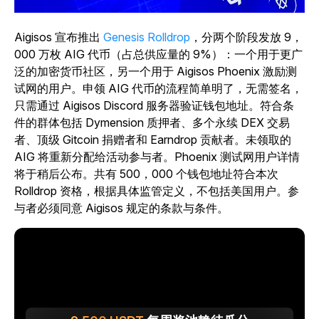
Aigisos 宣布推出
Genesis Rolldrop
，分两个阶段发放 9，
000 万枚 AIG 代币（占总供应量的 9%）：一个用于更广
泛的加密货币社区，另一个用于 Aigisos Phoenix 激励测
试网的用户。申领 AIG 代币的流程简单明了，无需签名，
只需通过 Aigisos Discord 服务器验证钱包地址。符合条
件的群体包括 Dymension 质押者、多个永续 DEX 交易
者、顶级 Gitcoin 捐赠者和 Earndrop 贡献者。未领取的
AIG 将重新分配给活动参与者。Phoenix 测试网用户详情
将于稍后公布。共有 500，000 个钱包地址符合本次
Rolldrop 资格，根据具体监管定义，不包括美国用户。参
与者必须同意 Aigisos 规定的条款与条件。