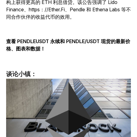
构上获得更高的 ETH 利息借贷。该公告强调了 Lido
Finance、https：//Ether.Fi、Pendle 和 Ethena Labs 等不
同合作伙伴的收益代币的效用。
查看 PENDLEUSDT 永续和 PENDLE/USDT 现货的最新价
格、图表和数据！
谈论小镇：