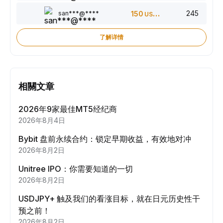
245
san***@****
150
USDT
了解详情
相關文章
2026年9家最佳MT5经纪商
2026年8月4日
Bybit 盘前永续合约：锁定早期收益，有效地对冲
2026年8月2日
Unitree IPO：你需要知道的一切
2026年8月2日
USDJPY+ 触及我们的看涨目标，就在日元历史性干
预之前！
2026年8月2日