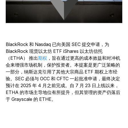
BlackRock 和 Nasdaq 已向美国 SEC 提交申请，为
BlackRock 现货以太坊 ETF iShares 以太坊信托
（ETHA） 推出
期权
，旨在通过更高的成本效益和对冲机
会来增强市场机制，保护投资者。本提案是更广泛策略的
一部分，纳斯达克引用了其他大宗商品 ETF 期权上市经
验。SEC 必须与 OCC 和 CFTC 一起批准申请，最终决定
预计在 2025 年 4 月之前完成。自 7 月 23 日上线以来，
ETHA 的市场主导地位有所提升，但其管理的资产仍落后
于 Grayscale 的 ETHE。