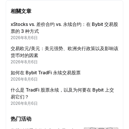
相關文章
xStocks vs. 差价合约 vs. 永续合约：在 Bybit 交易股
票的 3 种方式
2026年8月6日
交易欧元/美元：美元强势、欧洲央行政策以及影响该
货币对的因素
2026年8月6日
如何在 Bybit TradFi 永续交易股票
2026年8月6日
什么是 TradFi 股票永续，以及为何要在 Bybit 上交
易它们？
2026年8月6日
热门活动