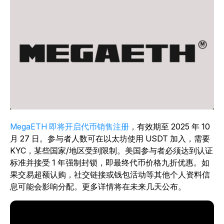
MegaETH 即将开启代币销售注册
，有效期至 2025 年 10
月 27 日。参与者人数可在以太坊使用 USDT 加入，需要
KYC，某些国家/地区受到限制。美国参与者必须达到认证
标准并接受 1 年强制封锁，即最终代币价格九折优惠。如
果交易超额认购，社交链接或钱包活动等其他个人资料信
息可能会影响分配。更多详情将在未来几天公布。