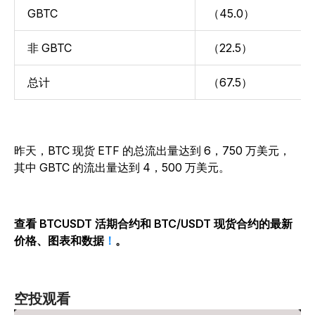
GBTC
（45.0）
非 GBTC
（22.5）
总计
（67.5）
昨天，BTC 现货 ETF 的总流出量达到 6，750 万美元，
其中 GBTC 的流出量达到 4，500 万美元。
查看 BTCUSDT 活期合约和 BTC/USDT 现货合约的最新
价格、图表和数据
！
。
空投观看