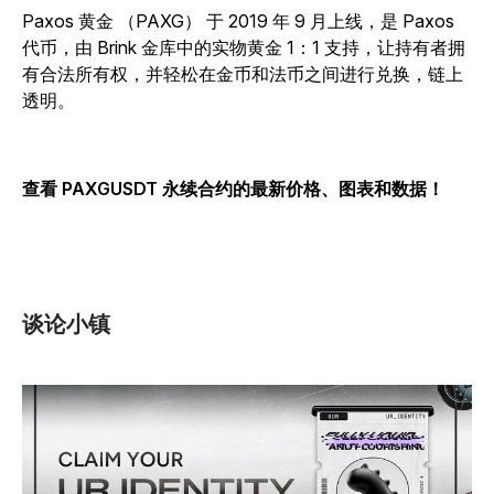
Paxos 黄金 （PAXG） 于 2019 年 9 月上线，是 Paxos
代币，由 Brink 金库中的实物黄金 1：1 支持，让持有者拥
有合法所有权，并轻松在金币和法币之间进行兑换，链上
透明。
查看 PAXGUSDT 永续合约的最新价格、图表和数据！
谈论小镇