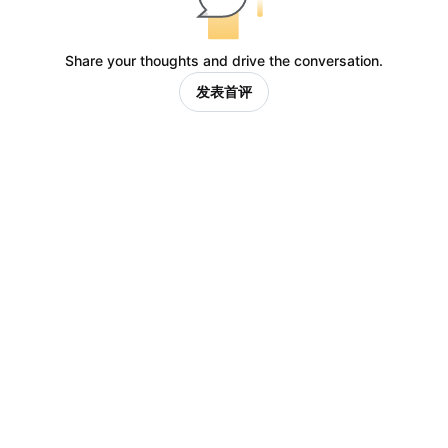
Share your thoughts and drive the conversation.
发表首评