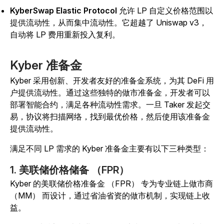
KyberSwap Elastic Protocol
允许 LP 自定义价格范围以
提供流动性，从而集中流动性。它超越了 Uniswap v3，
自动将 LP 费用重新投入复利。
Kyber 准备金
Kyber 采用创新、开发者友好的准备金系统，为其 DeFi 用
户提供流动性。通过这些独特的做市准备金，开发者可以
部署智能合约，满足各种流动性需求。一旦 Taker 发起交
易，协议将扫描网络，找到最优价格，然后使用该准备金
提供流动性。
满足不同 LP 需求的 Kyber 准备金主要有以下三种类型：
1. 美联储价格储备 （FPR）
Kyber 的美联储价格准备金 （FPR） 专为专业链上做市商
（MM） 而设计，通过省油省资的做市机制，实现链上收
益。