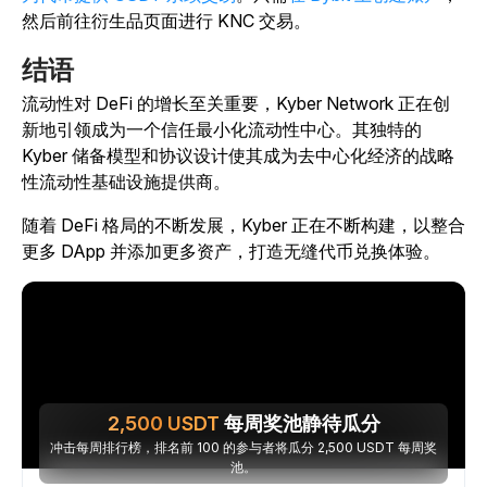
然后前往衍生品页面进行 KNC 交易。
结语
流动性对 DeFi 的增长至关重要，Kyber Network 正在创
新地引领成为一个信任最小化流动性中心。其独特的
Kyber 储备模型和协议设计使其成为去中心化经济的战略
性流动性基础设施提供商。
随着 DeFi 格局的不断发展，Kyber 正在不断构建，以整合
更多 DApp 并添加更多资产，打造无缝代币兑换体验。
2,500
USDT
每周奖池静待瓜分
冲击每周排行榜，排名前 100 的参与者将瓜分 2,500 USDT 每周奖
池。