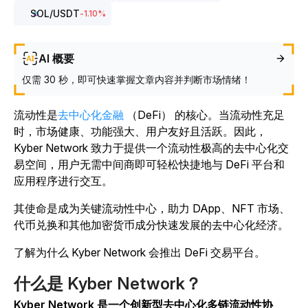
SOL
/USDT
-1.10
%
AI 概要
仅需 30 秒，即可快速掌握文章内容并判断市场情绪！
流动性是
去中心化金融
（DeFi） 的核心。当流动性充足
时，市场健康、功能强大、用户友好且活跃。因此，
Kyber Network 致力于提供一个流动性极高的去中心化交
易空间，用户无需中间商即可轻松快捷地与 DeFi 平台和
应用程序进行交互。
其使命是成为关键流动性中心，助力 DApp、NFT 市场、
代币兑换和其他加密货币成分快速发展的去中心化经济。
了解为什么 Kyber Network 会推出 DeFi 交易平台。
什么是 Kyber Network？
Kyber Network 是一个创新型去中心化多链流动性协