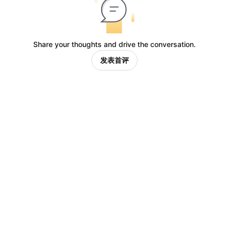
Share your thoughts and drive the conversation.
发表首评