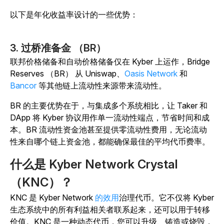
以下是年化收益率设计的一些优势：
3. 过桥准备金 （BR）
联邦价格储备和自动价格储备仅在 Kyber 上运作，Bridge
Reserves （BR） 从 Uniswap、
Oasis Network
和
Bancor
等其他链上流动性来源带来流动性。
BR 的主要优势在于，与集成多个系统相比，让 Taker 和
DApp 将 Kyber 协议用作单一流动性端点，节省时间和成
本。BR 流动性资金池甚至提供零流动性费用，无论流动
性来自哪个链上资金池，都能确保最佳的平均代币费率。
什么是 Kyber Network Crystal
（KNC）？
KNC 是 Kyber Network
的效用
治理代币。它不仅将 Kyber
生态系统中的所有利益相关者联系起来，还可以用于转移
价值。KNC 是一种动态代币，您可以升级、铸造或烧毁，