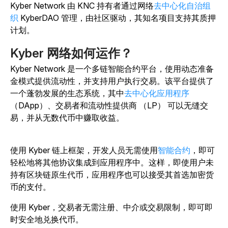
Kyber Network 由 KNC 持有者通过网络
去中心化自治组
织
KyberDAO 管理，由社区驱动，其知名项目支持其质押
计划。
Kyber 网络如何运作？
Kyber Network 是一个多链智能合约平台，使用动态准备
金模式提供流动性，并支持用户执行交易。该平台提供了
一个蓬勃发展的生态系统，其中
去中心化应用程序
（DApp）、交易者和流动性提供商 （LP） 可以无缝交
易，并从无数代币中赚取收益。
使用 Kyber 链上框架，开发人员无需使用
智能合约
，即可
轻松地将其他协议集成到应用程序中。这样，即使用户未
持有区块链原生代币，应用程序也可以接受其首选加密货
币的支付。
使用 Kyber，交易者无需注册、中介或交易限制，即可即
时安全地兑换代币。