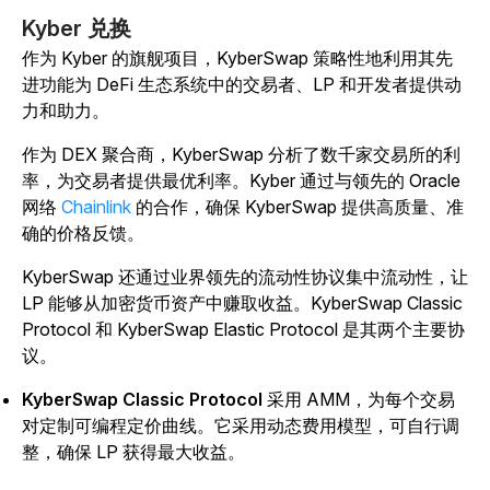
Kyber 兑换
作为 Kyber 的旗舰项目，KyberSwap 策略性地利用其先
进功能为 DeFi 生态系统中的交易者、LP 和开发者提供动
力和助力。
作为 DEX 聚合商，KyberSwap 分析了数千家交易所的利
率，为交易者提供最优利率。Kyber 通过与领先的 Oracle
网络
Chainlink
的合作，确保 KyberSwap 提供高质量、准
确的价格反馈。
KyberSwap 还通过业界领先的流动性协议集中流动性，让
LP 能够从加密货币资产中赚取收益。KyberSwap Classic
Protocol 和 KyberSwap Elastic Protocol 是其两个主要协
议。
KyberSwap Classic Protocol
采用 AMM，为每个交易
对定制可编程定价曲线。它采用动态费用模型，可自行调
整，确保 LP 获得最大收益。