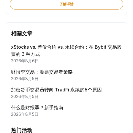
了解详情
相關文章
xStocks vs. 差价合约 vs. 永续合约：在 Bybit 交易股
票的 3 种方式
2026年8月6日
财报季交易：股票交易者策略
2026年8月5日
加密货币交易员转向 TradFi 永续的5个原因
2026年8月5日
什么是财报季？新手指南
2026年8月5日
热门活动