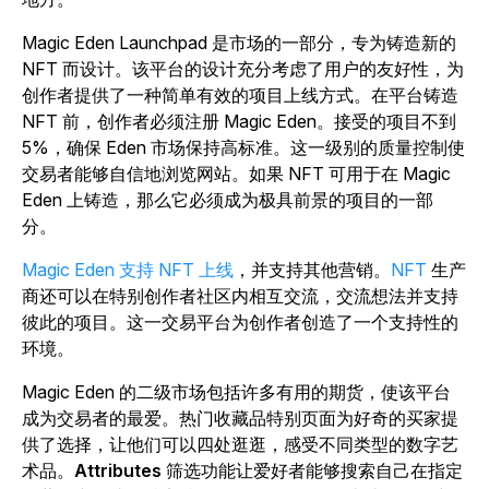
Magic Eden Launchpad 是市场的一部分，专为铸造新的
NFT 而设计。该平台的设计充分考虑了用户的友好性，为
创作者提供了一种简单有效的项目上线方式。在平台铸造
NFT 前，创作者必须注册 Magic Eden。接受的项目不到
5%，确保 Eden 市场保持高标准。这一级别的质量控制使
交易者能够自信地浏览网站。如果 NFT 可用于在 Magic
Eden 上铸造，那么它必须成为极具前景的项目的一部
分。
Magic Eden 支持 NFT 上线
，并支持其他营销。
NFT
生产
商还可以在特别创作者社区内相互交流，交流想法并支持
彼此的项目。这一交易平台为创作者创造了一个支持性的
环境。
Magic Eden 的二级市场包括许多有用的期货，使该平台
成为交易者的最爱。热门收藏品特别页面为好奇的买家提
供了选择，让他们可以四处逛逛，感受不同类型的数字艺
术品。
Attributes
筛选功能让爱好者能够搜索自己在指定