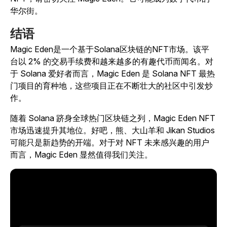
华尔街。
结语
Magic Eden是一个基于Solana区块链的NFT市场。该平
台以 2% 的交易手续费和越来越多的有趣代币而闻名。对
于 Solana 爱好者而言，Magic Eden 是 Solana NFT 最热
门项目的育种地，这些项目正在不断壮大的社区中引发炒
作。
随着 Solana 跻身全球热门区块链之列，Magic Eden NFT
市场迅速提升其地位。好吧，熊、大山羊和 Jikan Studios
可能只是新趋势的开端。对于对 NFT 未来感兴趣的用户
而言，Magic Eden 显然值得我们关注。