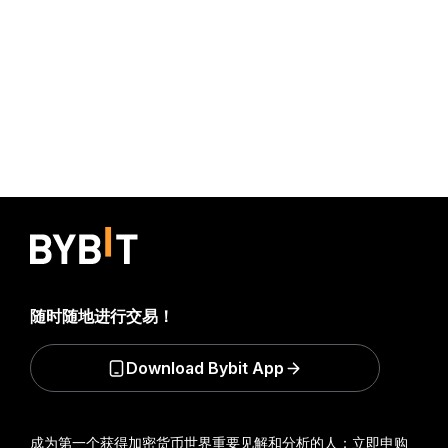
随时随地进行交易！
Download Bybit App
成为第一个获得加密货币世界重要见解和分析的人：立即申购