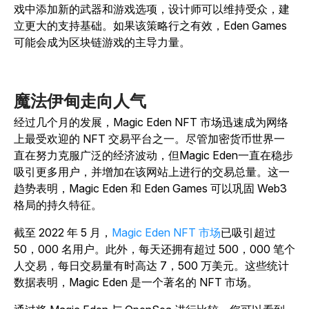
戏中添加新的武器和游戏选项，设计师可以维持受众，建
立更大的支持基础。如果该策略行之有效，Eden Games
可能会成为区块链游戏的主导力量。
魔法伊甸走向人气
经过几个月的发展，Magic Eden NFT 市场迅速成为网络
上最受欢迎的 NFT 交易平台之一。尽管加密货币世界一
直在努力克服广泛的经济波动，但Magic Eden一直在稳步
吸引更多用户，并增加在该网站上进行的交易总量。这一
趋势表明，Magic Eden 和 Eden Games 可以巩固 Web3
格局的持久特征。
截至 2022 年 5 月，
Magic Eden NFT 市场
已吸引超过
50，000 名用户。此外，每天还拥有超过 500，000 笔个
人交易，每日交易量有时高达 7，500 万美元。这些统计
数据表明，Magic Eden 是一个著名的 NFT 市场。