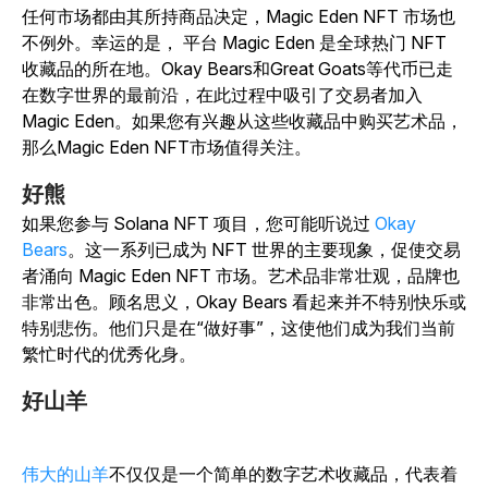
任何市场都由其所持商品决定，Magic Eden NFT 市场也
不例外。幸运的是， 平台 Magic Eden 是全球热门 NFT
收藏品的所在地。Okay Bears和Great Goats等代币已走
在数字世界的最前沿，在此过程中吸引了交易者加入
Magic Eden。如果您有兴趣从这些收藏品中购买艺术品，
那么Magic Eden NFT市场值得关注。
好熊
如果您参与 Solana NFT 项目，您可能听说过
Okay
Bears
。这一系列已成为 NFT 世界的主要现象，促使交易
者涌向 Magic Eden NFT 市场。艺术品非常壮观，品牌也
非常出色。顾名思义，Okay Bears 看起来并不特别快乐或
特别悲伤。他们只是在“做好事”，这使他们成为我们当前
繁忙时代的优秀化身。
好山羊
伟大的山羊
不仅仅是一个简单的数字艺术收藏品，代表着