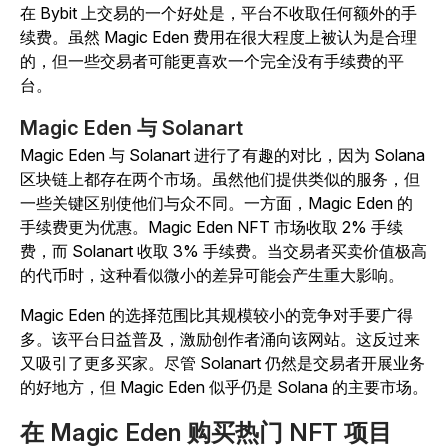
在 Bybit 上交易的一个好处是，平台不收取任何额外的手
续费。虽然 Magic Eden 费用在很大程度上被认为是合理
的，但一些交易者可能更喜欢一个完全没有手续费的平
台。
Magic Eden 与 Solanart
Magic Eden 与 Solanart 进行了有趣的对比，因为 Solana
区块链上都存在两个市场。虽然他们提供类似的服务，但
一些关键区别使他们与众不同。一方面，Magic Eden 的
手续费更为优惠。Magic Eden NFT 市场收取 2% 手续
费，而 Solanart 收取 3% 手续费。当交易者买卖价值极高
的代币时，这种看似微小的差异可能会产生重大影响。
Magic Eden 的选择范围比其规模较小的竞争对手要广得
多。该平台日益普及，激励创作者涌向该网站。这反过来
又吸引了更多买家。尽管 Solanart 仍然是交易者开展业务
的好地方，但 Magic Eden 似乎仍是 Solana 的主要市场。
在 Magic Eden 购买热门 NFT 项目