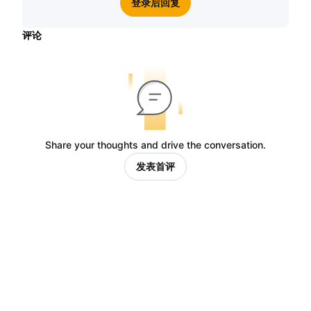
登录后回复
评论
Share your thoughts and drive the conversation.
发表首评