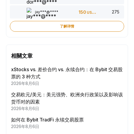
275
jay***@****
150
USDT
了解详情
相關文章
xStocks vs. 差价合约 vs. 永续合约：在 Bybit 交易股
票的 3 种方式
2026年8月6日
交易欧元/美元：美元强势、欧洲央行政策以及影响该
货币对的因素
2026年8月6日
如何在 Bybit TradFi 永续交易股票
2026年8月6日