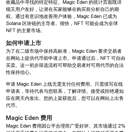
收藏品中寻找的特定特征。Magic Eden 的统计页面既详
细又用户友好，让潜在买家能够在购买前分析自己的期
权。通过有意识地改善用户体验，Magic Eden 已成为
Solana 区块链的主导者。很快，NFT 可能会成为全球
NFT 的主要市场。
如何申请上市
为了在二级市场中保持高标准，Magic Eden 要求交易者
在网站上提供代币前申请上市。申请通过后，NFT 可自由
买卖。这一初步筛选流程可帮助交易者对可用代币的合法
性保持信心。
申请 Magic Eden 上线无需支付任何费用。只需填写在线
申请表，等待代表与您联系，了解详情。接受或拒绝通知
应在两天内发出。您的上架获批后，您可以在网站上出售
代币。
Magic Eden 费用
Magic Eden 费用因公平合理而广受好评。其市场通过 2%