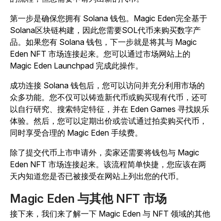
第一步是确保您拥有 Solana 钱包。Magic Eden完全基于
Solana区块链构建，因此您需要SOL代币来购买数字产
品。如果您有 Solana 钱包，下一步就是将其与 Magic
Eden NFT 市场连接起来。您可以通过市场网站上的
Magic Eden Launchpad 完成此操作。
成功连接 Solana 钱包后，您可以访问并充分利用市场的
众多功能。您不仅可以铸造新代币或购买现有代币，还可
以自行研究、搜索特定特征，并在 Eden Games 寻找娱乐
体验。然后，您可以定期出价或尝试通过拍卖购买代币，
同时享受合理的 Magic Eden 手续费。
除了提交代币上市申请外，卖家还需要将钱包与 Magic
Eden NFT 市场连接起来。该流程简单快捷，您应该在两
天内知道您是否已被接受在网站上列出您的代币。
Magic Eden 与其他 NFT 市场
接下来，我们来了解一下 Magic Eden 与 NFT 领域的其他