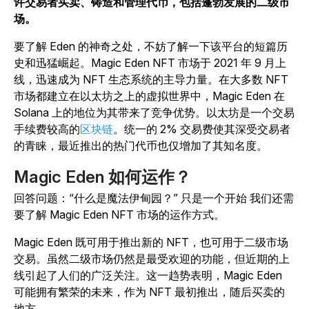
许交易者买卖、铸造和管理代币，包括蓬勃发展的二级市
场。
要了解 Eden 的神奇之处，不妨了解一下该平台的短篇历
史和迅猛崛起。Magic Eden NFT 市场于 2021 年 9 月上
线，迅速成为 NFT 生态系统的主导力量。在大多数 NFT
市场都建立在以太坊之上的虚拟世界中，Magic Eden 在
Solana 上的地位为其带来了竞争优势。以太坊是一个交易
手续费较高的
区块链
。统一的 2% 交易费使其深受交易者
的青睐，最近推出的热门代币也仅增加了其知名度。
Magic Eden 如何运作？
回答问题：“什么是魔法伊甸园？” 只是一个开始 我们还需
要了解 Magic Eden NFT 市场的运作方式。
Magic Eden 既可用于推出新的 NFT，也可用于二级市场
交易。虽然二级市场仍然是最受欢迎的功能，但近期的上
线引起了人们的广泛关注。这一趋势表明，Magic Eden
可能拥有繁荣的未来，作为 NFT 最初推出，随后买卖的
地方。