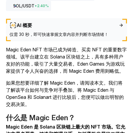
SOL
/USDT
+
2.40
%
AI 概要
仅需 30 秒，即可快速掌握文章内容并判断市场情绪！
Magic Eden NFT 市场已成为铸造、买卖 NFT 的重要数字
领域。该平台建立在 Solana 区块链之上，具有多种用户
友好的功能，吸引了大量交易者。Eden Games 为游戏玩
家提供了令人兴奋的选择，而 Magic Eden 费用则略低。
如果您想要详细了解 Magic Eden，请阅读本文。我们将
了解该平台如何与竞争对手叠加。将 Magic Eden 与
OpenSea 和 Solanart 进行比较后，您便可以做出明智的
交易决策。
什么是 Magic Eden？
Magic Eden 是 Solana 区块链上最大的 NFT 市场。它允