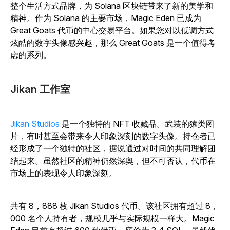
整个生活方式品牌，为 Solana 区块链带来了新的美学和
精神。作为 Solana 的主要市场，Magic Eden 已成为
Great Goats 代币的中心交易平台。如果您对以低调方式
炫酷的数字头像感兴趣，那么 Great Goats 是一个值得考
虑的系列。
Jikan 工作室
Jikan Studios
是一个独特的 NFT 收藏品。武装的猿类图
片，有时甚至会带来令人印象深刻的数字头像。持仓者已
经形成了一个独特的社区，据说通过对时间的共同理解团
结起来。虽然社区的精神仍然深奥，但不可否认，代币在
市场上的表现令人印象深刻。
共有 8，888 枚 Jikan Studios 代币。该社区拥有超过 8，
000 名个人持有者，规模几乎与实际规模一样大。Magic