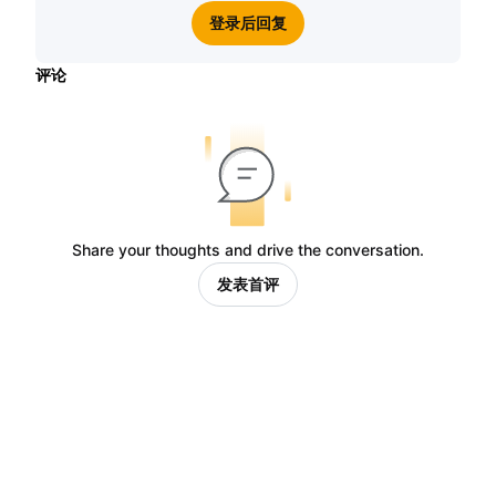
登录后回复
评论
Share your thoughts and drive the conversation.
发表首评