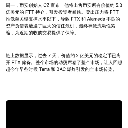
周一，币安创始人 CZ 宣布，他将出售币安所有价值约 5.3
亿美元的 FTT 持仓，引发投资者暴跌。卖出压力将 FTT
推低至关键支撑水平以下，导致 FTX 和 Alameda 不良的
资产负债表遭遇了巨大的信任危机，最终导致流动性紧
缩，为近期的收购交易提供了保障。
链上数据显示，过去 7 天，价值约 2 亿美元的稳定币已离
开 FTX 储备。整个市场的动荡席卷了整个市场，让人回想
起今年早些时候 Terra 和 3AC 爆炸引发的全市场传染。