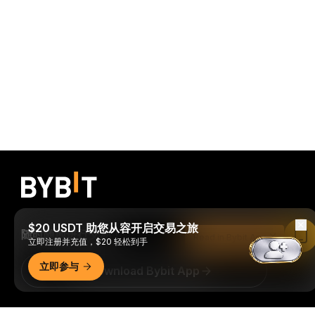
$20 USDT 助您从容开启交易之旅
随时随地进行交易！
Read in Bybit App
立即注册并充值，$20 轻松到手
立即参与
Download Bybit App