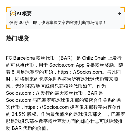
AI 概要
仅需 30 秒，即可快速掌握文章内容并判断市场情绪！
热门现货
FC Barcelona 粉丝代币 （BAR） 是 Chiliz Chain 上发行
的可兑换代币，用于 Socios.com App 兑换粉丝奖励。
随
着 8 月足球赛季的开始，https：//Socios.com。与此同
时，即将到来的卡塔尔世界杯为所有足球迷代币带来顺
风，无论国家/地区或俱乐部粉丝代币如何。作为
Socios.com：// 发行的最大粉丝代币，BAR 是
Socios.com 与巴塞罗那足球俱乐部的紧密合作关系的首
选代币，https：//Socios.com 拥有俱乐部数字内容创作
的 24.5% 股权。作为最负盛名的足球俱乐部之一，巴塞罗
那足球俱乐部在数字粉丝互动方面的雄心壮志可以继续推
动 BAR 代币的价值。