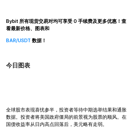
Bybit 所有现货交易对均可享受 0 手续费及更多优惠！查
看最新价格、图表和
BAR/USDT
数据！
今日图表
全球股市表现喜忧参半，投资者等待中期选举结果和通胀
数据。投资者将美国政府僵局的前景视为股票的顺风。在
国债收益率从日内高点回落后，美元略有走弱。