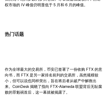
权市场的 IV 峰值仍明显低于 5 月和 6 月的峰值。
热门话题
作为全球最大的交易所，币安已签署了一份收购 FTX 的意
向书，而 FTX 是另一家排名前列的交易所，虽然规模较
小，但可以说也同样突出，旨在将后者从破产中解救出
来。CoinDesk 揭晓了指向 FTX-Alameda 联盟背后无耻腐
败的罪魁祸首后，这一幕就被揭露了。