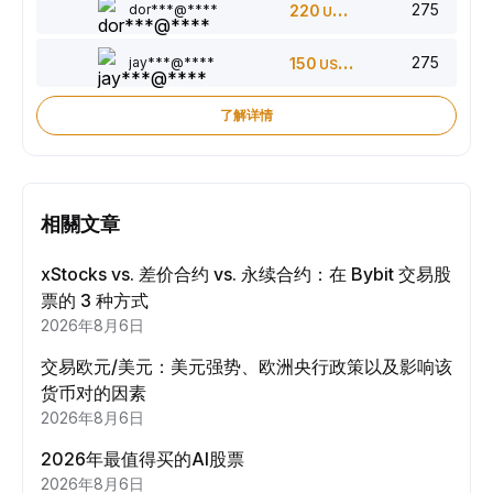
275
dor***@****
220
USDT
275
jay***@****
150
USDT
了解详情
相關文章
xStocks vs. 差价合约 vs. 永续合约：在 Bybit 交易股
票的 3 种方式
2026年8月6日
交易欧元/美元：美元强势、欧洲央行政策以及影响该
货币对的因素
2026年8月6日
2026年最值得买的AI股票
2026年8月6日