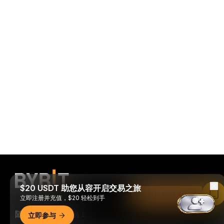
$20 USDT 助您从容开启交易之旅
Read in Bybit App
立即注册并充值，$20 轻松到手
随时随地进行交易！
立即参与