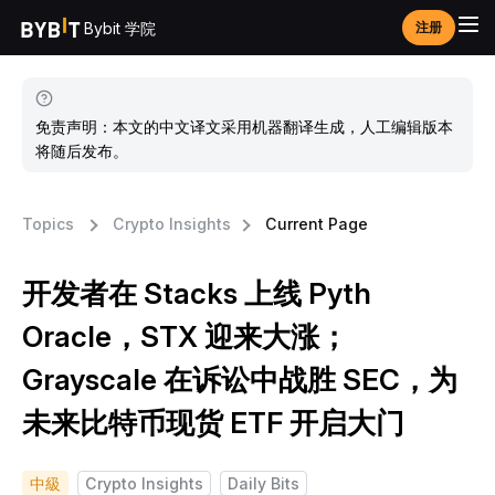
Bybit 学院
注册
免责声明：本文的中文译文采用机器翻译生成，人工编辑版本
将随后发布。
Topics
Crypto Insights
Current Page
开发者在 Stacks 上线 Pyth
Oracle，STX 迎来大涨；
Grayscale 在诉讼中战胜 SEC，为
未来比特币现货 ETF 开启大门
中級
Crypto Insights
Daily Bits