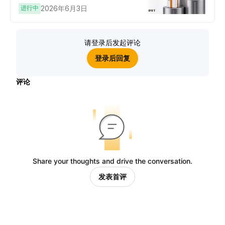
进行中
2026年6月3日
请登录后发起评论
登录后回复
评论
Share your thoughts and drive the conversation.
发表首评