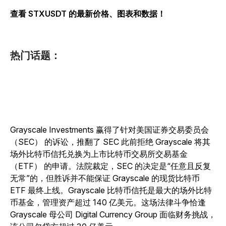
查看 STXUSDT 的最新价格、图表和数据！
热门话题：
Grayscale Investments 赢得了针对美国证券交易委员会
（SEC） 的诉讼，推翻了 SEC 此前拒绝 Grayscale 将其
场外比特币信托兑换为上市比特币交易所交易基金
（ETF） 的申请。法院裁定，SEC 的决定是“任意且反复
无常”的，但胜诉并不能保证 Grayscale 的现货比特币
ETF 最终上线。Grayscale 比特币信托是最大的场外比特
币基金，管理资产超过 140 亿美元。这场法律斗争恰逢
Grayscale 母公司 Digital Currency Group 面临财务挑战，