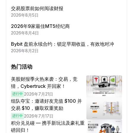
交易股票前如何阅读财报
2026年8月5日
2026年9家最佳MT5经纪商
2026年8月4日
Bybit 盘前永续合约：锁定早期收益，有效地对冲
2026年8月2日
热门活动
美股财报季火热来袭：交易，竞
猜，Cybertruck 开回家！
进行中
2026年7月21日
组队夺宝：邀请好友充值 $100 并
交易 $10，赚取双重奖励
进行中
2026年7月17日
积分兑兑碰 — 携手新玩法及豪礼重
磅回归！