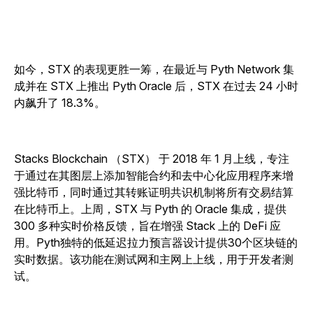
如今，STX 的表现更胜一筹，在最近与 Pyth Network 集
成并在 STX 上推出 Pyth Oracle 后，STX 在过去 24 小时
内飙升了 18.3%。
Stacks Blockchain （STX） 于 2018 年 1 月上线，专注
于通过在其图层上添加智能合约和去中心化应用程序来增
强比特币，同时通过其转账证明共识机制将所有交易结算
在比特币上。上周，STX 与 Pyth 的 Oracle 集成，提供
300 多种实时价格反馈，旨在增强 Stack 上的 DeFi 应
用。Pyth独特的低延迟拉力预言器设计提供30个区块链的
实时数据。该功能在测试网和主网上上线，用于开发者测
试。