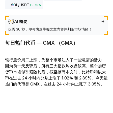
SOL
/USDT
+
0.70
%
AI 概要
仅需 30 秒，即可快速掌握文章内容并判断市场情绪！
每日热门代币 — GMX （GMX）
银行股价周二上涨，为整个市场注入了一些急需的活力，
因为前一天反弹后，所有三大指数均收盘较高。整个加密
货币市场似乎紧随其后，截至撰写本文时，比特币和以太
币在过去 24 小时内分别上涨了 1.02% 和 2.89%。今天最
热门的代币是 GMX，在过去 24 小时内上涨了 3.05%。