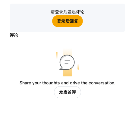
请登录后发起评论
登录后回复
评论
Share your thoughts and drive the conversation.
发表首评