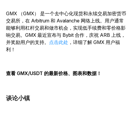
GMX （GMX） 是一个去中心化现货和永续交易加密货币
交易所，在 Arbitrum 和 Avalanche 网络上线。用户通常
能够利用杠杆交易和做市机会，实现低手续费和零价格影
响交易。GMX 最近宣布与 Bybit 合作，庆祝 ARB 上线，
并奖励用户的支持。
点击此处
，详细了解 GMX 用户福
利！
查看 GMX/USDT 的最新价格、图表和数据！
谈论小镇