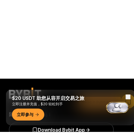
$20 USDT 助您从容开启交易之旅
Read in Bybit App
立即注册并充值，$20 轻松到手
随时随地进行交易！
立即参与
Download Bybit App