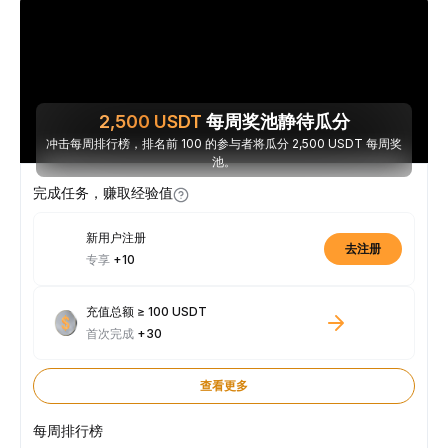
2,500
USDT
每周奖池静待瓜分
冲击每周排行榜，排名前 100 的参与者将瓜分 2,500 USDT 每周奖
池。
完成任务，赚取经验值
新用户注册
去注册
专享
+10
充值总额 ≥ 100 USDT
首次完成
+30
查看更多
每周排行榜