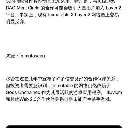
头的持续合作将推动其未来采用。特别是，与顶级游戏
DAO Merit Circle 的合作可能会吸引大量用户加入 Layer 2
平台。事实上，现有 Immutable X Layer 2 网络链上交易
明显反弹。
来源：Immutascan
尽管在过去几年中宣布了许多信誉良好的合作伙伴关系，
但投资者需要意识到，Immutable 的网络仍然依赖于
Gods Unchained
作为其最活跃的游戏应用程序。
Illuvium
和其他Web 2.0合作伙伴关系似乎未能产生杀手游戏。