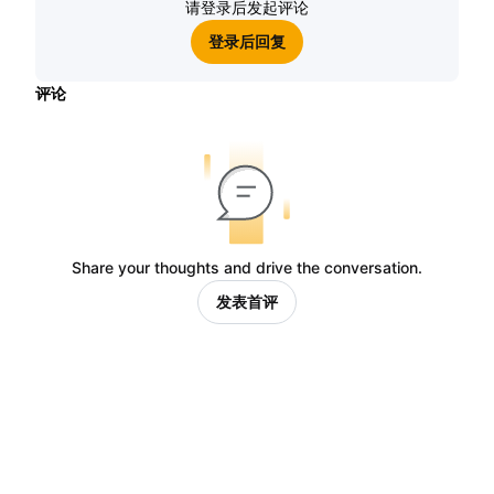
请登录后发起评论
登录后回复
评论
Share your thoughts and drive the conversation.
发表首评