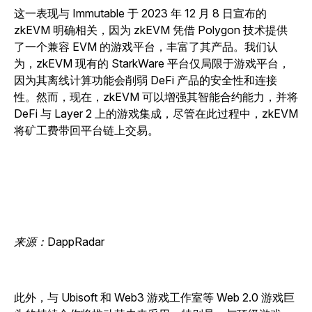
这一表现与 Immutable 于 2023 年 12 月 8 日宣布的
zkEVM 明确相关，因为 zkEVM 凭借 Polygon 技术提供
了一个兼容 EVM 的游戏平台，丰富了其产品。我们认
为，zkEVM 现有的 StarkWare 平台仅局限于游戏平台，
因为其离线计算功能会削弱 DeFi 产品的安全性和连接
性。然而，现在，zkEVM 可以增强其智能合约能力，并将
DeFi 与 Layer 2 上的游戏集成，尽管在此过程中，zkEVM
将矿工费带回平台链上交易。
来源：DappRadar
此外，与 Ubisoft 和 Web3 游戏工作室等 Web 2.0 游戏巨