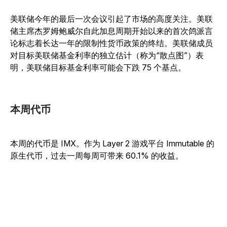
美联储今年的最后一次会议引起了市场的高度关注。美联
储主席杰罗姆鲍威尔自此加息周期开始以来的首次鸽派言
论标志着长达一年的限制性货币政策的终结。美联储成员
对目标美联储基金利率的独立估计（称为“散点图”）表
明，美联储目标基金利率可能会下跌 75 个基点。
本周代币
本周的代币是 IMX。作为 Layer 2 游戏平台 Immutable 的
原生代币，过去一周每周可带来 60.1% 的收益。