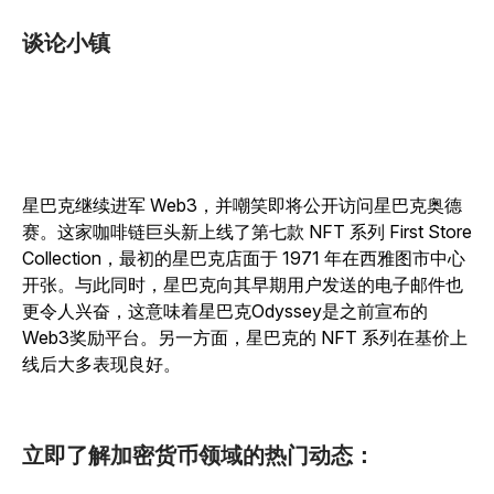
谈论小镇
星巴克继续进军 Web3，并嘲笑即将公开访问星巴克奥德
赛。这家咖啡链巨头新上线了第七款 NFT 系列 First Store
Collection，最初的星巴克店面于 1971 年在西雅图市中心
开张。与此同时，星巴克向其早期用户发送的电子邮件也
更令人兴奋，这意味着星巴克Odyssey是之前宣布的
Web3奖励平台。另一方面，星巴克的 NFT 系列在基价上
线后大多表现良好。
立即了解加密货币领域的热门动态：