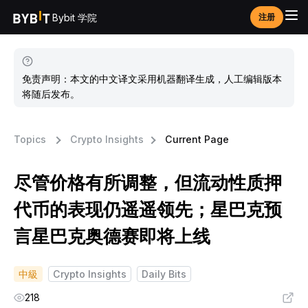
Bybit 学院
注册
免责声明：本文的中文译文采用机器翻译生成，人工编辑版本
将随后发布。
Topics
Crypto Insights
Current Page
尽管价格有所调整，但流动性质押
代币的表现仍遥遥领先；星巴克预
言星巴克奥德赛即将上线
中級
Crypto Insights
Daily Bits
218