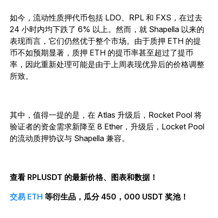
如今，流动性质押代币包括 LDO、RPL 和 FXS，在过去
24 小时内均下跌了 6% 以上。然而，就 Shapella 以来的
表现而言，它们仍然优于整个市场。由于质押 ETH 的提
币不如预期显著，质押 ETH 的提币率甚至超过了提币
率，因此重新处理可能是由于上周表现优异后的价格调整
所致。
其中，值得一提的是，在 Atlas 升级后，Rocket Pool 将
验证者的资金需求新降至 8 Ether，升级后，Locket Pool
的流动质押协议与 Shapella 兼容。
查看 RPLUSDT 的最新价格、图表和数据！
交易 ETH
等衍生品，瓜分 450，000 USDT 奖池！