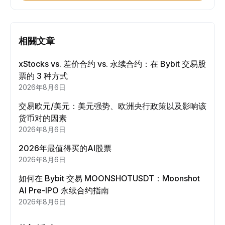
相關文章
xStocks vs. 差价合约 vs. 永续合约：在 Bybit 交易股
票的 3 种方式
2026年8月6日
交易欧元/美元：美元强势、欧洲央行政策以及影响该
货币对的因素
2026年8月6日
2026年最值得买的AI股票
2026年8月6日
如何在 Bybit 交易 MOONSHOTUSDT：Moonshot
AI Pre-IPO 永续合约指南
2026年8月6日