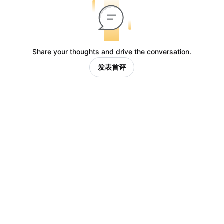
Share your thoughts and drive the conversation.
发表首评