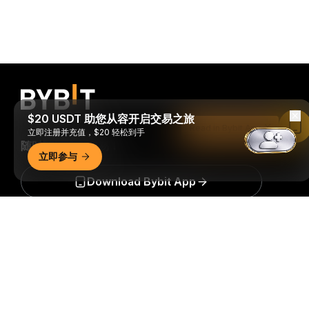
$20 USDT 助您从容开启交易之旅
Read in Bybit App
立即注册并充值，$20 轻松到手
随时随地进行交易！
立即参与
Download Bybit App
详细概要
成为第一个获得加密货币世界重要见解和分析的人：立即申购
我们的时事通讯。
全部形式的投资都存在风险，包括损失所有
投资金额的风险。此类活动可能不适合所有人。
订阅