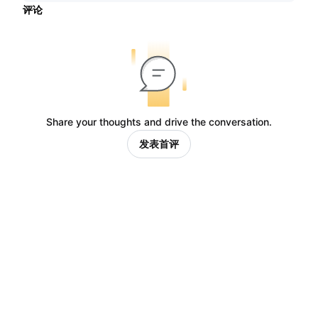
评论
Share your thoughts and drive the conversation.
发表首评