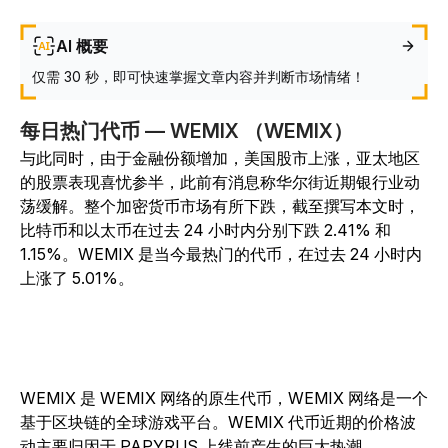
AI 概要
仅需 30 秒，即可快速掌握文章内容并判断市场情绪！
每日热门代币 — WEMIX （WEMIX）
与此同时，由于金融份额增加，美国股市上涨，亚太地区
的股票表现喜忧参半，此前有消息称华尔街近期银行业动
荡缓解。整个加密货币市场有所下跌，截至撰写本文时，
比特币和以太币在过去 24 小时内分别下跌 2.41% 和
1.15%。WEMIX 是当今最热门的代币，在过去 24 小时内
上涨了 5.01%。
WEMIX 是 WEMIX 网络的原生代币，WEMIX 网络是一个
基于区块链的全球游戏平台。WEMIX 代币近期的价格波
动主要归因于 PAPYRUS 上线前产生的巨大热潮，