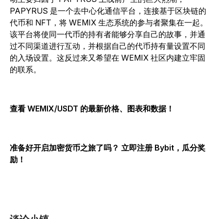
PAPYRUS 是一个去中心化通信平台，连接基于区块链的
代币和 NFT，将 WEMIX 生态系统的参与者聚集在一起。
该平台将使同一代币的持有者能够分享自己的故事，并通
过不同渠道进行互动，并根据自己的代币持有量设置不同
的入场设置。这反过来又希望在 WEMIX 社区内建立牢固
的联系。
查看 WEMIX/USDT 的最新价格、图表和数据！
准备好开启加密货币之旅了吗？ 立即注册 Bybit，瓜分奖
励
！