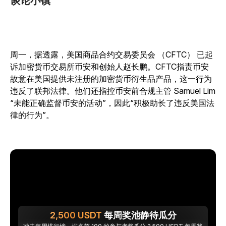
谈论小镇
周一，据透露，美国商品合约交易委员会 （CFTC） 已起
诉加密货币交易所币安和创始人赵长鹏。CFTC指责币安
故意在美国提供未注册的加密货币衍生品产品，这一行为
违反了联邦法律。他们还指控币安前合规主管 Samuel Lim
“未能正确监督币安的活动”，因此“积极助长了违反美国法
律的行为”。
2,500
USDT
每周奖池静待瓜分