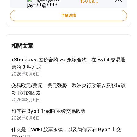
275
jay***@****
150
USDT
了解详情
相關文章
xStocks vs. 差价合约 vs. 永续合约：在 Bybit 交易股
票的 3 种方式
2026年8月6日
交易欧元/美元：美元强势、欧洲央行政策以及影响该
货币对的因素
2026年8月6日
如何在 Bybit TradFi 永续交易股票
2026年8月6日
什么是 TradFi 股票永续，以及为何要在 Bybit 上交
易它们？