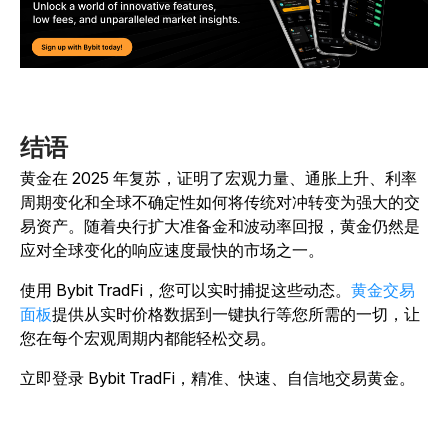
结语
黄金在 2025 年复苏，证明了宏观力量、通胀上升、利率
周期变化和全球不确定性如何将传统对冲转变为强大的交
易资产。随着央行扩大准备金和波动率回报，黄金仍然是
应对全球变化的响应速度最快的市场之一。
使用 Bybit TradFi，您可以实时捕捉这些动态。
黄金交易
面板
提供从实时价格数据到一键执行等您所需的一切，让
您在每个宏观周期内都能轻松交易。
立即登录 Bybit TradFi，精准、快速、自信地交易黄金。