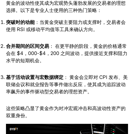
黄金的波动性使其成为宏观势头蓬勃发展的交易者的理想
选择。以下是专业人士使用的三种热门策略：
突破时的动能
：当黄金突破主要阻力或支撑时，交易者会
使用 RSI 或移动平均值等工具来确认方向。
合并期间的区间交易
：
在更平静的阶段，黄金的价格通常
会在 $4，000-$4，200 之间波动，提供接近支撑和阻力
水平的短期机会。
基于活动设置与宏数据绑定
：
黄金会立即对 CPI 发布、美
联储会议和就业报告等事件做出反应，使其成为追踪波动
率飙升的事件驱动型交易者的理想资产。
这些策略凸显了黄金作为对冲宏观冲击和高波动性资产的
双重身份。