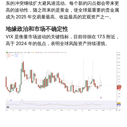
东的冲突继续扩大避风港流动。每个新的闪点都会带来更
高的波动性，随之而来的是黄金，使全球最重要的贵金属
成为 2025 年交易量最高、收益最高的宏观资产之一。
地缘政治和市场不确定性
VIX 是衡量市场波动的关键指标，目前徘徊在 17.5 附近，
高于 2024 年的低点，表明全球风险资产持续谨慎。