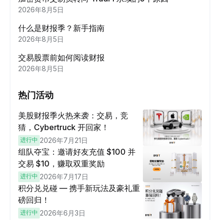
2026年8月5日
什么是财报季？新手指南
2026年8月5日
交易股票前如何阅读财报
2026年8月5日
热门活动
美股财报季火热来袭：交易，竞
猜，Cybertruck 开回家！
进行中
2026年7月21日
组队夺宝：邀请好友充值 $100 并
交易 $10，赚取双重奖励
进行中
2026年7月17日
积分兑兑碰 — 携手新玩法及豪礼重
磅回归！
进行中
2026年6月3日