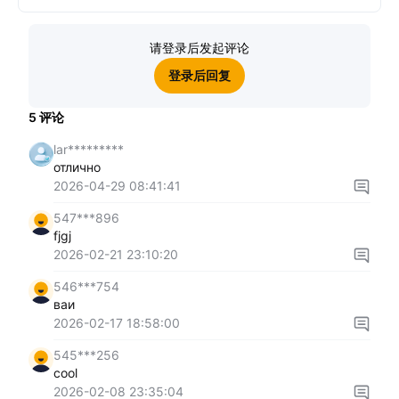
请登录后发起评论
登录后回复
5
评论
lar*********
отлично
2026-04-29 08:41:41
547***896
fjgj
2026-02-21 23:10:20
546***754
ваи
2026-02-17 18:58:00
545***256
cool
2026-02-08 23:35:04