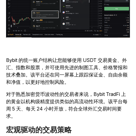
Bybit 的统一账户结构让您能够使用 USDT 交易黄金、外
汇、指数和股票，并可使用先进的制图工具、价格警报和
技术叠加。该平台还在同一屏幕上跟踪保证金、自由余额
和净值，以更好地控制风险。
对于熟悉加密货币波动性的交易者来说，Bybit TradFi 上
的黄金以机构级精度提供类似的高流动性环境。该平台每
周 5 天、每天 24 小时开放，符合全球外汇交易时间要
求。
宏观驱动的交易策略