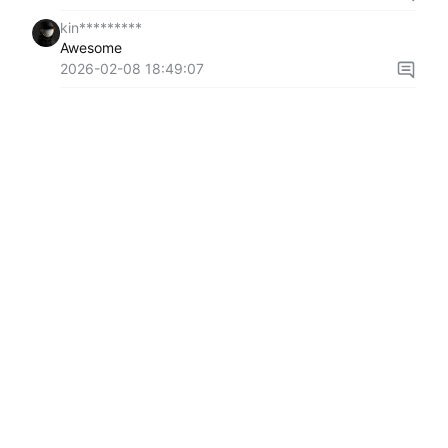
kin*********
Awesome
2026-02-08 18:49:07