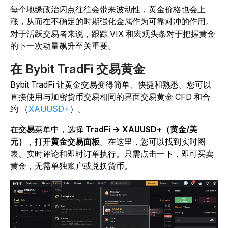
每个地缘政治闪点往往会带来波动性，黄金价格也会上
涨，从而在不确定的时期强化金属作为可靠对冲的作用。
对于活跃交易者来说，跟踪 VIX 和宏观头条对于把握黄金
的下一次动量飙升至关重要。
在 Bybit TradFi 交易黄金
Bybit TradFi 让黄金交易变得简单、快捷和熟悉。您可以
直接使用与加密货币交易相同的界面交易黄金 CFD 和合
约 （
XAUUSD+
）。
在
交易
菜单中，选择
TradFi → XAUUSD+（黄金/美
元）
，打开
黄金交易面板
。在这里，您可以找到实时图
表、实时评论和即时订单执行。只需点击一下，即可买卖
黄金，无需单独账户或兑换货币。