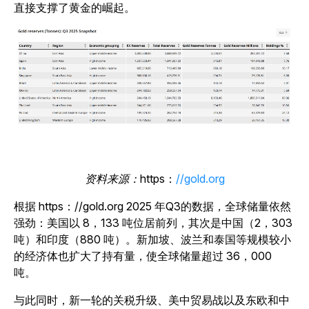
直接支撑了黄金的崛起。
资料来源：
https：
//
gold.org
根据 https：//gold.org 2025 年Q3的数据，全球储量依然
强劲：美国以 8，133 吨位居前列，其次是中国（2，303
吨）和印度（880 吨）。新加坡、波兰和泰国等规模较小
的经济体也扩大了持有量，使全球储量超过 36，000
吨。
与此同时，新一轮的关税升级、美中贸易战以及东欧和中