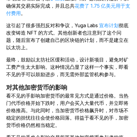
确保其交易实际完成，并且总共
花费了 1.75 亿美元用于支
付费用
。
这引起了很多强烈反对和争议，Yuga Labs
宣布计划
彻底
改变铸造 NFT 的方式。其他创新者也注意到了这个问
题，随后宣布了创建自己的区块链的计划，而不是建立在
以太坊上。
最终，鼓励以太坊社区缓和活动，设计新项目，避免对矿
工费产生太大影响。这种情况凸显了这样一个事实，即看
不见的手可以鼓励进步，而无需外部监管机构参与。
对其他加密货币的影响
看不见的手影响加密货币的最常见方式是通过价格。当热
门代币价格开始下跌时，用户会买入大量代币，并立即将
价格推高。与此同时，当加密货币价格飙升时，对市场不
稳定的担忧往往会使价格回落。得益于看不见的手，加密
货币价格仍然相当稳定。