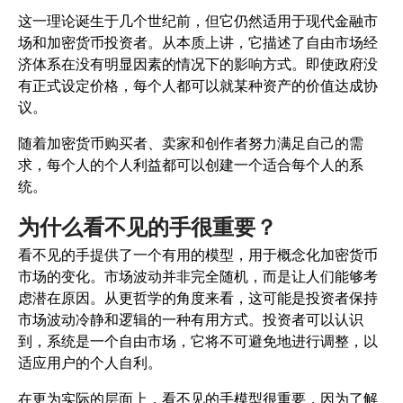
这一理论诞生于几个世纪前，但它仍然适用于现代金融市
场和加密货币投资者。从本质上讲，它描述了自由市场经
济体系在没有明显因素的情况下的影响方式。即使政府没
有正式设定价格，每个人都可以就某种资产的价值达成协
议。
随着加密货币购买者、卖家和创作者努力满足自己的需
求，每个人的个人利益都可以创建一个适合每个人的系
统。
为什么看不见的手很重要？
看不见的手提供了一个有用的模型，用于概念化加密货币
市场的变化。市场波动并非完全随机，而是让人们能够考
虑潜在原因。从更哲学的角度来看，这可能是投资者保持
市场波动冷静和逻辑的一种有用方式。投资者可以认识
到，系统是一个自由市场
，它将不可避免地进行调整，以
适应用户的个人自利。
在更为实际的层面上，看不见的手模型很重要，因为了解