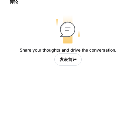
评论
Share your thoughts and drive the conversation.
发表首评