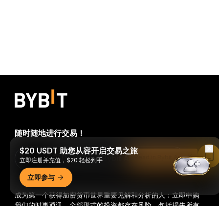
随时随地进行交易！
$20 USDT 助您从容开启交易之旅
Download Bybit App
Read in Bybit App
立即注册并充值，$20 轻松到手
立即参与
成为第一个获得加密货币世界重要见解和分析的人：立即申购
我们的时事通讯。
全部形式的投资都存在风险，包括损失所有
投资金额的风险。此类活动可能不适合所有人。