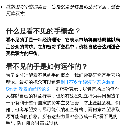
就加密货币交易而言，它指的是价格自然达到平衡，适合
买卖双方。
什么是看不见的手概念？
看不见的手是一种经济理论，它表示市场将自动调整以满
足公众的需求。在加密货币交易中，价格自然会达到适合
买卖双方的平衡。
看不见的手是如何运作的？
为了充分理解看不见的手的概念，我们需要研究产生它的
理论。最初的概念可以追溯
到 1776 年经济学家 Adam
Smith 发表的经济论文
。史密斯表示，尽管市场上的每个
人都以自己的利益行事，但所有这些独立行为共同创造了
一个有利于整个国家的资本主义社会，防止金融危机。例
如，租客希望支付尽可能低的租金价格，而房东希望收取
尽可能高的价格。所有这些力量都会形成一只“看不见的
手”，防止租金过高或过低。