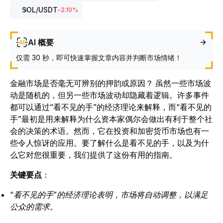
SOL
/USDT
-2.10
%
AI 概要
仅需 30 秒，即可快速掌握文章内容并判断市场情绪！
金融市场是否毫无可辨别的押韵或原因？ 虽然一些市场波
动是随机的，但另一些市场波动却隐藏着逻辑。许多事件
都可以通过“看不见的手”的经济理论来解释，而“看不见的
手”最初是用来解释为什么资本家偶尔会做出有利于整个社
会的决策的术语。然而，它在投资和加密货币市场也有一
些令人惊讶的应用。要了解什么是看不见的手，以及为什
么它对您很重要，我们提供了这份有用的指南。
关键要点
：
“看不见的手”的经济理论表明，市场将自动调整，以满足
公众的需求。