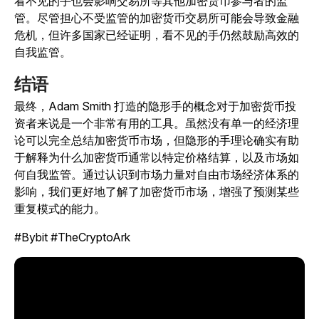
看不见的手也会影响交易所等其他加密货币参与者的监
管。尽管担心不受监管的加密货币交易所可能会导致金融
危机，但许多国家已经证明，看不见的手仍然鼓励高效的
自我监管。
结语
最终，Adam Smith 打造的隐形手的概念对于加密货币投
资者来说是一个非常有用的工具。虽然没有单一的经济理
论可以完全总结加密货币市场，但隐形的手理论确实有助
于解释为什么加密货币通常以特定价格结算，以及市场如
何自我监管。通过认识到市场力量对自由市场经济体系的
影响，我们更好地了解了加密货币市场，增强了预测某些
重复模式的能力。
#Bybit #TheCryptoArk