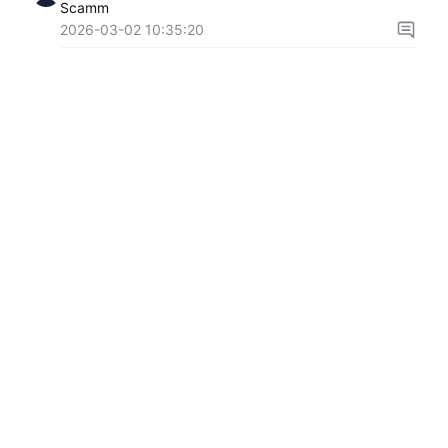
Scamm
2026-03-02 10:35:20