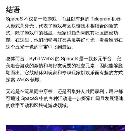
结语
SpaceS
不仅是一款游戏，而且以有趣的 Telegram 机器
人形式为外壳，代表了游戏与区块链技术相结合的新范
式。除了游戏中的挑战，玩家也颇为青睐其社区建设功
能。在这里，他们能够与好友共度美好时光，看看谁能在
这个五光十色的宇宙中飞到最后。
总体而言，Bybit Web3 的
SpaceS
是一款多元平台，完
美融合游戏的激情和与好友玩耍的社交元素，因此能够脱
颖而出。它鼓励休闲玩家和专职玩家以欢乐而有趣的方式
探索 Web3 领域。
无论是在流星雨中穿梭，还是召集好友共同获利，用户都
可通过
SpaceS
中的各种活动进一步探索广阔且发展迅速
的数字互动和区块链游戏领域。