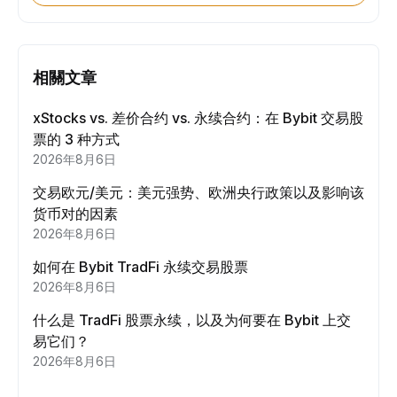
相關文章
xStocks vs. 差价合约 vs. 永续合约：在 Bybit 交易股
票的 3 种方式
2026年8月6日
交易欧元/美元：美元强势、欧洲央行政策以及影响该
货币对的因素
2026年8月6日
如何在 Bybit TradFi 永续交易股票
2026年8月6日
什么是 TradFi 股票永续，以及为何要在 Bybit 上交
易它们？
2026年8月6日