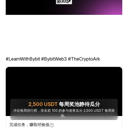
#LearnWithBybit #BybitWeb3 #TheCryptoArk
2,500
USDT
每周奖池静待瓜分
冲击每周排行榜，排名前 100 的参与者将瓜分 2,500 USDT 每周奖
池。
完成任务，赚取经验值