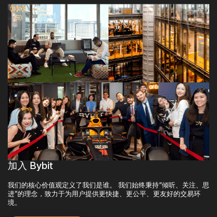
加入 Bybit
我们的核心价值观定义了我们是谁。 我们始终秉持“倾听、关注、思
进”的理念，致力于为用户提供更快捷、更公平、更友好的交易环
境。