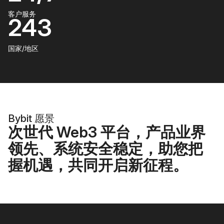
客户服务
243
国家/地区
Bybit 愿景
次世代 Web3 平台，产品业界
领先、系统安全稳定，助您把
握机遇，共同开启新征程。