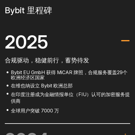
Bybit 里程碑
2025
合规驱动，稳健前行，蓄势待发
Bybit EU GmbH 获得 MiCAR 牌照，合规服务覆盖29个
欧洲经济区国家
在维也纳设立 Bybit 欧洲总部
在印度注册成为金融情报单位（FIU）认可的加密服务提
供商
全球用户突破 7000 万