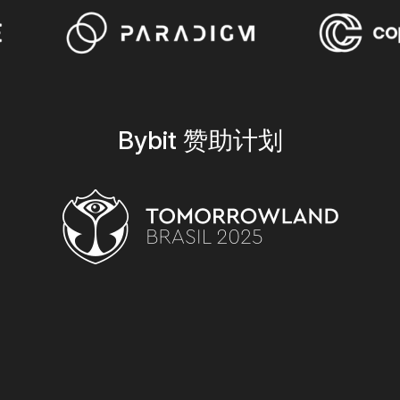
Bybit 赞助计划