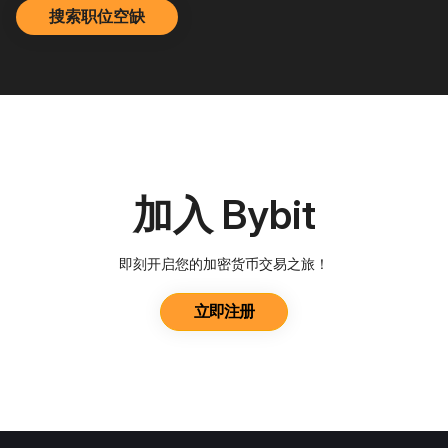
搜索职位空缺
加入 Bybit
即刻开启您的加密货币交易之旅！
立即注册