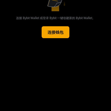
连接 Bybit Wallet 或登录 Bybit 一键创建新的 Bybit Wallet。
连接钱包