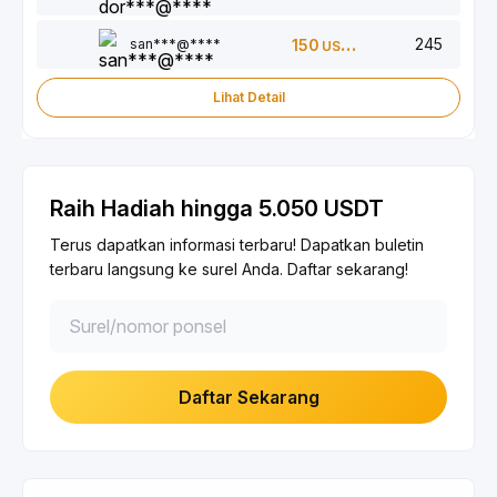
245
san***@****
150
USDT
Lihat Detail
Raih Hadiah hingga 5.050 USDT
Terus dapatkan informasi terbaru! Dapatkan buletin
terbaru langsung ke surel Anda. Daftar sekarang!
Daftar Sekarang