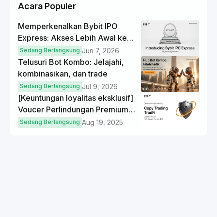
Acara Populer
Memperkenalkan Bybit IPO
Express: Akses Lebih Awal ke
IPO Global!
Sedang Berlangsung
Jun 7, 2026
Telusuri Bot Kombo: Jelajahi,
kombinasikan, dan trade
Sedang Berlangsung
Jul 9, 2026
[Keuntungan loyalitas eksklusif]
Voucer Perlindungan Premium
hingga $50
Sedang Berlangsung
Aug 19, 2025