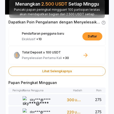
Menangkan
2.500
USDT
Setiap Minggu
Puncaki papan peringkat mingguan! 100 partisipan teratas
akan mendapatkan bagian dari 2.500 USDT setiap
minggunya.
Dapatkan Poin Pengalaman dengan Menyelesaikan Tugas
Pendaftaran pengguna baru
Daftar
Eksklusif
+10
Total Deposit ≥ 100 USDT
Penyelesaian Pertama Kali
+30
Lihat Selengkapnya
Papan Peringkat Mingguan
Peringkat
Nama Pengguna
Hadiah
Poin
275
sky***@****
300
USDT
275
dor***@****
220
USDT