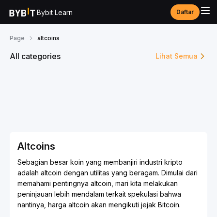
Bybit Learn
Daftar
Page
altcoins
All categories
Lihat Semua
Altcoins
Sebagian besar koin yang membanjiri industri kripto
adalah altcoin dengan utilitas yang beragam. Dimulai dari
memahami pentingnya altcoin, mari kita melakukan
peninjauan lebih mendalam terkait spekulasi bahwa
nantinya, harga altcoin akan mengikuti jejak Bitcoin.