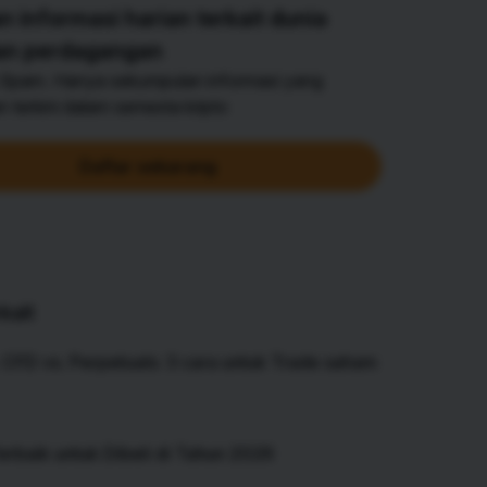
 informasi harian terkait dunia
an artikel di media sosial (0/5)
p Penyelesaian
+2
dan perdagangan
 Spam. Hanya sekumpulan informasi yang
e $100+ dengan Bot
n terkini dalam semesta kripto
p Penyelesaian
+10
Daftar sekarang
fikasi Identitas Anda
lesaian Pertama Kali
+20
lkan Investasi ≥ 10U
lesaian Pertama Kali
+15
rkait
e Futures ≥ $1000
 CFD vs. Perpetuals: 3 cara untuk Trade saham
p Penyelesaian
+15
e Opsi ≥ $2000
rbaik untuk Dibeli di Tahun 2026
p Penyelesaian
+10