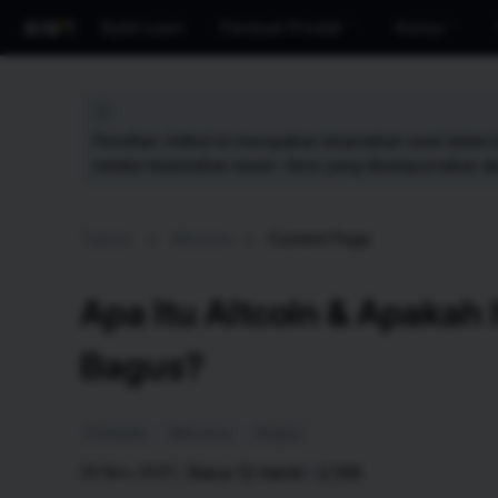
Bybit Learn
Panduan Produk
Kursus
Penafian: Artikel ini merupakan terjemahan awal dalam
melalui terjemahan mesin. Versi yang disempurnakan aka
Topics
Altcoins
Current Page
Apa Itu Altcoin & Apakah 
Bagus?
Pemula
Altcoins
Kripto
Baca 12 menit
2,168
26 Nov 2021