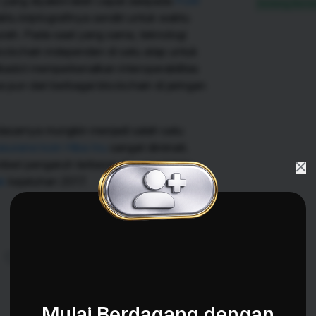
ang diyakini lebih cepat daripada
PoW
Sedang Berla
u kriptografinya sendiri untuk waktu
murah. Pada saat yang sama, teknologi
ockchain independen di satu atap untuk
lkadot memperkenalkan interoperabilitas
a pun dari berbagai blockchain di jaringan
 dasarnya mungkin menjadi salah satu
asuransi koin Hiba Inu
sangat diminati.
eri pengaruh terbesar di ruang kripto
k
kejatuhan 2017.
Mulai Berdagang dengan