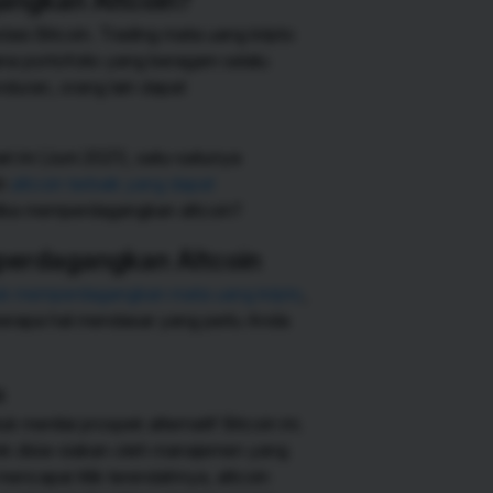
ngkan Altcoin?
stasi Bitcoin. Trading mata uang kripto
na portofolio yang beragam selalu
duran, orang lain dapat
ri ini (Juni 2021), satu-satunya
ah
altcoin terbaik yang dapat
tika memperdagangkan altcoin?
perdagangkan Altcoin
uk memperdagangkan mata uang kripto
,
eberapa hal mendasar yang perlu Anda
s
 menilai prospek alternatif Bitcoin ini.
yek disia-siakan oleh manajemen yang
 mencapai titik terendahnya, altcoin