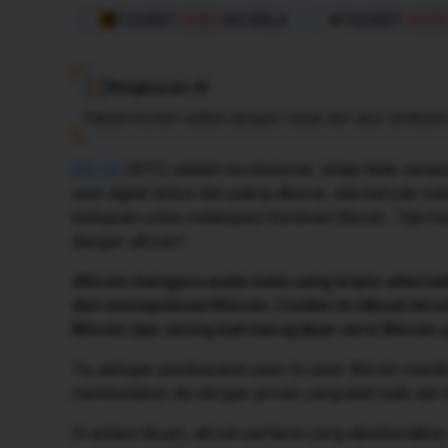
BTC
/USDT
64.568,4
ETH
/USDT
-0.80
%
-0.50
%
Ringkasan AI
Pahami konten artikel dengan cepat dan ukur sentimen
Bitcoin
(BTC) adalah revolusioner, tetapi tidak se
aset digital tertua dan paling dikenal, ada banyak ma
bertujuan untuk melampaui dominasi Bitcoin. Tapi 
dengan altcoin?
Altcoin mengacu pada mata uang kripto altern
dari monopolisasi Bitcoin. Cookie ini dibuat ter
Bitcoin dan sering kali merupakan versi Bitcoin 
Ya, jaringan pembayaran peer-to-peer Bitcoin memb
membedakan diri dengan privasi yang lebih baik dan 
Di antara ribuan, altcoin pertama yang diperkenal