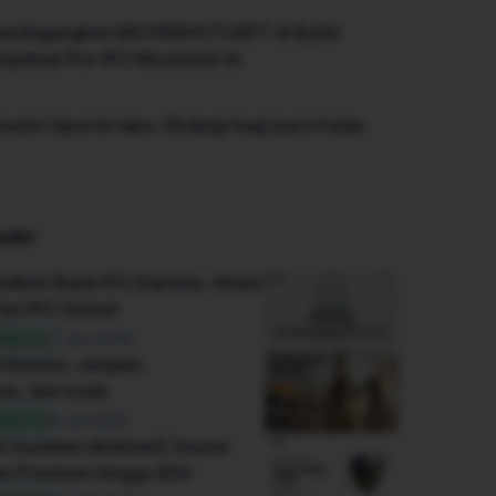
erdagangkan MOONSHOTUSDT di Bybit:
rpetual Pre-IPO Moonshot AI
musim laporan laba: Strategi bagi para trader
uler
lkan Bybit IPO Express: Akses
ke IPO Global!
ngsung
7 Jun 2026
t Kombo: Jelajahi,
an, dan trade
ngsung
9 Jul 2026
 loyalitas eksklusif] Voucer
an Premium hingga $50