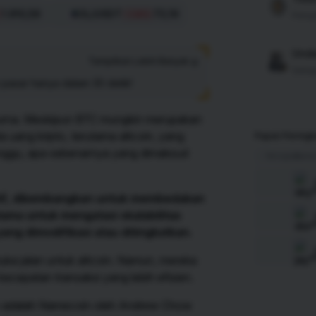
1.910,59
SOL
/USDT
73,19
-1.40
%
Penye
Unda
Tampilkan Lebih Banyak
Setia
 pasar hanya dalam 30 detik!
Trad
mpurna. Meskipun BTC mungkin merupakan
Setia
ta uang kripto, terutama altcoin, yang
Papan Peringk
tunggu, apa sebenarnya yang dimaksud
Peringkat
Nama
Artik
Setia
atif, dikembangkan untuk membedakan
utama untuk mengatasi skalabilitas
Tamb
yang dimodifikasi atau ditingkatkan.
Setia
uka jalan untuk altcoin. Namun, mereka
Sukai
kecepatan transaksi yang lebih efisien.
Setia
kan adalah Namecoin oleh Andrew Chow