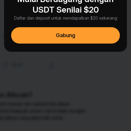
USDT Senilai $20
Daftar dan deposit untuk mendapatkan $20 sekarang
Gabung
m Altcoin?
psi massal, dan sampai kita dapat
tuk khalayak umum, hal ini tidak mungkin
ah pilihan yang lebih baik untuk