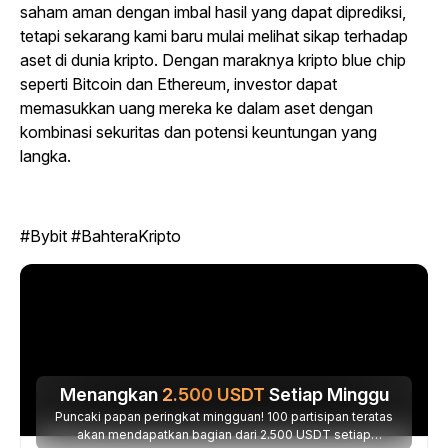
saham aman dengan imbal hasil yang dapat diprediksi,
tetapi sekarang kami baru mulai melihat sikap terhadap
aset di dunia kripto. Dengan maraknya kripto blue chip
seperti Bitcoin dan Ethereum, investor dapat
memasukkan uang mereka ke dalam aset dengan
kombinasi sekuritas dan potensi keuntungan yang
langka.
#Bybit #BahteraKripto
Menangkan
2.500
USDT
Setiap Minggu
Puncaki papan peringkat mingguan! 100 partisipan teratas
akan mendapatkan bagian dari 2.500 USDT setiap