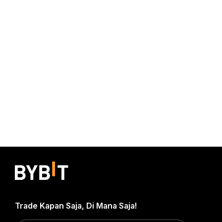
Trade Kapan Saja, Di Mana Saja!