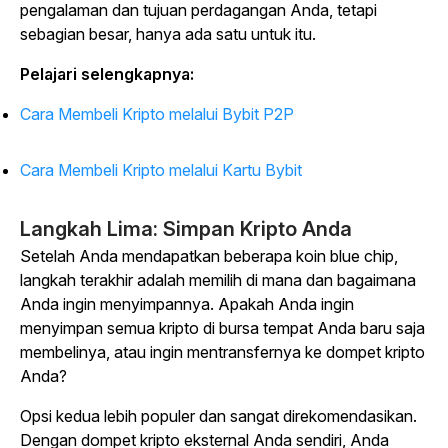
pengalaman dan tujuan perdagangan Anda, tetapi
sebagian besar, hanya ada satu untuk itu.
Pelajari selengkapnya:
Cara Membeli Kripto melalui Bybit P2P
Cara Membeli Kripto melalui Kartu Bybit
Langkah Lima: Simpan Kripto Anda
Setelah Anda mendapatkan beberapa koin blue chip,
langkah terakhir adalah memilih di mana dan bagaimana
Anda ingin menyimpannya. Apakah Anda ingin
menyimpan semua kripto di bursa tempat Anda baru saja
membelinya, atau ingin mentransfernya ke dompet kripto
Anda?
Opsi kedua lebih populer dan sangat direkomendasikan.
Dengan dompet kripto eksternal Anda sendiri, Anda