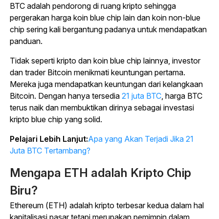
BTC adalah pendorong di ruang kripto sehingga
pergerakan harga koin blue chip lain dan koin non-blue
chip sering kali bergantung padanya untuk mendapatkan
panduan.
Tidak seperti kripto dan koin blue chip lainnya, investor
dan trader Bitcoin menikmati keuntungan pertama.
Mereka juga mendapatkan keuntungan dari kelangkaan
Bitcoin. Dengan hanya
tersedia
21 juta BTC
, harga BTC
terus naik dan membuktikan dirinya sebagai investasi
kripto blue chip yang solid.
Pelajari Lebih Lanjut:
Apa yang Akan Terjadi Jika 21
Juta BTC Tertambang?
Mengapa ETH adalah Kripto Chip
Biru?
Ethereum (ETH) adalah kripto terbesar kedua dalam hal
kapitalisasi pasar tetapi merupakan pemimpin dalam