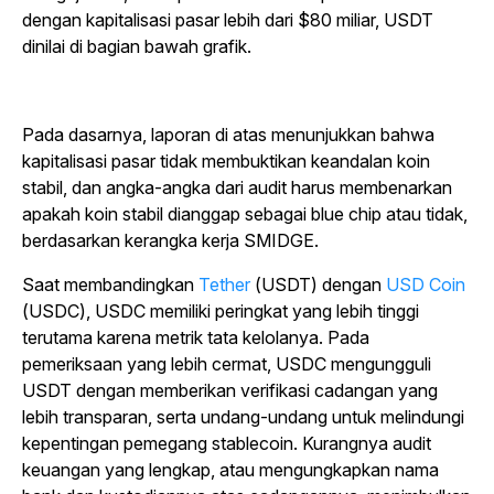
dengan kapitalisasi pasar lebih dari $80 miliar, USDT
dinilai di bagian bawah grafik.
Pada dasarnya, laporan di atas menunjukkan bahwa
kapitalisasi pasar tidak membuktikan keandalan koin
stabil, dan angka-angka dari audit harus membenarkan
apakah koin stabil dianggap sebagai blue chip atau tidak,
berdasarkan kerangka kerja SMIDGE.
Saat membandingkan
Tether
(USDT) dengan
USD Coin
(USDC), USDC memiliki peringkat yang lebih tinggi
terutama karena metrik tata kelolanya. Pada
pemeriksaan yang lebih cermat, USDC mengungguli
USDT dengan memberikan verifikasi cadangan yang
lebih transparan, serta undang-undang untuk melindungi
kepentingan pemegang stablecoin. Kurangnya audit
keuangan yang lengkap, atau mengungkapkan nama