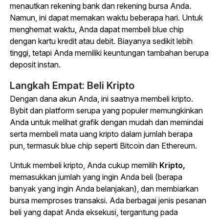
menautkan rekening bank dan rekening bursa Anda.
Namun, ini dapat memakan waktu beberapa hari. Untuk
menghemat waktu, Anda dapat membeli blue chip
dengan kartu kredit atau debit. Biayanya sedikit lebih
tinggi, tetapi Anda memiliki keuntungan tambahan berupa
deposit instan.
Langkah Empat: Beli Kripto
Dengan dana akun Anda, ini saatnya membeli kripto.
Bybit dan platform serupa yang populer memungkinkan
Anda untuk melihat grafik dengan mudah dan memindai
serta membeli mata uang kripto dalam jumlah berapa
pun, termasuk blue chip seperti Bitcoin dan Ethereum.
Untuk membeli kripto, Anda cukup memilih
Kripto,
memasukkan jumlah yang ingin Anda beli (berapa
banyak yang ingin Anda belanjakan), dan membiarkan
bursa memproses transaksi. Ada berbagai jenis pesanan
beli yang dapat Anda eksekusi, tergantung pada