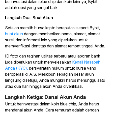
berinvestasi dalam blue chip dan koin lainnya, Bybit
adalah opsi yang sangat baik.
Langkah Dua: Buat Akun
Setelah memilih bursa kripto bereputasi seperti Bybit,
buat akun
dengan memberikan nama, alamat, alamat
surel, dan informasi lain yang diperlukan untuk
memverifikasi identitas dan alamat tempat tinggal Anda.
ID foto dan tagihan utilitas terbaru atau laporan bank
juga diperlukan untuk menyelesaikan
Kenali Nasabah
Anda (KYC),
persyaratan hukum untuk bursa yang
beroperasi di A.S. Meskipun sebagian besar akun
langsung disetujui, Anda mungkin harus menunggu satu
atau dua hari hingga akun Anda diverifikasi.
Langkah Ketiga: Danai Akun Anda
Untuk berinvestasi dalam koin blue chip, Anda harus
mendanai akun Anda. Cara termurah adalah dengan