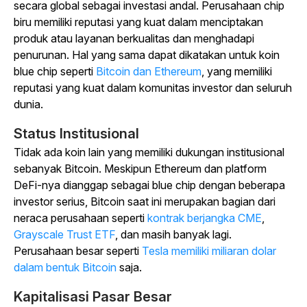
secara global sebagai investasi andal. Perusahaan chip
biru memiliki reputasi yang kuat dalam menciptakan
produk atau layanan berkualitas dan menghadapi
penurunan. Hal yang sama dapat dikatakan untuk koin
blue chip seperti
Bitcoin dan Ethereum
, yang memiliki
reputasi yang kuat dalam komunitas investor dan seluruh
dunia.
Status Institusional
Tidak ada koin lain yang memiliki dukungan institusional
sebanyak Bitcoin. Meskipun Ethereum dan platform
DeFi-nya dianggap sebagai blue chip dengan beberapa
investor serius, Bitcoin saat ini merupakan bagian dari
neraca perusahaan seperti
kontrak berjangka CME
,
Grayscale Trust ETF
,
dan masih banyak lagi.
Perusahaan besar seperti
Tesla memiliki miliaran dolar
dalam bentuk Bitcoin
saja.
Kapitalisasi Pasar Besar