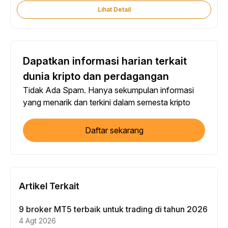
Lihat Detail
Dapatkan informasi harian terkait
dunia kripto dan perdagangan
Tidak Ada Spam. Hanya sekumpulan informasi
yang menarik dan terkini dalam semesta kripto
Daftar sekarang
Artikel Terkait
9 broker MT5 terbaik untuk trading di tahun 2026
4 Agt 2026