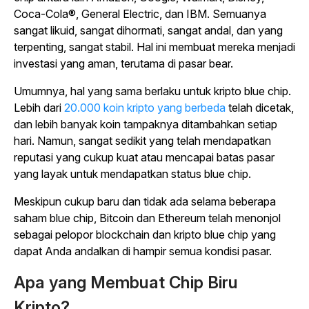
Coca-Cola®, General Electric, dan IBM. Semuanya
sangat likuid, sangat dihormati, sangat andal, dan yang
terpenting, sangat stabil. Hal ini membuat mereka menjadi
investasi yang aman, terutama di pasar bear.
Umumnya, hal yang sama berlaku untuk kripto blue chip.
Lebih dari
20.000 koin kripto yang berbeda
telah dicetak,
dan lebih banyak koin tampaknya ditambahkan setiap
hari. Namun, sangat sedikit yang telah mendapatkan
reputasi yang cukup kuat atau mencapai batas pasar
yang layak untuk mendapatkan status blue chip.
Meskipun cukup baru dan tidak ada selama beberapa
saham blue chip, Bitcoin dan Ethereum telah menonjol
sebagai pelopor blockchain dan kripto blue chip yang
dapat Anda andalkan di hampir semua kondisi pasar.
Apa yang Membuat Chip Biru
Kripto?