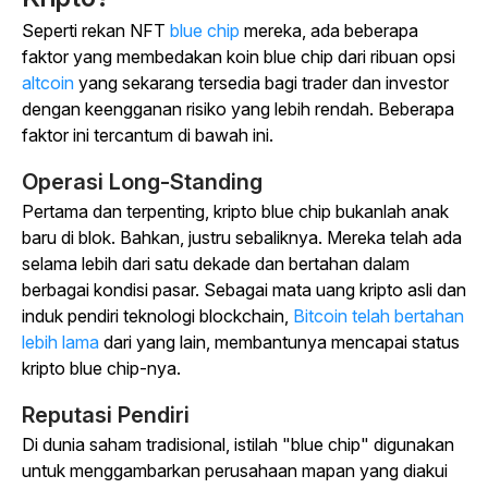
Seperti rekan NFT
blue chip
mereka, ada beberapa
faktor yang membedakan koin blue chip dari ribuan
opsi
altcoin
yang sekarang tersedia bagi trader dan investor
dengan keengganan risiko yang lebih rendah.
Beberapa
faktor ini tercantum di bawah ini.
Operasi Long-Standing
Pertama dan terpenting, kripto blue chip bukanlah anak
baru di blok. Bahkan, justru sebaliknya. Mereka telah ada
selama lebih dari satu dekade dan bertahan dalam
berbagai kondisi pasar. Sebagai mata uang kripto asli dan
induk pendiri teknologi blockchain,
Bitcoin telah bertahan
lebih lama
dari yang lain, membantunya mencapai status
kripto blue chip-nya.
Reputasi Pendiri
Di dunia saham tradisional, istilah "blue chip" digunakan
untuk menggambarkan perusahaan mapan yang diakui