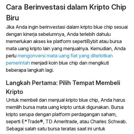
Cara Berinvestasi dalam Kripto Chip
Biru
Jika Anda ingin berinvestasi dalam kripto blue chip sesuai
dengan kinerja sebelumnya, Anda terlebih dahulu
memerlukan akses ke platform sepertiBybit
atau bursa
mata uang kripto lain yang menjualnya.
Kemudian, Anda
perlu
mengonversi mata uang fiat yang diterbitkan
pemerintah
menjadi koin blue chip dan mengikuti
beberapa langkah lagi.
Langkah Pertama: Pilih Tempat Membeli
Kripto
Untuk membeli dan menjual kripto blue chip, Anda harus
memilih bursa mata uang kripto untuk digunakan. Bursa
kripto serupa dengan platform perdagangan saham,
seperti E*Trade®, TD Ameritrade, atau Charles Schwab.
Sebagai salah satu bursa teratas saat ini untuk