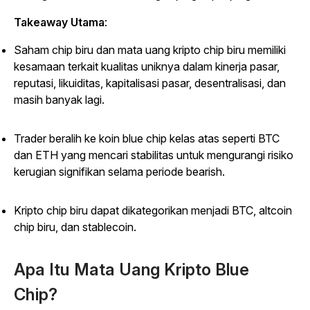
Takeaway Utama
:
Saham chip biru dan mata uang kripto chip biru memiliki
kesamaan terkait kualitas uniknya dalam kinerja pasar,
reputasi, likuiditas, kapitalisasi pasar, desentralisasi, dan
masih banyak lagi.
Trader beralih ke koin blue chip kelas atas seperti BTC
dan ETH yang mencari stabilitas untuk mengurangi risiko
kerugian signifikan selama periode bearish.
Kripto chip biru dapat dikategorikan menjadi BTC, altcoin
chip biru, dan stablecoin.
Apa Itu Mata Uang Kripto Blue
Chip?