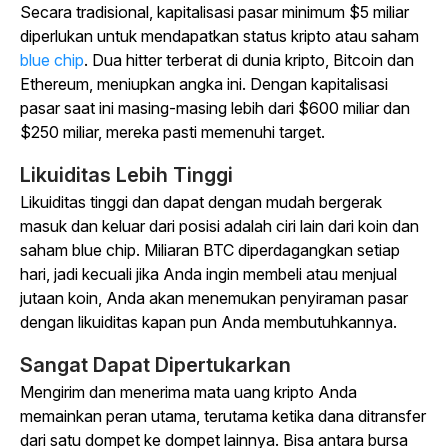
Secara tradisional, kapitalisasi pasar minimum $5 miliar
diperlukan untuk mendapatkan
status kripto atau saham
blue chip
.
Dua hitter terberat di dunia kripto, Bitcoin dan
Ethereum, meniupkan angka ini. Dengan kapitalisasi
pasar saat ini masing-masing lebih dari $600 miliar dan
$250 miliar, mereka pasti memenuhi target.
Likuiditas Lebih Tinggi
Likuiditas tinggi dan dapat dengan mudah bergerak
masuk dan keluar dari posisi adalah ciri lain dari koin dan
saham blue chip. Miliaran BTC diperdagangkan setiap
hari, jadi kecuali jika Anda ingin membeli atau menjual
jutaan koin, Anda akan menemukan penyiraman pasar
dengan likuiditas kapan pun Anda membutuhkannya.
Sangat Dapat Dipertukarkan
Mengirim dan menerima mata uang kripto Anda
memainkan peran utama, terutama ketika dana ditransfer
dari satu dompet ke dompet lainnya. Bisa antara bursa