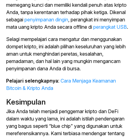
memegang kunci dan memiliki kendali penuh atas kripto
Anda, tanpa kerentanan terhadap pihak ketiga.
Dikenal
sebagai
penyimpanan dingin
, perangkat ini menyimpan
mata uang kripto Anda secara offline di
perangkat USB
.
Selagi mempelajari cara mengatur dan menggunakan
dompet kripto, ini adalah pilihan keseluruhan yang lebih
aman untuk menghindari peretas, kesalahan,
pemadaman, dan hal lain yang mungkin mengancam
penyimpanan dana Anda di bursa.
Pelajari selengkapnya
:
Cara Menjaga Keamanan
Bitcoin & Kripto Anda
Kesimpulan
Jika Anda telah menjadi penggemar kripto dan DeFi
dalam waktu yang lama, ini adalah istilah pendengaran
yang bagus seperti “blue chip” yang digunakan untuk
mereferensikannya. Kami terbiasa mendengar tentang