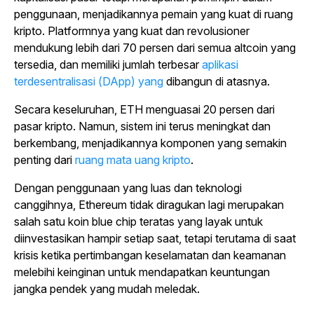
penggunaan, menjadikannya pemain yang kuat di ruang
kripto. Platformnya yang kuat dan revolusioner
mendukung lebih dari 70 persen dari semua altcoin yang
tersedia, dan memiliki jumlah terbesar
aplikasi
terdesentralisasi (DApp) yang
dibangun di atasnya.
Secara keseluruhan, ETH menguasai 20 persen dari
pasar kripto. Namun, sistem ini terus meningkat dan
berkembang, menjadikannya komponen yang semakin
penting dari
ruang mata uang kripto
.
Dengan penggunaan yang luas dan teknologi
canggihnya, Ethereum tidak diragukan lagi merupakan
salah satu koin blue chip teratas yang layak untuk
diinvestasikan hampir setiap saat, tetapi terutama di saat
krisis ketika pertimbangan keselamatan dan keamanan
melebihi keinginan untuk mendapatkan keuntungan
jangka pendek yang mudah meledak.