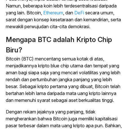
Namun, beberapa koin lebih terdesentralisasi daripada
yang lain. Bitcoin,
Ethereum
,
dan
DeFi
secara umum,
sarat dengan konsep kesetaraan dan kemandirian, serta
mewakili perwujudan cita-cita demokrasi.
Mengapa BTC adalah Kripto Chip
Biru?
Bitcoin (BTC) mencentang semua kotak di atas,
menjadikannya kripto blue chip utama dan tempat yang
aman bagi siapa saja yang mencari volatilitas yang lebih
rendah dan pertumbuhan jangka panjang yang lebih
besar. Sebagai kripto pertama yang dibuat, Bitcoin telah
bertahan lebih lama daripada mata uang kripto lainnya
dan memenuhi syarat sebagai aset berkualitas tinggi.
Dengan rekam jejaknya yang panjang, tidak
mengherankan bahwa Bitcoin juga memiliki kapitalisasi
pasar terbesar dalam mata uang kripto apa pun. Bahkan,