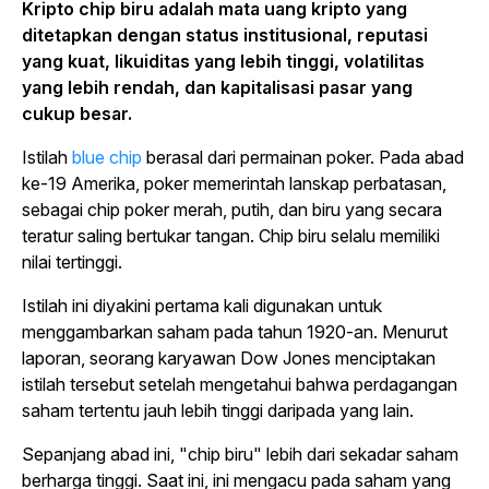
Kripto chip biru adalah mata uang kripto yang
ditetapkan dengan status institusional, reputasi
yang kuat, likuiditas yang lebih tinggi, volatilitas
yang lebih rendah, dan kapitalisasi pasar yang
cukup besar.
Istilah
blue chip
berasal dari permainan poker. Pada abad
ke-19 Amerika, poker memerintah lanskap perbatasan,
sebagai chip poker merah, putih, dan biru yang secara
teratur saling bertukar tangan. Chip biru selalu memiliki
nilai tertinggi.
Istilah ini diyakini pertama kali digunakan untuk
menggambarkan saham pada tahun 1920-an. Menurut
laporan, seorang karyawan Dow Jones menciptakan
istilah tersebut setelah mengetahui bahwa perdagangan
saham tertentu jauh lebih tinggi daripada yang lain.
Sepanjang abad ini, "chip biru" lebih dari sekadar saham
berharga tinggi. Saat ini, ini mengacu pada saham yang