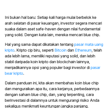
Ini bukan hal baru: Setiap kali harga mulai berbelok ke
arah selatan di pasar keuangan, investor segera mencari
suaka dalam aset safe-haven dengan nilai fundamental
yang solid. Dengan kata lain, mereka mencari blue chip.
Hal yang sama dapat dikatakan tentang
pasar mata uang
kripto
. Kripto cip biru, seperti
Bitcoin
dan
Ethereum
, telah
ada lebih lama, memiliki reputasi yang solid, dan lebih
stabil daripada koin kripto dan blockchain lainnya,
menjadikannya opsi yang populer bagi investor di
pasar
bear kripto
.
Dalam panduan ini, kita akan membahas koin blue chip
dan menguraikan apa itu, cara kerjanya, perbedaannya
dengan saham blue chip, dan, yang terpenting, cara
berinvestasi di dalamnya untuk mengurangi risiko Anda
sekaligus menikmati keuntungan jangka panjang.