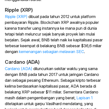
Ripple (XRP)
Ripple (XRP)
dibuat pada tahun 2012 untuk platform
pembayaran Ripple. Blockchain XRP awalnya populer
karena transfer uang instannya ke mana pun di dunia
tetapi telah meluncur sejak banyak proyek lain mulai
berjalan. Sejak awal, BNB telah naik ke kapitalisasi pasar
terbesar keempat di belakang BNB sebesar $36,6 miliar
dengan
kemenangan sebagian melawan SEC
.
Cardano (ADA)
Cardano (ADA)
diluncurkan sekitar waktu yang sama
dengan BNB pada tahun 2017 untuk jaringan Cardano
dan sebagai pesaing Ethereum. Sebagai kripto terbesar
kelima berdasarkan kapitalisasi pasar, ADA berada di
belakang XRP sebesar $11 miliar. Sementara Cardano
masih dalam pengembangan yang berat,
Lapisan 1
ditetapkan untuk garpu Vasilhard mendatang, yang