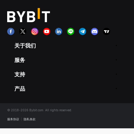
关于我们
服务
支持
产品
© 2018-2026 Bybit.com. All rights reserved.
服务协议
|
隐私条款