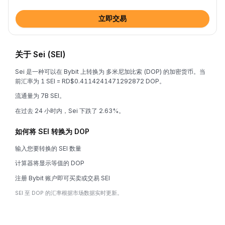
立即交易
关于 Sei (SEI)
Sei 是一种可以在 Bybit 上转换为 多米尼加比索 (DOP) 的加密货币。当
前汇率为 1 SEI = RD$0.4114241471292872 DOP。
流通量为 7B SEI。
在过去 24 小时内，Sei 下跌了 2.63%。
如何将 SEI 转换为 DOP
输入您要转换的 SEI 数量
计算器将显示等值的 DOP
注册 Bybit 账户即可买卖或交易 SEI
SEI 至 DOP 的汇率根据市场数据实时更新。