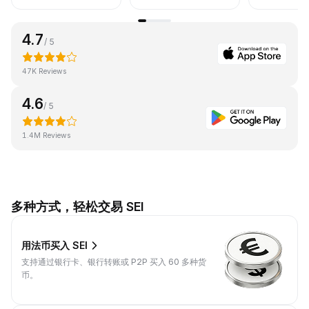
4.7
/ 5
47K Reviews
4.6
/ 5
1.4M Reviews
多种方式，轻松交易 SEI
用法币买入 SEI
支持通过银行卡、银行转账或 P2P 买入 60 多种货
币。