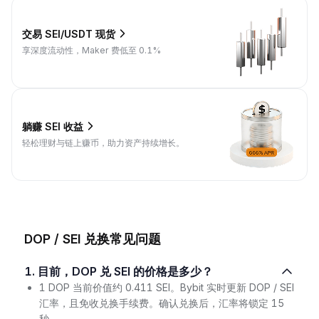
交易 SEI/USDT 现货
享深度流动性，Maker 费低至 0.1%
躺赚 SEI 收益
轻松理财与链上赚币，助力资产持续增长。
DOP / SEI 兑换常见问题
1. 目前，DOP 兑 SEI 的价格是多少？
1 DOP 当前价值约 0.411 SEI。Bybit 实时更新 DOP / SEI
汇率，且免收兑换手续费。确认兑换后，汇率将锁定 15
秒。