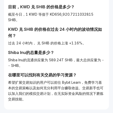
目前，
KWD
兑
SHIB
的价格是多少？
截至今日，1 KWD 等值于 KD656,920.7211032815
SHIB。
KWD
兑
SHIB
的价格在过去 24 小时内的波动情况如
何？
过去 24 小时内， 兑 SHIB 的价格上涨 +1.16%。
Shiba Inu的总量是多少？
Shiba Inu的流通供应量为 589.24T SHIB，最大总供应量为 -
- SHIB。
在哪里可以找到有关交易的学习资源？
希望扩展交易知识的用户可以前往 Bybit Learn，免费学习基
本的交易策略以及如何充分利用平台赚取收益。交易新手也可
以加入我们的模拟交易计划，在无实际资金风险的情况下磨炼
交易技能。