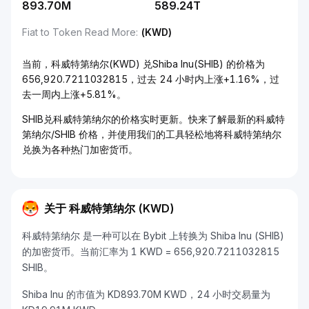
893.70M
589.24T
Fiat to Token Read More
:
(KWD)
当前，科威特第纳尔(KWD) 兑Shiba Inu(SHIB) 的价格为
656,920.7211032815，过去 24 小时内上涨+1.16%，过
去一周内上涨+5.81%。
SHIB兑科威特第纳尔的价格实时更新。快来了解最新的科威特
第纳尔/SHIB 价格，并使用我们的工具轻松地将科威特第纳尔
兑换为各种热门加密货币。
关于 科威特第纳尔 (KWD)
科威特第纳尔 是一种可以在 Bybit 上转换为 Shiba Inu (SHIB)
的加密货币。当前汇率为 1 KWD = 656,920.7211032815
SHIB。
Shiba Inu 的市值为 KD893.70M KWD，24 小时交易量为