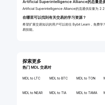
Artificial Superintelligence Alliance的总
Artificial Superintelligence Alliance的流通供应
在哪里可以找到有关交易的学习资源？
希望扩展交易知识的用户可以前往 Bybit Learn
易技能。
探索更多
热门 MDL 交易对
MDL to LTC
MDL to BTC
MDL to TON
MDL to NEAR
MDL to TIA
MDL to TAMA