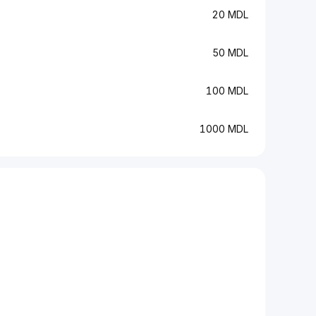
20 MDL
50 MDL
100 MDL
1000 MDL