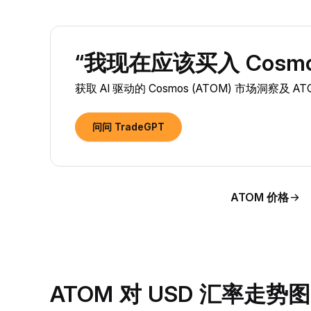
“我现在应该买入 Cosmos
获取 AI 驱动的 Cosmos (ATOM) 市场洞察及 
问问 TradeGPT
ATOM 价格
ATOM 对 USD 汇率走势图