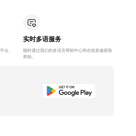
实时多语服务
平台。
随时通过我们的多语言帮助中心和在线客服获取
帮助。