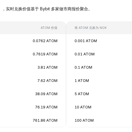
 NOK），实时兑换价值基于 Bybit 多家做市商报价聚合。
ATOM 价值
将 ATOM 兑换为 NOK
0.0762 ATOM
0.001 ATOM
0.7619 ATOM
0.01 ATOM
3.81 ATOM
0.1 ATOM
7.62 ATOM
1 ATOM
38.09 ATOM
5 ATOM
76.19 ATOM
10 ATOM
761.86 ATOM
100 ATOM