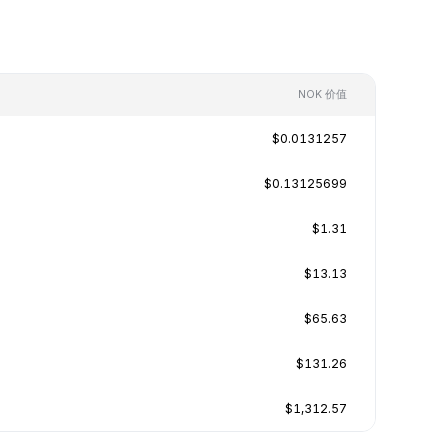
NOK 价值
$0.0131257
$0.13125699
$1.31
$13.13
$65.63
$131.26
$1,312.57