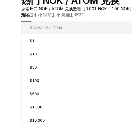
热门 NOK / ATOM 兑换
探索热门 NOK / ATOM 兑换数额（0.001 NOK - 100
现在
24 小时前
1 个月前
1 年前
将 NOK 兑换为 ATOM
$1
$10
$50
$100
$500
$1,000
$10,000