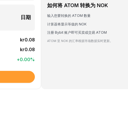
如何将 ATOM 转换为 NOK
输入您要转换的 ATOM 数量
日期
计算器将显示等值的 NOK
注册 Bybit 账户即可买卖或交易 ATOM
kr0.08
ATOM 至 NOK 的汇率根据市场数据实时更新。
kr0.08
+
0.00
%