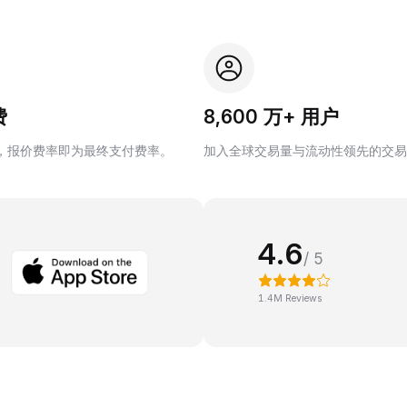
费
8,600 万+ 用户
，报价费率即为最终支付费率。
加入全球交易量与流动性领先的交易
4.6
/ 5
1.4M Reviews