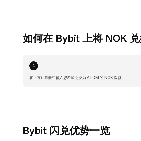
如何在 Bybit 上将 NOK 
1
在上方计算器中输入您希望兑换为 ATOM 的 NOK 数额。
Bybit 闪兑优势一览