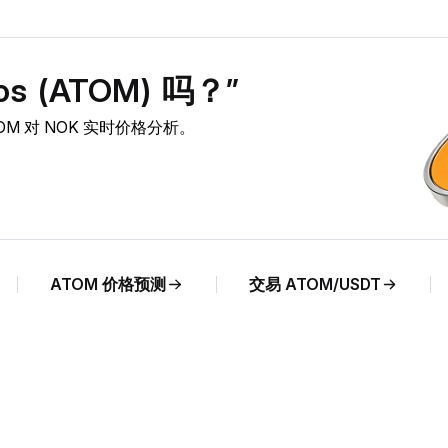
 (ATOM) 吗？”
ATOM 对 NOK 实时价格分析。
ATOM 价格预测
交易 ATOM/USDT