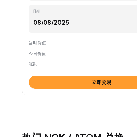
日期
当时价值
今日价值
涨跌
立即交易