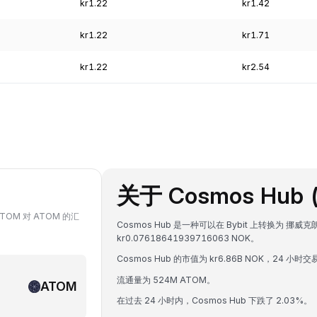
kr1.22
kr1.42
kr1.22
kr1.71
kr1.22
kr2.54
关于 Cosmos Hub 
TOM 对 ATOM 的汇
Cosmos Hub 是一种可以在 Bybit 上转换为 挪威克
kr0.07618641939716063 NOK。
Cosmos Hub 的市值为 kr6.86B NOK，24 小时交
流通量为 524M ATOM。
ATOM
在过去 24 小时内，Cosmos Hub 下跌了 2.03%。