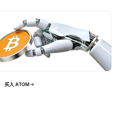
买入 ATOM