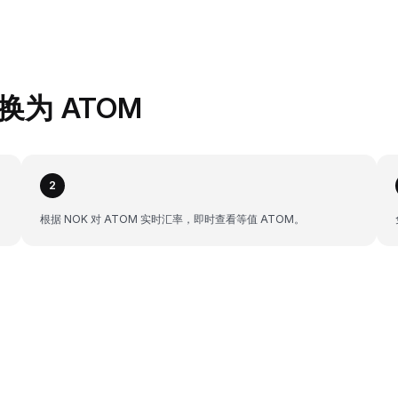
兑换为 ATOM
2
根据 NOK 对 ATOM 实时汇率，即时查看等值 ATOM。