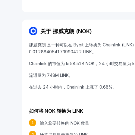
关于 挪威克朗 (NOK)
挪威克朗 是一种可以在 Bybit 上转换为 Chainlink (LI
0.012884054173990422 LINK。
Chainlink 的市值为 kr58.51B NOK，24 小时交易量为 k
流通量为 748M LINK。
在过去 24 小时内，Chainlink 上涨了 0.68%。
如何将 NOK 转换为 LINK
1
输入您要转换的 NOK 数量
2
计算器将显示等值的 LINK