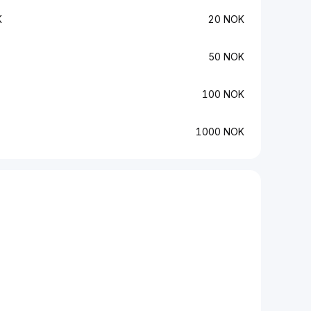
K
20 NOK
50 NOK
100 NOK
1000 NOK