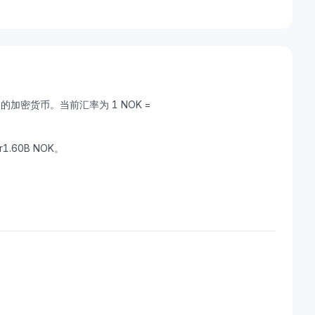
NK) 的加密货币。当前汇率为 1 NOK =
r1.60B NOK。