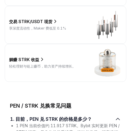
交易 STRK/USDT 现货
享深度流动性，Maker 费低至 0.1%
躺赚 STRK 收益
轻松理财与链上赚币，助力资产持续增长。
PEN / STRK 兑换常见问题
1. 目前，PEN 兑 STRK 的价格是多少？
1 PEN 当前价值约 11.917 STRK。Bybit 实时更新 PEN /