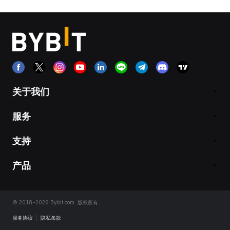
关于我们
服务
支持
产品
© 2018-2026 Bybit.com. 版权所有
服务协议
|
隐私条款