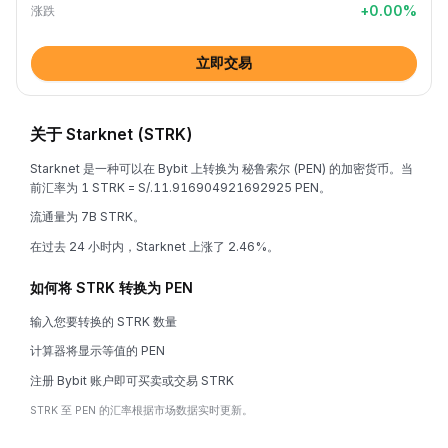
+
0.00
%
涨跌
立即交易
关于 Starknet (STRK)
Starknet 是一种可以在 Bybit 上转换为 秘鲁索尔 (PEN) 的加密货币。当
前汇率为 1 STRK = S/.11.916904921692925 PEN。
流通量为 7B STRK。
在过去 24 小时内，Starknet 上涨了 2.46%。
如何将 STRK 转换为 PEN
输入您要转换的 STRK 数量
计算器将显示等值的 PEN
注册 Bybit 账户即可买卖或交易 STRK
STRK 至 PEN 的汇率根据市场数据实时更新。