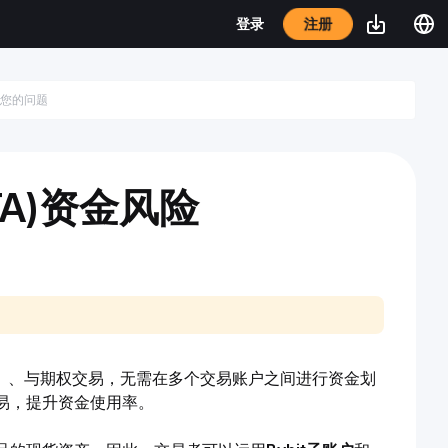
注册
登录
A)资金风险
割）、与期权交易，无需在多个交易账户之间进行资金划
易，提升资金使用率。