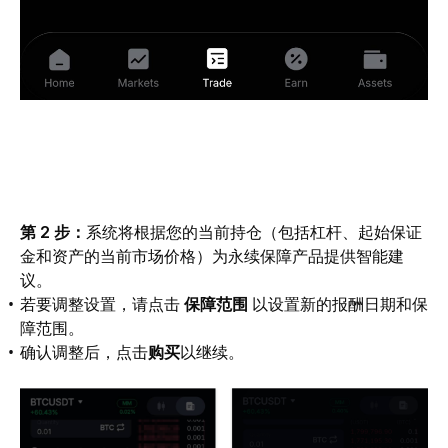
第 2 步：
系统将根据您的当前持仓（包括杠杆、起始保证
金和资产的当前市场价格）为永续保障产品提供智能建
议。
若要调整设置，请点击
保障范围
以设置新的报酬日期和保
障范围。
确认调整后，点击
购买
以继续。