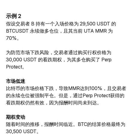
示例 2
假设交易者 B 持有一个入场价格为 29,500 USDT 的 
BTCUSDT 永续做多仓位，且其当前 UTA MMR 为 
70%。
为防范市场下跌风险，交易者通过购买行权价格为 
30,000 USDT 的看跌期权，为其多仓购买了 Perp 
Protect。
市场低迷
比特币的市场价格下跌，导致MMR达到100%，且交易者
的永续仓位被强制平仓。但是，通过Perp Protect获得的
看跌期权仍然有效，因为报酬时间尚未到达。
期权变动
随着时间的推移，报酬时间临近。BTC的结算价格最终为 
30,500 USDT。