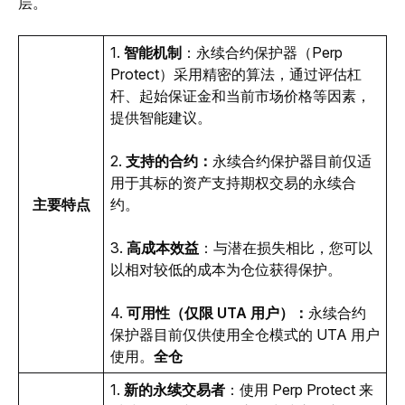
层。
1. 
智能机制
：永续合约保护器（Perp 
Protect）采用精密的算法，通过评估杠
杆、起始保证金和当前市场价格等因素，
提供智能建议。
2. 
支持的合约：
永续合约保护器目前仅适
用于其标的资产支持期权交易的永续合
主要特点
约。
3. 
高成本效益
：与潜在损失相比，您可以
以相对较低的成本为仓位获得保护。
4. 
可用性（仅限 UTA 用户）：
永续合约
保护器目前仅供使用全仓模式的 UTA 用户
使用。
全仓
1. 
新的永续交易者
：使用 Perp Protect 来