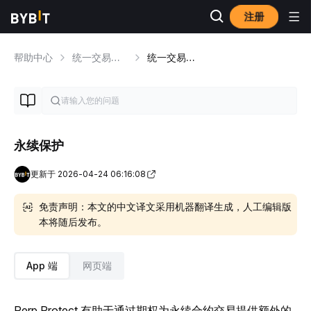
注册
帮助中心
统一交易账户
统一交易风险管理
永续保护
更新于 2026-04-24 06:16:08
免责声明：本文的中文译文采用机器翻译生成，人工编辑版
本将随后发布。
App 端
网页端
Perp Protect 有助于通过期权为永续合约交易提供额外的