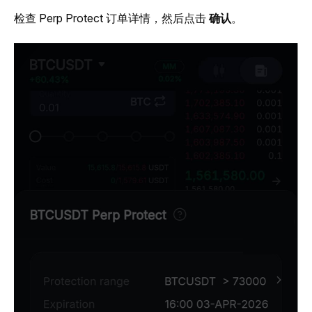
检查 Perp Protect 订单详情，然后点击 
确认
。