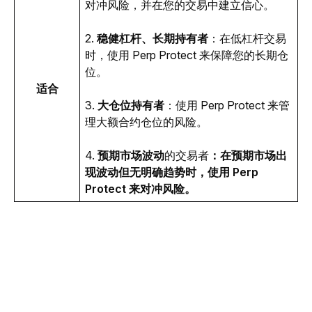
对冲风险，并在您的交易中建立信心。
2. 
稳健杠杆、长期持有者
：在低杠杆交易
时，使用 Perp Protect 来保障您的长期仓
位。
适合
3. 
大仓位持有者
：使用 Perp Protect 来管
理大额合约仓位的风险。
4. 
预期市场波动
的交易者
：在预期市场出
现波动但无明确趋势时，使用 Perp 
Protect 来对冲风险。