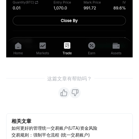
这篇文章有帮助吗？
相关文章
如何更好的管理统一交易账户(UTA)资金风险
交易规则：强制平仓流程 (统一交易账户)