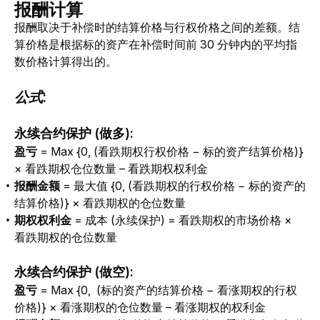
报酬计算
报酬取决于补偿时的结算价格与行权价格之间的差额。结
算价格是根据标的资产在补偿时间前 30 分钟内的平均指
数价格计算得出的。
公式:
永续合约保护 (做多):
盈亏
 = Max {0, (看跌期权行权价格 − 标的资产结算价格)} 
× 看跌期权仓位数量 – 看跌期权权利金
报酬金额
= 最大值 {0, (看跌期权的行权价格 − 标的资产的
结算价格)} × 看跌期权的仓位数量
期权权利金
= 成本 (永续保护) = 看跌期权的市场价格 ×
看跌期权的仓位数量
永续合约保护 (做空):
盈亏
 = Max {0,  (标的资产的结算价格 − 看涨期权的行权
价格)} × 看涨期权的仓位数量 – 看涨期权的权利金