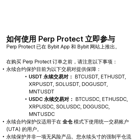
如何使用 Perp Protect 立即参与
Perp Protect 已在 Bybit App 和 Bybit 网站上推出。
在购买 Perp Protect 订单之前，请注意以下事项：
永续合约保护目前为以下交易对提供保障：
USDT 永续交易对：
BTCUSDT, ETHUSDT,
XRPUSDT, SOLUSDT, DOGUSDT,
MNTUSDT
USDC 永续交易对：
BTCUSDC, ETHUSDC,
XRPUSDC, SOLUSDC, DOGUSDC,
MNTUSDC
永续合约保护仅适用于在
全仓
模式下使用统一交易账户
(UTA) 的用户。
永续保护并非一项无风险产品。您永续头寸的强制平仓流