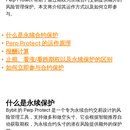
风险管理保护。本文将介绍其运作方式以及如何立即参
与。
什么是永续合约保护
Perp Protect 的运作原理
报酬计算
止损、看涨/看跌期权以及永续保护的区别
如何立即参与合约保护
什么是永续保护
Bybit 的 Perp Protect 是一个专为永续合约交易设计的风
险管理工具，支持做多和做空头寸。它会根据智能推荐自
动获取期权，为永续合约头寸的潜在风险提供额外的保护