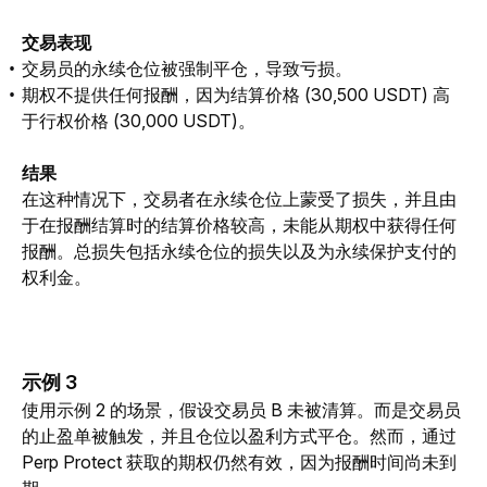
交易表现
交易员的永续仓位被强制平仓，导致亏损。
期权不提供任何报酬，因为结算价格 (30,500 USDT) 高
于行权价格 (30,000 USDT)。
结果
在这种情况下，交易者在永续仓位上蒙受了损失，并且由
于在报酬结算时的结算价格较高，未能从期权中获得任何
报酬。总损失包括永续仓位的损失以及为永续保护支付的
权利金。
示例 3
使用示例 2 的场景，假设交易员 B 未被清算。而是交易员
的止盈单被触发，并且仓位以盈利方式平仓。然而，通过 
Perp Protect 获取的期权仍然有效，因为报酬时间尚未到