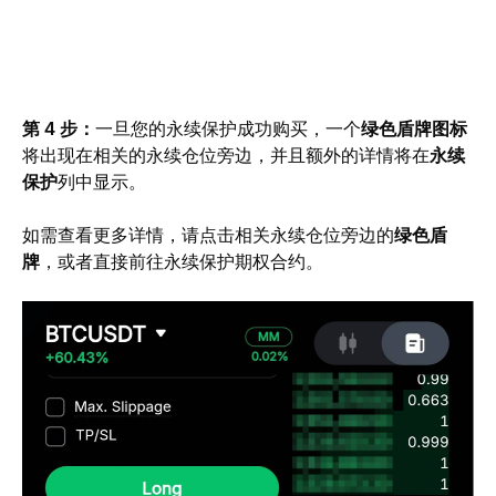
第 4 步：
一旦您的永续保护成功购买，一个
绿色盾牌图标
将出现在相关的永续仓位旁边，并且额外的详情将在
永续
保护
列中显示。
如需查看更多详情，请点击相关永续仓位旁边的
绿色盾
牌
，或者直接前往永续保护期权合约。