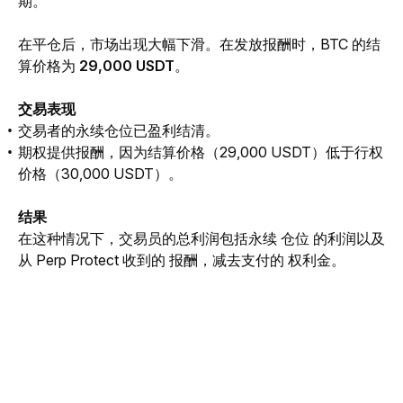
期。
在平仓后，市场出现大幅下滑。在发放报酬时，BTC 的结
算价格为 
29,000 USDT
。
交易表现
交易者的永续仓位已盈利结清。
期权提供报酬，因为结算价格（29,000 USDT）低于行权
价格（30,000 USDT）。
结果
在这种情况下，交易员的总利润包括永续 仓位 的利润以及
从 Perp Protect 收到的 报酬，减去支付的 权利金。