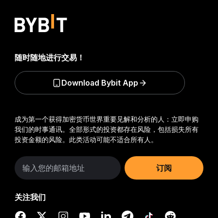
随时随地进行交易！
Download Bybit App
成为第一个获得加密货币世界重要见解和分析的人：立即申购
我们的时事通讯。
全部形式的投资都存在风险，包括损失所有
投资金额的风险。此类活动可能不适合所有人。
订阅
关注我们