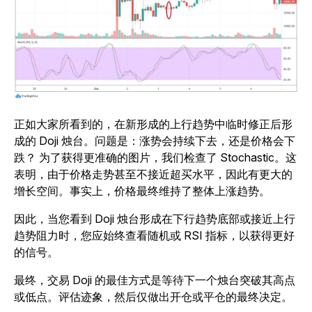
正如大家所看到的，在新形成的上行趋势中临时修正后形
成的 Doji 烛台。问题是：涨势会持续下去，还是价格会下
跌？ 为了获得更准确的图片，我们检查了 Stochastic。这
表明，由于价格走势甚至不接近超买水平，因此有更大的
增长空间。事实上，价格最终维持了整体上涨趋势。
因此，当您看到 Doji 烛台形成在下行趋势底部或接近上行
趋势阻力时，您应始终查看随机或 RSI 指标，以获得更好
的信号。
最终，交易 Doji 的最佳方式是等待下一个烛台突破其高点
或低点。评估迹象，然后仅做出开仓或平仓的最终决定。