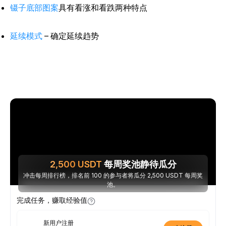
镊子底部图案
具有看涨和看跌两种特点
延续模式
– 确定延续趋势
2,500
USDT
每周奖池静待瓜分
冲击每周排行榜，排名前 100 的参与者将瓜分 2,500 USDT 每周奖
池。
完成任务，赚取经验值
新用户注册