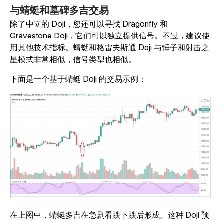
与蜻蜓和墓碑多吉交易
除了中立的 Doji，您还可以寻找 Dragonfly 和
Gravestone Doji，它们可以独立提供信号。不过，建议使
用其他技术指标。蜻蜓和格雷夫斯通 Doji 与锤子和射击之
星模式非常相似，信号类型也相似。
下面是一个基于蜻蜓 Doji 的交易示例：
在上图中，蜻蜓多吉在急剧看跌下跌后形成。这种 Doji 预