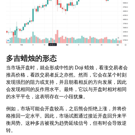
多吉蜡烛的形态
当市场开盘时，就会形成中性的 Doji 蜡烛，看涨交易者会
推高价格，看跌交易者反之亦然。然而，它会在某个时刻
发现强烈的阻力或支持，并且朝着相反的方向发展，因此
会发现相同的反作用水平。最终，它以与开盘时相对相同
的水平平仓，这表明存在一小段犹豫。
例如，市场可能会开盘较高，之后熊会拒绝上涨，并将价
格推回一定水平。因此，市场试图通过接近开盘回升来平
衡局势。这种多吉被视为趋势延续信号，但有时会导致逆
转。