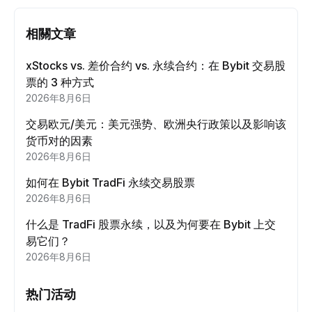
相關文章
xStocks vs. 差价合约 vs. 永续合约：在 Bybit 交易股
票的 3 种方式
2026年8月6日
交易欧元/美元：美元强势、欧洲央行政策以及影响该
货币对的因素
2026年8月6日
如何在 Bybit TradFi 永续交易股票
2026年8月6日
什么是 TradFi 股票永续，以及为何要在 Bybit 上交
易它们？
2026年8月6日
热门活动