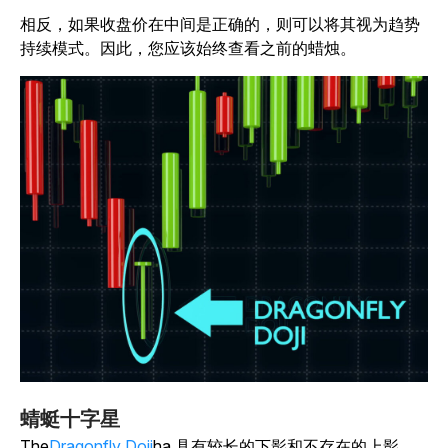
相反，如果收盘价在中间是正确的，则可以将其视为趋势
持续模式。因此，您应该始终查看之前的蜡烛。
蜻蜓十字星
The
Dragonfly Doji
ha 具有较长的下影和不存在的上影。