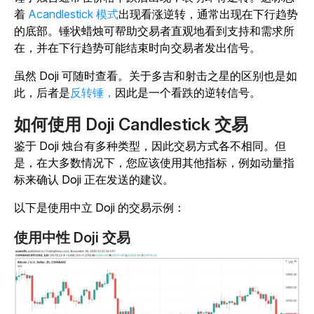
着
Acandlestick 模式
出现看涨逆转，通常出现在下行趋势
的底部。锤状蜡烛可帮助交易者直观地看到支持和需求所
在，并在下行趋势可能结束时向交易者发出信号。
虽然 Doji 可随时查看。关于多吉和射击之星的区别也是如
此，后者是
反转锤，
因此是一个看跌的逆转信号。
如何使用 Doji Candlestick 交易
鉴于 Doji 烛台有多种类型，因此交易方式各不相同。但
是，在大多数情况下，您应该使用其他指标，例如动量指
标来确认 Doji 正在发送的建议。
以下是使用中立 Doji 的交易示例：
使用中性 Doji 交易