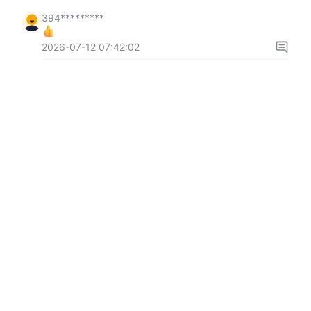
394*********
2026-07-12 07:42:02