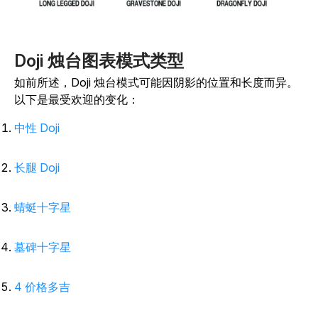
Doji 烛台图表模式类型
如前所述，Doji 烛台模式可能因阴影的位置和长度而异。
以下是最受欢迎的变化：
中性 Doji
长腿 Doji
蜻蜓十字星
墓碑十字星
4 价格多吉