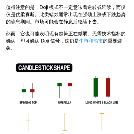
值得注意的是，Doji 模式不一定意味着逆转或延续，而仅
仅是优柔寡断。此类蜡烛通常出现在强劲上涨或下跌趋势
的静息期间。市场可能会在静息后继续下去。
然而，它也可能表明现有趋势正在减弱。无需技术指标的
确认，即可确认 Doji 信号，这仍是
牛市和熊市
的重要迹
象。