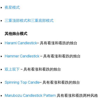
夜星模式
三重顶部模式和三重底部模式
其他烛台模式
Harami Candlestick
– 具有看涨和看跌的烛台
Hammer Candlestick
– 具有看涨和看跌的烛台
双上双下
– 具有看涨和看跌的烛台
Spinning Top Candle
– 具有看涨和看跌的烛台
Marubozu Candlestick Pattern
具有看涨和看跌两种风格