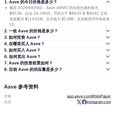
1. Aave 的今日价格是多少？
截至 2026年8月8日，Aave (AAVE) 的当前交易价格为
$90.39。过去 24 小时内，币价介于 $89.03 至 $90.61 之间，
交易量为 $114.01M。总市值为 $1.39B，在加密货币中排名第
53。
2. 一枚 Aave 的价格是多少？
3. 如何投资 Aave？
4. 在哪里买入 Aave？
5. 如何买入 Aave？
6. 如何卖出 Aave？
7. Aave 的投资前景如何？
8. 目前 Aave 的供应量是多少？
Aave 参考资料
官网
app.aave.com
WhitePaper
社区
instagram.com