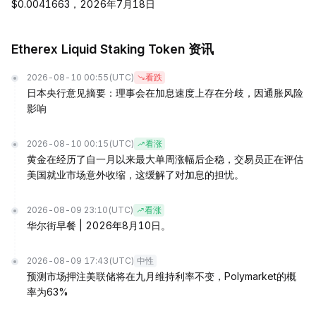
$0.0041663，2026年7月18日
Etherex Liquid Staking Token 资讯
2026-08-10 00:55
(UTC)
看跌
日本央行意见摘要：理事会在加息速度上存在分歧，因通胀风险
影响
2026-08-10 00:15
(UTC)
看涨
黄金在经历了自一月以来最大单周涨幅后企稳，交易员正在评估
美国就业市场意外收缩，这缓解了对加息的担忧。
2026-08-09 23:10
(UTC)
看涨
华尔街早餐 | 2026年8月10日。
2026-08-09 17:43
(UTC)
中性
预测市场押注美联储将在九月维持利率不变，Polymarket的概
率为63%