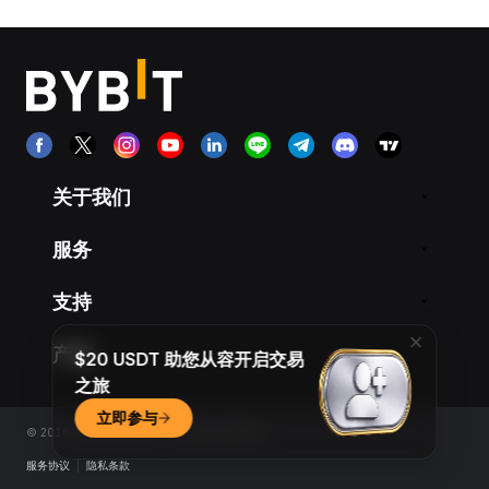
关于我们
服务
支持
产品
$20 USDT 助您从容开启交易
之旅
立即参与
© 2018-2026 Bybit.com. All rights reserved.
服务协议
|
隐私条款