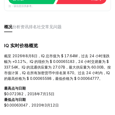
注：该信息仅供参考。
概况
分析
资讯
排名
社交
常见问题
IQ 实时价格概览
截至 2026年8月8日，IQ 总市值为 $ 17.64M，过去 24 小时涨跌
幅为 +0.12%。IQ 的现价为 $ 0.00065183，24 小时交易量为 $
337.54K。IQ 的流通供应量为 27.07B，最大供应量为 60.00B。按
市值计算，IQ 在所有加密货币中排名第 870。过去 24 小时内，IQ
的最高价格为 $ 0.00065598，最低价格为 $ 0.00064777。
最高点与日期
$0.072382，2018年7月15日
最低点与日期
$0.00063047，2020年3月12日