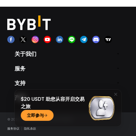
关于我们
服务
支持
产品
$20 USDT 助您从容开启交易
之旅
立即参与
© 2018-2026 Bybit.com. All rights reserved.
服务协议
|
隐私条款