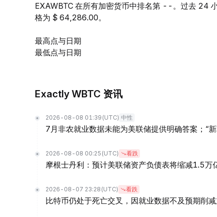
EXAWBTC 在所有加密货币中排名第 --。过去 24 小
格为 $ 64,286.00。
最高点与日期
最低点与日期
Exactly WBTC 资讯
2026-08-08 01:39
(UTC)
中性
7月非农就业数据未能为美联储提供明确答案；“新
2026-08-08 00:25
(UTC)
看跌
摩根士丹利：预计美联储资产负债表将缩减1.5万
2026-08-07 23:28
(UTC)
看跌
比特币仍处于死亡交叉，因就业数据不及预期削减