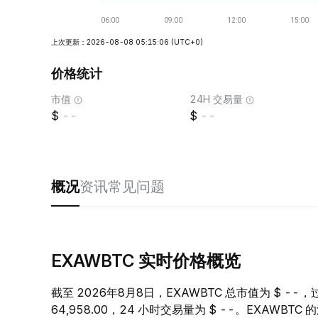
上次更新：2026-08-08 05:15:06
(UTC+0)
价格统计
市值
24H 交易量
--
--
概况
资讯
常见问题
EXAWBTC 实时价格概览
截至 2026年8月8日，EXAWBTC 总市值为 $ --，
64,958.00，24 小时交易量为 $ --。EXAWB