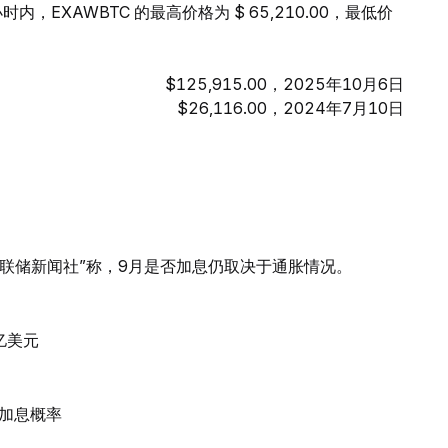
时内，EXAWBTC 的最高价格为 $ 65,210.00，最低价
$125,915.00，2025年10月6日
$26,116.00，2024年7月10日
联储新闻社”称，9月是否加息仍取决于通胀情况。
亿美元
加息概率