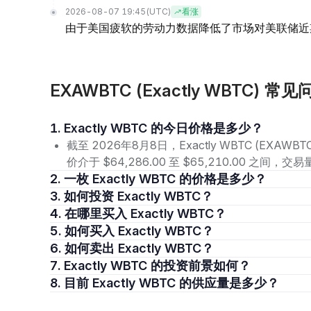
2026-08-07 19:45
(UTC)
看涨
由于美国疲软的劳动力数据降低了市场对美联储近
EXAWBTC (Exactly WBTC) 常见
1. Exactly WBTC 的今日价格是多少？
截至 2026年8月8日，Exactly WBTC (EXAW
价介于 $64,286.00 至 $65,210.00 之
2. 一枚 Exactly WBTC 的价格是多少？
3. 如何投资 Exactly WBTC？
4. 在哪里买入 Exactly WBTC？
5. 如何买入 Exactly WBTC？
6. 如何卖出 Exactly WBTC？
7. Exactly WBTC 的投资前景如何？
8. 目前 Exactly WBTC 的供应量是多少？