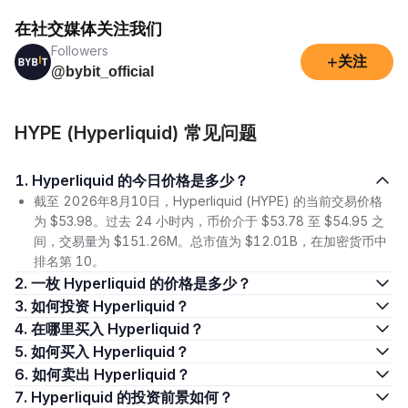
在社交媒体关注我们
Followers
+
关注
@bybit_official
HYPE (Hyperliquid) 常见问题
1. Hyperliquid 的今日价格是多少？
截至 2026年8月10日，Hyperliquid (HYPE) 的当前交易价格
为 $53.98。过去 24 小时内，币价介于 $53.78 至 $54.95 之
间，交易量为 $151.26M。总市值为 $12.01B，在加密货币中
排名第 10。
2. 一枚 Hyperliquid 的价格是多少？
3. 如何投资 Hyperliquid？
4. 在哪里买入 Hyperliquid？
5. 如何买入 Hyperliquid？
6. 如何卖出 Hyperliquid？
7. Hyperliquid 的投资前景如何？