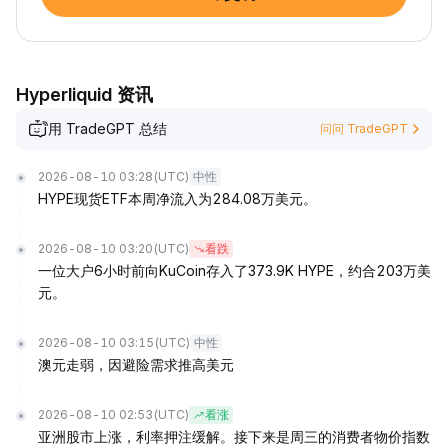
Hyperliquid 资讯
用 TradeGPT 总结
问问 TradeGPT
2026-08-10 03:28
(UTC)
中性
HYPE现货ETF本周净流入为284.08万美元。
2026-08-10 03:20
(UTC)
看跌
一位大户6小时前向KuCoin存入了373.9K HYPE，约合203万美
元。
2026-08-10 03:15
(UTC)
中性
澳元走弱，因避险需求推高美元
2026-08-10 02:53
(UTC)
看涨
亚洲股市上涨，利率押注缓解。接下来是周三的消费者物价指数