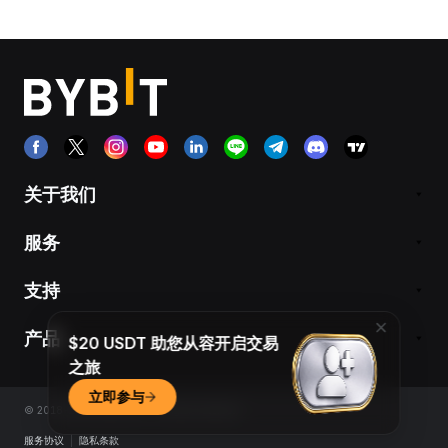
关于我们
服务
支持
产品
$20 USDT 助您从容开启交易
之旅
立即参与
© 2018-2026 Bybit.com. All rights reserved.
服务协议
|
隐私条款