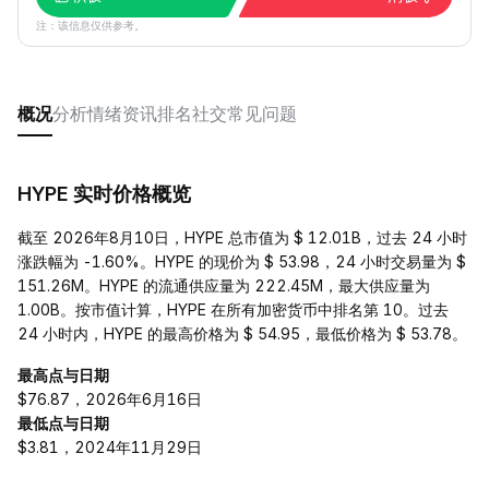
注：该信息仅供参考。
概况
分析
情绪
资讯
排名
社交
常见问题
HYPE 实时价格概览
截至 2026年8月10日，HYPE 总市值为 $ 12.01B，过去 24 小时
涨跌幅为 -1.60%。HYPE 的现价为 $ 53.98，24 小时交易量为 $
151.26M。HYPE 的流通供应量为 222.45M，最大供应量为
1.00B。按市值计算，HYPE 在所有加密货币中排名第 10。过去
24 小时内，HYPE 的最高价格为 $ 54.95，最低价格为 $ 53.78。
最高点与日期
$76.87，2026年6月16日
最低点与日期
$3.81，2024年11月29日