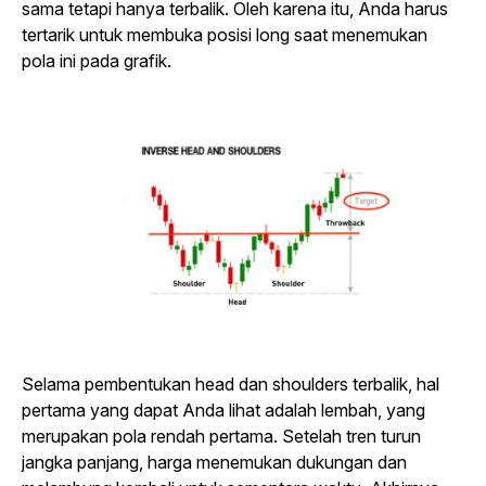
sama tetapi hanya terbalik. Oleh karena itu, Anda harus
tertarik untuk membuka posisi long saat menemukan
pola ini pada grafik.
Selama pembentukan head dan shoulders terbalik, hal
pertama yang dapat Anda lihat adalah lembah, yang
merupakan pola rendah pertama. Setelah tren turun
jangka panjang, harga menemukan dukungan dan