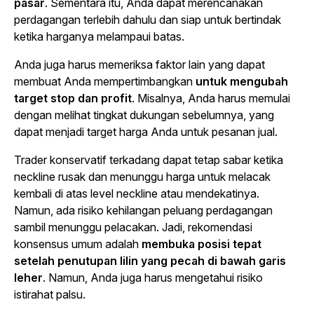
pasar
. Sementara itu, Anda dapat merencanakan
perdagangan terlebih dahulu dan siap untuk bertindak
ketika harganya melampaui batas.
Anda juga harus memeriksa faktor lain yang dapat
membuat Anda mempertimbangkan
untuk mengubah
target stop dan profit
. Misalnya, Anda harus memulai
dengan melihat tingkat dukungan sebelumnya, yang
dapat menjadi target harga Anda untuk pesanan jual.
Trader konservatif terkadang dapat tetap sabar ketika
neckline rusak dan menunggu harga untuk melacak
kembali di atas level neckline atau mendekatinya.
Namun, ada risiko kehilangan peluang perdagangan
sambil menunggu pelacakan. Jadi, rekomendasi
konsensus umum adalah
membuka posisi tepat
setelah penutupan lilin yang pecah di bawah garis
leher
. Namun, Anda juga harus mengetahui risiko
istirahat palsu.