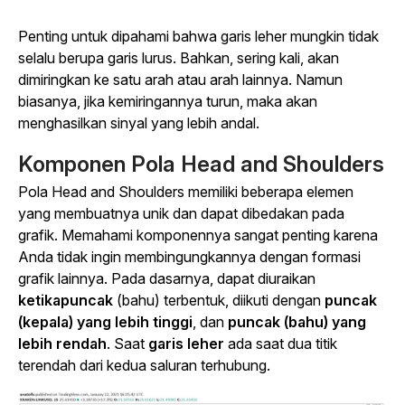
Penting untuk dipahami bahwa garis leher mungkin tidak
selalu berupa garis lurus. Bahkan, sering kali, akan
dimiringkan ke satu arah atau arah lainnya. Namun
biasanya, jika kemiringannya turun, maka akan
menghasilkan sinyal yang lebih andal.
Komponen Pola Head and Shoulders
Pola Head and Shoulders memiliki beberapa elemen
yang membuatnya unik dan dapat dibedakan pada
grafik. Memahami komponennya sangat penting karena
Anda tidak ingin membingungkannya dengan formasi
grafik lainnya. Pada dasarnya, dapat diuraikan
ketikapuncak
(bahu) terbentuk, diikuti dengan
puncak
(kepala) yang lebih tinggi
, dan
puncak (bahu) yang
lebih rendah
. Saat
garis leher
ada saat dua titik
terendah dari kedua saluran terhubung.