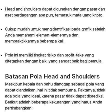
Head and shoulders dapat digunakan dengan pasar dan
aset perdagangan apa pun, termasuk mata uang kripto.
Cukup mudah untuk mengidentifikasi pada grafik setelah
Anda memahami elemen-elemennya dan
mempraktikkannya beberapa kali.
Pola ini memiliki tingkat risiko dan profit-take yang
ditetapkan dengan baik, yang sangat baik bagi pemula.
Batasan Pola Head and Shoulders
Meskipun kepala dan bahu dianggap sebagai pola yang
dapat diandalkan, hal ini tidak sempurna. Faktanya, tidak
ada pola yang ideal, karena pasar tidak dapat diprediksi.
Berikut adalah beberapa kekurangan yang harus Anda
pertimbangkan: