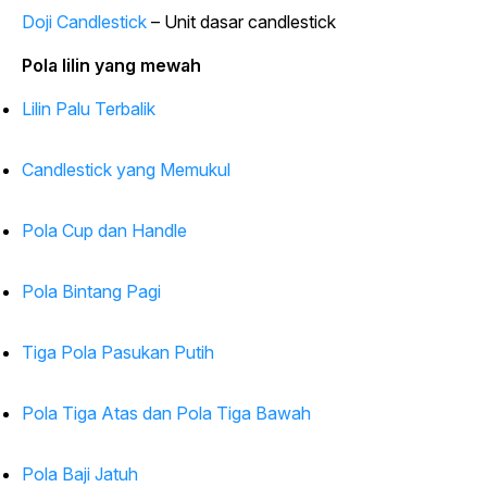
Doji Candlestick
– Unit dasar candlestick
Pola lilin yang mewah
Lilin Palu Terbalik
Candlestick yang Memukul
Pola Cup dan Handle
Pola Bintang Pagi
Tiga Pola Pasukan Putih
Pola Tiga Atas dan Pola Tiga Bawah
Pola Baji Jatuh