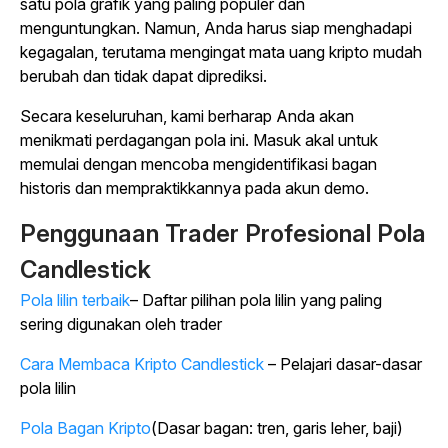
satu pola grafik yang paling populer dan
menguntungkan. Namun, Anda harus siap menghadapi
kegagalan, terutama mengingat mata uang kripto mudah
berubah dan tidak dapat diprediksi.
Secara keseluruhan, kami berharap Anda akan
menikmati perdagangan pola ini. Masuk akal untuk
memulai dengan mencoba mengidentifikasi bagan
historis dan mempraktikkannya pada akun demo.
Penggunaan Trader Profesional Pola
Candlestick
Pola lilin terbaik
– Daftar pilihan pola lilin yang paling
sering digunakan oleh trader
Cara Membaca Kripto Candlestick
– Pelajari dasar-dasar
pola lilin
Pola Bagan Kripto
(Dasar bagan: tren, garis leher, baji)