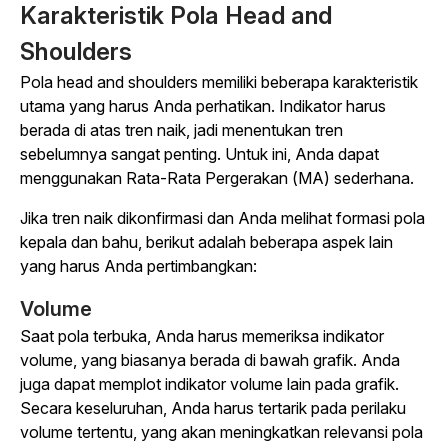
Karakteristik Pola Head and
Shoulders
Pola head and shoulders memiliki beberapa karakteristik
utama yang harus Anda perhatikan. Indikator harus
berada di atas tren naik, jadi menentukan tren
sebelumnya sangat penting. Untuk ini, Anda dapat
menggunakan Rata-Rata Pergerakan (MA) sederhana.
Jika tren naik dikonfirmasi dan Anda melihat formasi pola
kepala dan bahu, berikut adalah beberapa aspek lain
yang harus Anda pertimbangkan:
Volume
Saat pola terbuka, Anda harus memeriksa indikator
volume, yang biasanya berada di bawah grafik. Anda
juga dapat memplot indikator volume lain pada grafik.
Secara keseluruhan, Anda harus tertarik pada perilaku
volume tertentu, yang akan meningkatkan relevansi pola