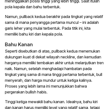
meninggalkan posisi tinggi yang lebih tinggi. Saat itulah
pola kepala dan bahu terbentuk.
Namun, pullback kedua berakhir pada tingkat yang relatif
sama di mana penyangga pertama muncul – ini adalah
garis leher yang mulai terbentuk. Pada titik ini, kita
memiliki bahu kiri dan kepala pola.
Bahu Kanan
Seperti disebutkan di atas, pullback kedua menemukan
dukungan kuat di dekat wilayah neckline, dan kemudian
harganya memiliki tembakan akhir untuk melanjutkan tren
naik. Namun, setelah menghadapi hambatan pada
tingkat yang sama di mana tinggi pertama terbentuk, bull
menyerah, dan harga mundur untuk ketiga kalinya.
Proses yang lebih lama ini menunjukkan bahwa
pergerakan bullish habis.
Tinggi ketiga mewakili bahu kanan. Idealnya, bahu kiri
dan kanan harus memiliki level yang relatif sama, tetapi