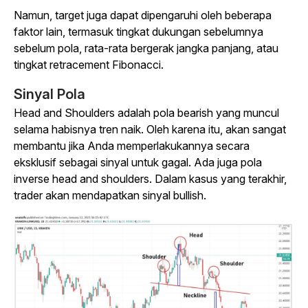
Namun, target juga dapat dipengaruhi oleh beberapa
faktor lain, termasuk tingkat dukungan sebelumnya
sebelum pola, rata-rata bergerak jangka panjang, atau
tingkat retracement Fibonacci.
Sinyal Pola
Head and Shoulders adalah pola bearish yang muncul
selama habisnya tren naik. Oleh karena itu, akan sangat
membantu jika Anda memperlakukannya secara
eksklusif sebagai sinyal untuk gagal. Ada juga pola
inverse head and shoulders. Dalam kasus yang terakhir,
trader akan mendapatkan sinyal bullish.