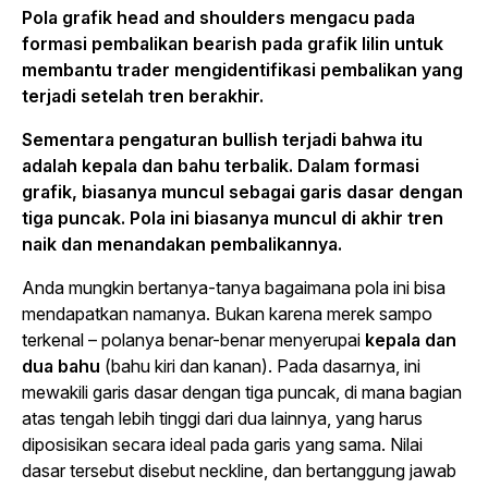
Pola grafik head and shoulders mengacu pada
formasi pembalikan bearish pada grafik lilin untuk
membantu trader mengidentifikasi pembalikan yang
terjadi setelah tren berakhir.
Sementara pengaturan bullish terjadi bahwa itu
adalah kepala dan bahu terbalik. Dalam formasi
grafik, biasanya muncul sebagai garis dasar dengan
tiga puncak. Pola ini biasanya muncul di akhir tren
naik dan menandakan pembalikannya.
Anda mungkin bertanya-tanya bagaimana pola ini bisa
mendapatkan namanya. Bukan karena merek sampo
terkenal – polanya benar-benar menyerupai
kepala dan
dua bahu
(bahu kiri dan kanan). Pada dasarnya, ini
mewakili garis dasar dengan tiga puncak, di mana bagian
atas tengah lebih tinggi dari dua lainnya, yang harus
diposisikan secara ideal pada garis yang sama. Nilai
dasar tersebut disebut neckline, dan bertanggung jawab