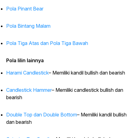
Pola Pinant Bear
Pola Bintang Malam
Pola Tiga Atas dan Pola Tiga Bawah
Pola lilin lainnya
Harami Candlestick
– Memiliki kandil bullish dan bearish
Candlestick Hammer
– Memiliki candlestick bullish dan
bearish
Double Top dan Double Bottom
– Memiliki kandil bullish
dan bearish