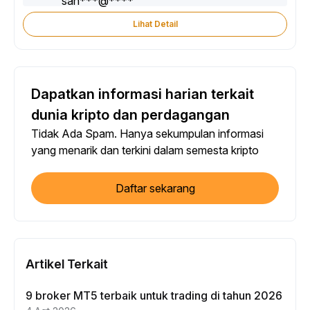
Lihat Detail
Dapatkan informasi harian terkait
dunia kripto dan perdagangan
Tidak Ada Spam. Hanya sekumpulan informasi
yang menarik dan terkini dalam semesta kripto
Daftar sekarang
Artikel Terkait
9 broker MT5 terbaik untuk trading di tahun 2026