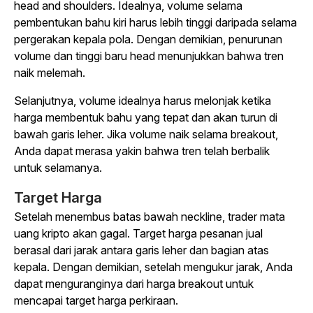
head and shoulders. Idealnya, volume selama
pembentukan bahu kiri harus lebih tinggi daripada selama
pergerakan kepala pola. Dengan demikian, penurunan
volume dan tinggi baru head menunjukkan bahwa tren
naik melemah.
Selanjutnya, volume idealnya harus melonjak ketika
harga membentuk bahu yang tepat dan akan turun di
bawah garis leher. Jika volume naik selama breakout,
Anda dapat merasa yakin bahwa tren telah berbalik
untuk selamanya.
Target Harga
Setelah menembus batas bawah neckline, trader mata
uang kripto akan gagal. Target harga pesanan jual
berasal dari jarak antara garis leher dan bagian atas
kepala. Dengan demikian, setelah mengukur jarak, Anda
dapat menguranginya dari harga breakout untuk
mencapai target harga perkiraan.