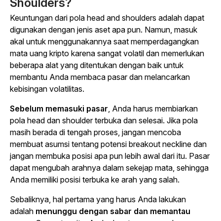
Shoulders?
Keuntungan dari pola head and shoulders adalah dapat
digunakan dengan jenis aset apa pun. Namun, masuk
akal untuk menggunakannya saat memperdagangkan
mata uang kripto karena sangat volatil dan memerlukan
beberapa alat yang ditentukan dengan baik untuk
membantu Anda membaca pasar dan melancarkan
kebisingan volatilitas.
Sebelum memasuki pasar
, Anda harus membiarkan
pola head dan shoulder terbuka dan selesai. Jika pola
masih berada di tengah proses, jangan mencoba
membuat asumsi tentang potensi breakout neckline dan
jangan membuka posisi apa pun lebih awal dari itu. Pasar
dapat mengubah arahnya dalam sekejap mata, sehingga
Anda memiliki posisi terbuka ke arah yang salah.
Sebaliknya, hal pertama yang harus Anda lakukan
adalah
menunggu dengan sabar dan memantau