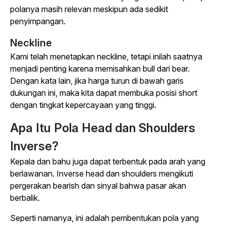
polanya masih relevan meskipun ada sedikit
penyimpangan.
Neckline
Kami telah menetapkan neckline, tetapi inilah saatnya
menjadi penting karena memisahkan bull dari bear.
Dengan kata lain, jika harga turun di bawah garis
dukungan ini, maka kita dapat membuka posisi short
dengan tingkat kepercayaan yang tinggi.
Apa Itu Pola Head dan Shoulders
Inverse?
Kepala dan bahu juga dapat terbentuk pada arah yang
berlawanan. Inverse head dan shoulders mengikuti
pergerakan bearish dan sinyal bahwa pasar akan
berbalik.
Seperti namanya, ini adalah pembentukan pola yang