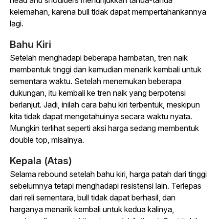
head and shoulders menunjukkan tanda-tanda
kelemahan, karena bull tidak dapat mempertahankannya
lagi.
Bahu Kiri
Setelah menghadapi beberapa hambatan, tren naik
membentuk tinggi dan kemudian menarik kembali untuk
sementara waktu. Setelah menemukan beberapa
dukungan, itu kembali ke tren naik yang berpotensi
berlanjut. Jadi, inilah cara bahu kiri terbentuk, meskipun
kita tidak dapat mengetahuinya secara waktu nyata.
Mungkin terlihat seperti aksi harga sedang membentuk
double top, misalnya.
Kepala (Atas)
Selama rebound setelah bahu kiri, harga patah dari tinggi
sebelumnya tetapi menghadapi resistensi lain. Terlepas
dari reli sementara, bull tidak dapat berhasil, dan
harganya menarik kembali untuk kedua kalinya,