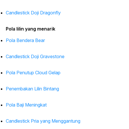
Candlestick Doji Dragonfly
Pola lilin yang menarik
Pola Bendera Bear
Candlestick Doji Gravestone
Pola Penutup Cloud Gelap
Penembakan Lilin Bintang
Pola Baji Meningkat
Candlestick Pria yang Menggantung