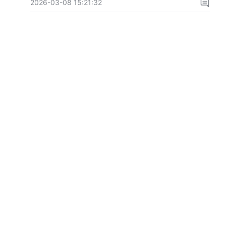
2026-03-08 15:21:32