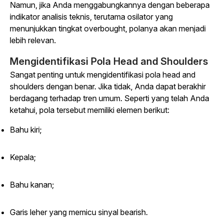
Namun, jika Anda menggabungkannya dengan beberapa
indikator analisis teknis, terutama osilator yang
menunjukkan tingkat overbought, polanya akan menjadi
lebih relevan.
Mengidentifikasi Pola Head and Shoulders
Sangat penting untuk mengidentifikasi pola head and
shoulders dengan benar. Jika tidak, Anda dapat berakhir
berdagang terhadap tren umum. Seperti yang telah Anda
ketahui, pola tersebut memiliki elemen berikut:
Bahu kiri;
Kepala;
Bahu kanan;
Garis leher yang memicu sinyal bearish.