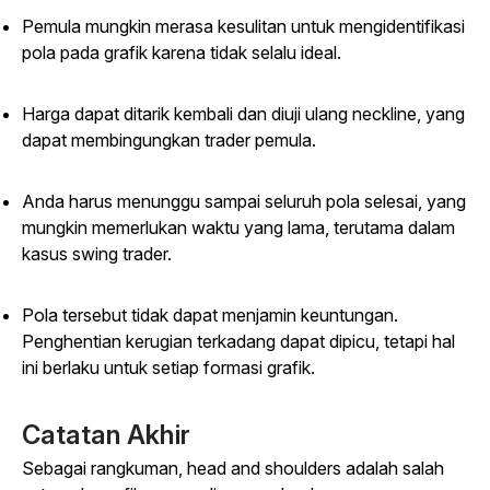
Pemula mungkin merasa kesulitan untuk mengidentifikasi
pola pada grafik karena tidak selalu ideal.
Harga dapat ditarik kembali dan diuji ulang neckline, yang
dapat membingungkan trader pemula.
Anda harus menunggu sampai seluruh pola selesai, yang
mungkin memerlukan waktu yang lama, terutama dalam
kasus swing trader.
Pola tersebut tidak dapat menjamin keuntungan.
Penghentian kerugian terkadang dapat dipicu, tetapi hal
ini berlaku untuk setiap formasi grafik.
Catatan Akhir
Sebagai rangkuman, head and shoulders adalah salah