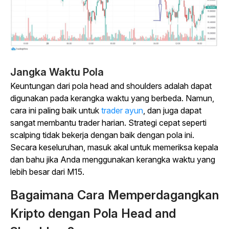
Jangka Waktu Pola
Keuntungan dari pola head and shoulders adalah dapat
digunakan pada kerangka waktu yang berbeda. Namun,
cara ini paling baik untuk
trader ayun
, dan juga dapat
sangat membantu trader harian. Strategi cepat seperti
scalping tidak bekerja dengan baik dengan pola ini.
Secara keseluruhan, masuk akal untuk memeriksa kepala
dan bahu jika Anda menggunakan kerangka waktu yang
lebih besar dari M15.
Bagaimana Cara Memperdagangkan
Kripto dengan Pola Head and