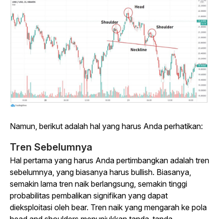
Namun, berikut adalah hal yang harus Anda perhatikan:
Tren Sebelumnya
Hal pertama yang harus Anda pertimbangkan adalah tren
sebelumnya, yang biasanya harus bullish. Biasanya,
semakin lama tren naik berlangsung, semakin tinggi
probabilitas pembalikan signifikan yang dapat
dieksploitasi oleh bear. Tren naik yang mengarah ke pola