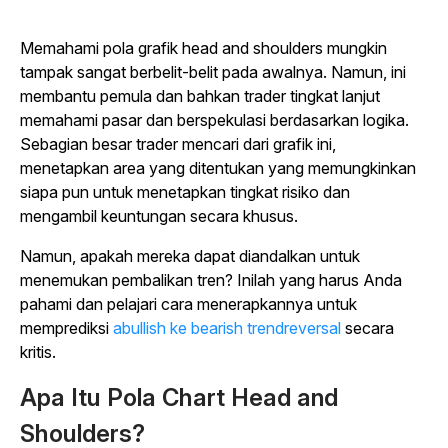
Memahami pola grafik head and shoulders mungkin
tampak sangat berbelit-belit pada awalnya. Namun, ini
membantu pemula dan bahkan trader tingkat lanjut
memahami pasar dan berspekulasi berdasarkan logika.
Sebagian besar trader mencari dari grafik ini,
menetapkan area yang ditentukan yang memungkinkan
siapa pun untuk menetapkan tingkat risiko dan
mengambil keuntungan secara khusus.
Namun, apakah mereka dapat diandalkan untuk
menemukan pembalikan tren? Inilah yang harus Anda
pahami dan pelajari cara menerapkannya untuk
memprediksi
abullish ke bearish trendreversal
secara
kritis.
Apa Itu Pola Chart Head and
Shoulders?