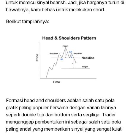
untuk memicu sinyal bearish. Jadi, jika harganya turun di
bawahnya, kami bebas untuk melakukan short.
Berikut tampilannya:
Formasi head and shoulders adalah salah satu pola
grafik paling populer bersama dengan varian lainnya
seperti double top dan bottom serta segitiga. Trader
menganggap pembentukan ini sebagai salah satu pola
paling andal yang memberikan sinyal yang sangat kuat.