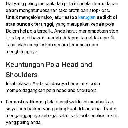
Hal yang paling menarik dari pola ini adalah kemudahan
dalam mengatur pesanan take profit dan stop-loss.
Untuk mengelola risiko,
atur astop
kerugian
sedikit di
atas puncak tertinggi
, yang merupakan kepala pola.
Dalam hal pola terbalik, Anda harus menempatkan stop
loss tepat di bawah rendah. Adapun target take profit,
kami telah menjelaskan secara terperinci cara
menghitungnya.
Keuntungan Pola Head and
Shoulders
Inilah alasan Anda setidaknya harus mencoba
memperdagangkan pola head and shoulders:
Formasi grafik yang telah teruji waktu ini memberikan
sinyal pembalikan yang paling kuat di luar sana. Trader
menganggapnya sebagai salah satu pola analisis teknis
yang paling andal.