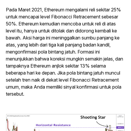
Pada Maret 2021, Ethereum mengalami reli sekitar 25%
untuk mencapai level Fibonacci Retracement sebesar
50%. Ethereum kemudian mencoba untuk reli di atas
level itu, hanya untuk ditolak dan didorong kembali ke
bawah. Aksi harga ini meninggalkan sumbu panjang ke
atas, yang lebih dari tiga kali panjang badan kandil,
mengonfirmasi pola bintang jatuh. Formasi ini
menunjukkan bahwa koreksi mungkin semakin jelas, dan
tampaknya Ethereum anjlok sekitar 13% selama
beberapa hari ke depan. Jika pola bintang jatuh muncul
setelah tren naik di dekat level Fibonacci Retracement
umum, maka Anda memiliki sinyal konfirmasi untuk pola
tersebut.