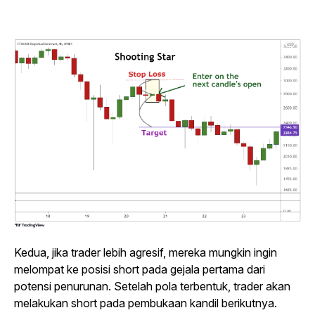
Kedua, jika
trader
lebih agresif, mereka mungkin ingin
melompat ke posisi
short
pada gejala pertama dari
potensi penurunan. Setelah pola terbentuk,
trader
akan
melakukan
short
pada pembukaan kandil berikutnya.