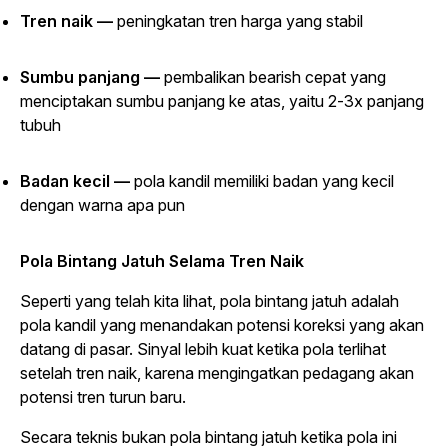
Tren naik —
peningkatan tren harga yang stabil
Sumbu panjang —
pembalikan
bearish
cepat yang
menciptakan sumbu panjang ke atas, yaitu 2-3x panjang
tubuh
Badan kecil —
pola kandil memiliki badan yang kecil
dengan warna apa pun
Pola Bintang Jatuh Selama Tren Naik
Seperti yang telah kita lihat, pola bintang jatuh adalah
pola kandil yang menandakan potensi koreksi yang akan
datang di pasar. Sinyal lebih kuat ketika pola terlihat
setelah tren naik, karena mengingatkan pedagang akan
potensi tren turun baru.
Secara teknis bukan pola bintang jatuh ketika pola ini