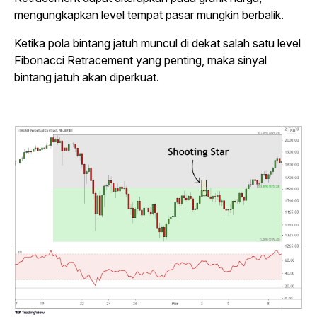
mengungkapkan level tempat pasar mungkin berbalik.
Ketika pola bintang jatuh muncul di dekat salah satu level
Fibonacci Retracement yang penting, maka sinyal
bintang jatuh akan diperkuat.