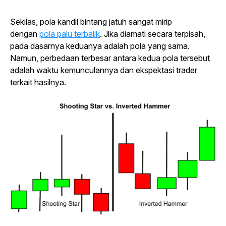
Sekilas, pola kandil bintang jatuh sangat mirip
dengan
pola palu terbalik
. Jika diamati secara terpisah,
pada dasarnya keduanya adalah pola yang sama.
Namun, perbedaan terbesar antara kedua pola tersebut
adalah waktu kemunculannya dan ekspektasi
trader
terkait hasilnya.