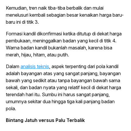
Kemudian, tren naik tiba-tiba berbalik dan mulai
menelusuri kembali sebagian besar kenaikan harga baru-
baru ini di titik 3.
Formasi kandil dikonfirmasi ketika ditutup di dekat harga
pembukaan, meninggalkan badan yang kecil di titik 4.
Warna badan kandil bukanlah masalah, karena bisa
merah, hijau, hitam, atau putih.
Dalam
analisis teknis
, aspek terpenting dari pola kandil
adalah bayangan atas yang sangat panjang, bayangan
bawah yang sedikit atau tanpa bayangan bawah sama
sekali, dan badan nyata yang relatif kecil di dekat harga
terendah hari itu. Sumbu ini harus sangat panjang,
umumnya sekitar dua hingga tiga kali panjang badan
pola.
Bintang Jatuh versus Palu Terbalik