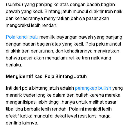
(sumbu) yang panjang ke atas dengan badan bagian
bawah yang kecil. Bintang jatuh muncul di akhir tren naik,
dan kehadirannya menyiratkan bahwa pasar akan
mengoreksi lebih rendah.
Pola kandil palu
memiliki bayangan bawah yang panjang
dengan badan bagian atas yang kecil. Pola palu muncul
di akhir tren penurunan, dan kehadirannya menyiratkan
bahwa pasar akan mengalami reli ke tren naik yang
berlaku.
Mengidentifikasi Pola Bintang Jatuh
Inti dari pola bintang jatuh adalah
perangkap
bullish
yang
menarik
trader long
ke dalam tren
bullish
karena mereka
mengantisipasi lebih tinggi, hanya untuk melihat pasar
tiba-tiba berbalik lebih rendah. Pola ini menjadi lebih
efektif ketika muncul di dekat level resistansi harga
penting lainnya.