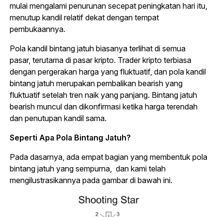
mulai mengalami penurunan secepat peningkatan hari itu,
menutup kandil relatif dekat dengan tempat
pembukaannya.
Pola kandil bintang jatuh biasanya terlihat di semua
pasar, terutama di pasar kripto.
Trader
kripto terbiasa
dengan pergerakan harga yang fluktuatif, dan pola kandil
bintang jatuh merupakan pembalikan
bearish
yang
fluktuatif setelah tren naik yang panjang. Bintang jatuh
bearish
muncul dan dikonfirmasi ketika harga terendah
dan penutupan kandil sama.
Seperti Apa Pola Bintang Jatuh?
Pada dasarnya, ada empat bagian yang membentuk pola
bintang jatuh yang sempurna, dan kami telah
mengilustrasikannya pada gambar di bawah ini.