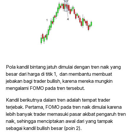
Pola kandil bintang jatuh dimulai dengan tren naik yang
besar dari harga di titik 1, dan membantu membuat
jebakan bagi
trader bullish
, karena mereka mungkin
mengalami FOMO pada tren tersebut.
Kandil berikutnya dalam tren adalah tempat
trader
terjebak. Pertama, FOMO pada tren naik dimulai karena
lebih banyak trader memasuki pasar akibat pengaruh tren
naik, sehingga menciptakan awal dari yang tampak
sebagai kandil
bullish
besar (poin 2).