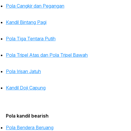
Pola Cangkir dan Pegangan
Kandil Bintang Pagi
Pola Tiga Tentara Putih
Pola Tripel Atas dan Pola Tripel Bawah
Pola Irisan Jatuh
Kandil Doji Capung
Pola kandil
bearish
Pola Bendera Beruang