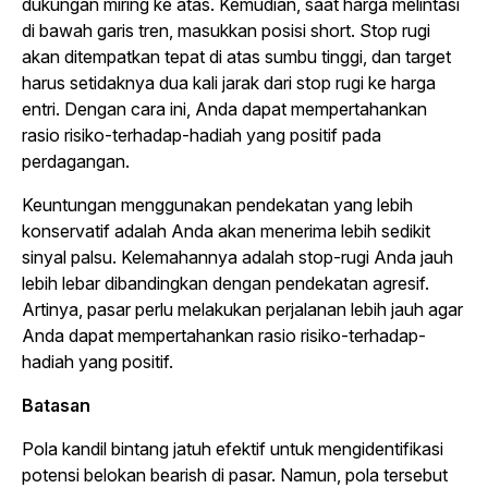
dukungan miring ke atas. Kemudian, saat harga melintasi
di bawah garis tren, masukkan posisi
short
. Stop rugi
akan ditempatkan tepat di atas sumbu tinggi, dan target
harus setidaknya dua kali jarak dari stop rugi ke harga
entri. Dengan cara ini, Anda dapat mempertahankan
rasio risiko-terhadap-hadiah yang positif pada
perdagangan.
Keuntungan menggunakan pendekatan yang lebih
konservatif adalah Anda akan menerima lebih sedikit
sinyal palsu. Kelemahannya adalah stop-rugi Anda jauh
lebih lebar dibandingkan dengan pendekatan agresif.
Artinya, pasar perlu melakukan perjalanan lebih jauh agar
Anda dapat mempertahankan rasio risiko-terhadap-
hadiah yang positif.
Batasan
Pola kandil bintang jatuh efektif untuk mengidentifikasi
potensi belokan
bearish
di pasar. Namun, pola tersebut