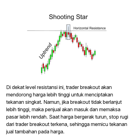
Di dekat level resistansi ini,
trader breakout
akan
mendorong harga lebih tinggi untuk menciptakan
tekanan singkat. Namun, jika
breakout
tidak berlanjut
lebih tinggi, maka penjual akan masuk dan memaksa
pasar lebih rendah. Saat harga bergerak turun, stop rugi
dari
trader breakout
terkena, sehingga memicu tekanan
jual tambahan pada harga.