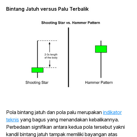
Bintang Jatuh versus Palu Terbalik
Pola bintang jatuh dan pola palu merupakan
indikator
teknis
yang bagus yang menandakan kebalikannya.
Perbedaan signifikan antara kedua pola tersebut yakni
kandil bintang jatuh tampak memiliki bayangan atas