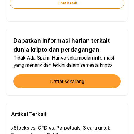
Lihat Detail
Dapatkan informasi harian terkait
dunia kripto dan perdagangan
Tidak Ada Spam. Hanya sekumpulan informasi
yang menarik dan terkini dalam semesta kripto
Daftar sekarang
Artikel Terkait
xStocks vs. CFD vs. Perpetuals: 3 cara untuk