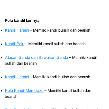
Pola kandil lainnya
Kandil Harami
– Memiliki kandil
bullish
dan
bearish
Kandil Palu
– Memiliki kandil
bullish
dan
bearish
Atasan Ganda dan Bawahan Ganda
– Memiliki kandil
bullish
dan
bearish
Kandil Harami
– Memiliki kandil
bullish
dan
bearish
Pola Kandil Marubozu
– Memiliki kandil
bullish
dan
bearish