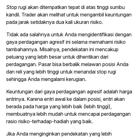
Stop rugi akan ditempatkan tepat di atas tinggi sumbu
kandil.
Trader
akan melihat untuk mengambil keuntungan
pada jarak setidaknya dua kali ukuran risiko.
Tidak ada salahnya untuk Anda mengidentifikasi dengan
gaya perdagangan agresif ini selama memahami risiko
tambahannya. Misalnya, pendekatan ini mencakup
peluang yang lebih besar untuk dihentikan dari
perdagangan. Pasar bisa berbalik melawan posisi Anda
dan reli yang lebih tinggi untuk menandai stop rugi
sehingga Anda mengalami kerugian.
Keuntungan dari gaya perdagangan agresif adalah harga
entrinya. Karena entri awal ke dalam posisi, entri akan
berada pada harga yang lebih baik (lebih tinggi),
membuatnya lebih mudah untuk mencapai perdagangan
rasio risiko-terhadap-hadiah yang baik.
Jika Anda menginginkan pendekatan yang lebih