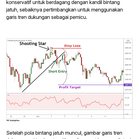
konservatif untuk berdagang dengan kandil bintang
jatuh, sebaiknya pertimbangkan untuk menggunakan
garis tren dukungan sebagai pemicu.
Setelah pola bintang jatuh muncul, gambar garis tren