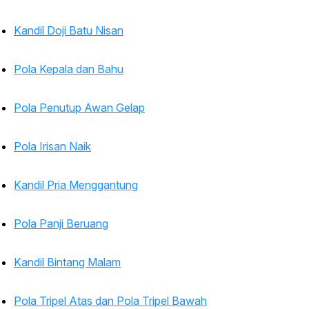
Kandil Doji Batu Nisan
Pola Kepala dan Bahu
Pola Penutup Awan Gelap
Pola Irisan Naik
Kandil Pria Menggantung
Pola Panji Beruang
Kandil Bintang Malam
Pola Tripel Atas dan Pola Tripel Bawah