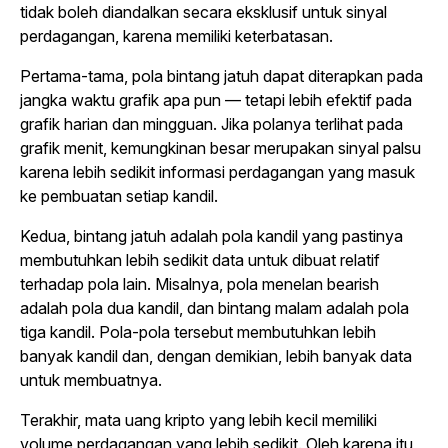
tidak boleh diandalkan secara eksklusif untuk sinyal
perdagangan, karena memiliki keterbatasan.
Pertama-tama, pola bintang jatuh dapat diterapkan pada
jangka waktu grafik apa pun — tetapi lebih efektif pada
grafik harian dan mingguan. Jika polanya terlihat pada
grafik menit, kemungkinan besar merupakan sinyal palsu
karena lebih sedikit informasi perdagangan yang masuk
ke pembuatan setiap kandil.
Kedua, bintang jatuh adalah pola kandil yang pastinya
membutuhkan lebih sedikit data untuk dibuat relatif
terhadap pola lain. Misalnya, pola menelan
bearish
adalah pola dua kandil, dan bintang malam adalah pola
tiga kandil. Pola-pola tersebut membutuhkan lebih
banyak kandil dan, dengan demikian, lebih banyak data
untuk membuatnya.
Terakhir, mata uang kripto yang lebih kecil memiliki
volume perdagangan yang lebih sedikit. Oleh karena itu,