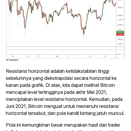
Resistansi horizontal adalah ketidakstabilan tinggi
sebelumnya yang diekstrapolasi secara horizontal ke
kanan pada grafik. Di atas, kita dapat melihat Bitcoin
mencapai level tertingginya pada akhir Mei 2021,
menciptakan level resistansi horizontal. Kemudian, pada
Juni 2021, Bitcoin menguat untuk memenuhi resistansi
horizontal tersebut, dan pola kandil bintang jatuh muncul.
Pola ini kemungkinan besar merupakan hasil dari
trader