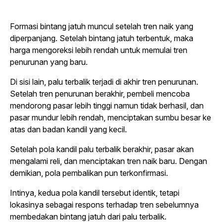
Formasi bintang jatuh muncul setelah tren naik yang
diperpanjang. Setelah bintang jatuh terbentuk, maka
harga mengoreksi lebih rendah untuk memulai tren
penurunan yang baru.
Di sisi lain, palu terbalik terjadi di akhir tren penurunan.
Setelah tren penurunan berakhir, pembeli mencoba
mendorong pasar lebih tinggi namun tidak berhasil, dan
pasar mundur lebih rendah, menciptakan sumbu besar ke
atas dan badan kandil yang kecil.
Setelah pola kandil palu terbalik berakhir, pasar akan
mengalami reli, dan menciptakan tren naik baru. Dengan
demikian, pola pembalikan pun terkonfirmasi.
Intinya, kedua pola kandil tersebut identik, tetapi
lokasinya sebagai respons terhadap tren sebelumnya
membedakan bintang jatuh dari palu terbalik.