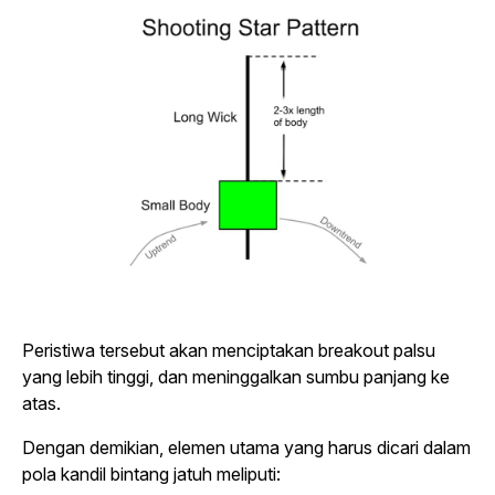
Peristiwa tersebut akan menciptakan
breakout
palsu
yang lebih tinggi, dan meninggalkan sumbu panjang ke
atas.
Dengan demikian, elemen utama yang harus dicari dalam
pola kandil bintang jatuh meliputi: