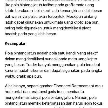
jika pola bintang jatuh terlihat pada grafik mata uang
kripto berukuran lebih kecil, ada kemungkinan lebih besar
bahwa sinyal palsu akan terbentuk. Meskipun bintang
jatuh dapat digunakan untuk mata uang kripto apa pun,
paling baik digunakan untuk mengidentifikasi pivot
bearish
pada yang lebih besar.
Kesimpulan
Pola bintang jatuh adalah pola satu kandil yang efektif
dalam mengidentifikasi puncak pada mata uang kripto
yang besar.
Trader
banyak menggunakan pola tersebut
karena mudah dikenali dan dapat digunakan pada jangka
waktu grafik apa pun.
Alat lainnya, seperti gambar Fibonacci Retracement atau
horizontal dan resistansi garis tren, membantu
mengonfirmasi sinyal pola bintang jatuh. Namun, pola
bintang jatuh memiliki keterbatasan dan harus lebih fokus