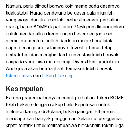
Namun, perlu diingat bahwa koin meme pada dasarnya
tidak stabil. Harga cenderung bergeser dalam jumlah
yang wajar, dan jika koin lain berhasil menarik perhatian
orang, harga BOME dapat turun. Meskipun dimungkinkan
untuk mendapatkan keuntungan besar dengan koin
meme, momentum bullish dari koin meme baru tidak
dapat berlangsung selamanya. Investor harus tetap
berhati-hati dan menghindari berinvestasi lebih banyak
daripada yang bisa mereka rugi. Diversifikasi portofolio
Anda juga akan bermanfaat, termasuk lebih banyak
token utilitas
dan
token blue chip
.
Kesimpulan
Karena prapenjualannya menarik perhatian, token BOME
telah bekerja dengan cukup baik. Keputusan untuk
meluncurkannya di Solana, bukan jaringan Ethereum,
mendapatkan banyak penggemar. Selain itu, penggemar
kripto tertarik untuk melihat bahwa blockchain token juga