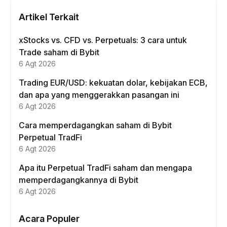
Artikel Terkait
xStocks vs. CFD vs. Perpetuals: 3 cara untuk
Trade saham di Bybit
6 Agt 2026
Trading EUR/USD: kekuatan dolar, kebijakan ECB,
dan apa yang menggerakkan pasangan ini
6 Agt 2026
Cara memperdagangkan saham di Bybit
Perpetual TradFi
6 Agt 2026
Apa itu Perpetual TradFi saham dan mengapa
memperdagangkannya di Bybit
6 Agt 2026
Acara Populer