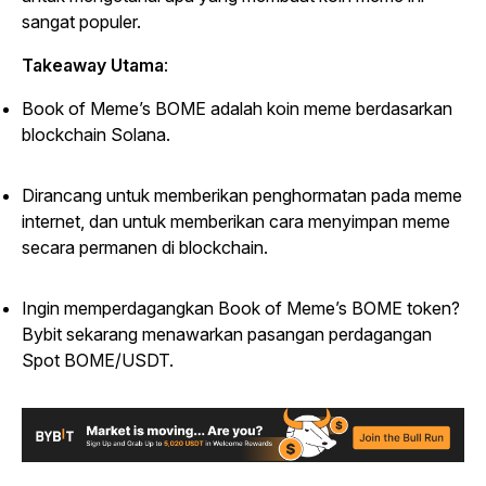
sangat populer.
Takeaway Utama
:
Book of Meme’s BOME adalah koin meme berdasarkan
blockchain Solana.
Dirancang untuk memberikan penghormatan pada meme
internet, dan untuk memberikan cara menyimpan meme
secara permanen di blockchain.
Ingin memperdagangkan Book of Meme’s BOME token?
Bybit sekarang menawarkan pasangan perdagangan
Spot BOME/USDT.