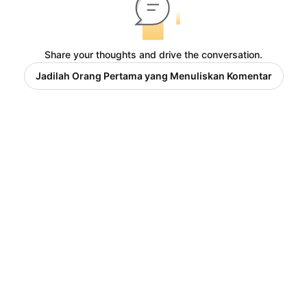
Share your thoughts and drive the conversation.
Jadilah Orang Pertama yang Menuliskan Komentar