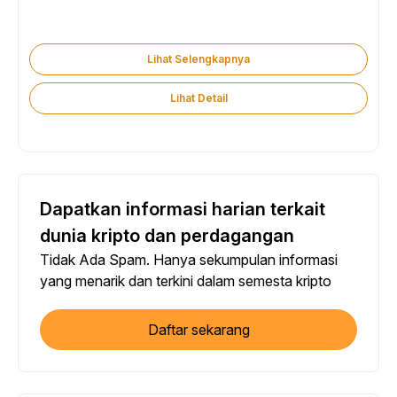
Lihat Selengkapnya
Lihat Detail
Dapatkan informasi harian terkait
dunia kripto dan perdagangan
Tidak Ada Spam. Hanya sekumpulan informasi
yang menarik dan terkini dalam semesta kripto
Daftar sekarang