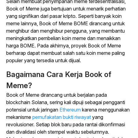
Selain membuat penyimpanan meme terdesentralisasi,
Book of Meme juga bertujuan untuk menarik perhatian
yang signifikan dari pasar kripto. Seperti banyak koin
meme lainnya, Book of Meme BOME dirancang untuk
menghibur dan menghibur pengguna, yang membantu
meningkatkan pembelian koin meme dan menaikkan
harga BOME. Pada akhirnya, proyek Book of Meme
berharap dapat membuat salah satu koin meme paling
populer yang tersedia untuk dijual.
Bagaimana Cara Kerja Book of
Meme?
Book of Meme dirancang untuk berjalan pada
blockchain Solana, sering kali dipuji sebagai pengganti
potensial untuk
jaringan
Ethereum
karena menggunakan
mekanisme
pemufakatan bukti riwayat
yang
revolusioner.
Setiap blok baru pada rantai dikonfirmasi
dan divalidasi oleh stempel waktu sebelumnya.