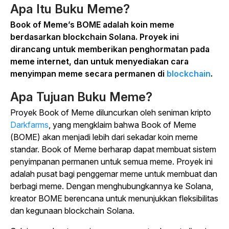
Apa Itu Buku Meme?
Book of Meme’s BOME adalah koin meme
berdasarkan blockchain Solana. Proyek ini
dirancang untuk memberikan penghormatan pada
meme internet, dan untuk menyediakan cara
menyimpan meme secara permanen di
blockchain
.
Apa Tujuan Buku Meme?
Proyek Book of Meme diluncurkan oleh seniman kripto
Darkfarms
, yang mengklaim bahwa Book of Meme
(BOME) akan menjadi lebih dari sekadar koin meme
standar. Book of Meme berharap dapat membuat sistem
penyimpanan permanen untuk semua meme. Proyek ini
adalah pusat bagi penggemar meme untuk membuat dan
berbagi meme. Dengan menghubungkannya ke Solana,
kreator BOME berencana untuk menunjukkan fleksibilitas
dan kegunaan blockchain Solana.