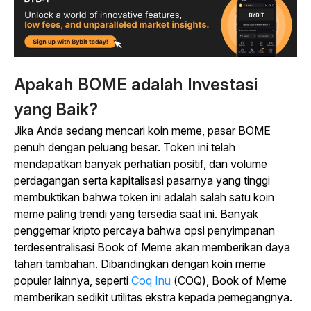
Apakah BOME adalah Investasi
yang Baik?
Jika Anda sedang mencari koin meme, pasar BOME
penuh dengan peluang besar. Token ini telah
mendapatkan banyak perhatian positif, dan volume
perdagangan serta kapitalisasi pasarnya yang tinggi
membuktikan bahwa token ini adalah salah satu koin
meme paling trendi yang tersedia saat ini. Banyak
penggemar kripto percaya bahwa opsi penyimpanan
terdesentralisasi Book of Meme akan memberikan daya
tahan tambahan. Dibandingkan dengan koin meme
populer lainnya, seperti
Coq Inu
(COQ), Book of Meme
memberikan sedikit utilitas ekstra kepada pemegangnya.