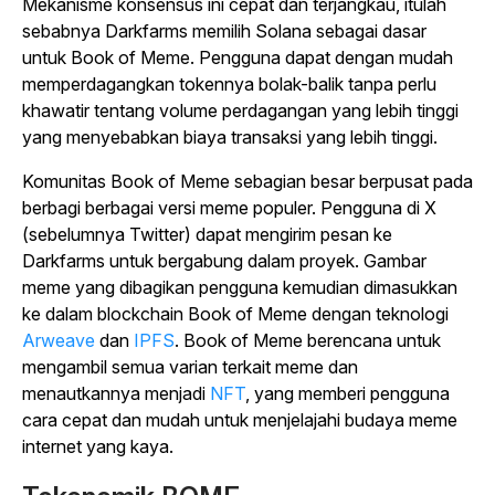
Mekanisme konsensus ini cepat dan terjangkau, itulah
sebabnya Darkfarms memilih Solana sebagai dasar
untuk Book of Meme. Pengguna dapat dengan mudah
memperdagangkan tokennya bolak-balik tanpa perlu
khawatir tentang volume perdagangan yang lebih tinggi
yang menyebabkan biaya transaksi yang lebih tinggi.
Komunitas Book of Meme sebagian besar berpusat pada
berbagi berbagai versi meme populer. Pengguna di X
(sebelumnya Twitter) dapat mengirim pesan ke
Darkfarms untuk bergabung dalam proyek. Gambar
meme yang dibagikan pengguna kemudian dimasukkan
ke dalam blockchain Book of Meme dengan
teknologi
Arweave
dan
IPFS
.
Book of Meme berencana untuk
mengambil semua varian terkait meme dan
menautkannya menjadi
NFT
, yang memberi pengguna
cara cepat dan mudah untuk menjelajahi budaya meme
internet yang kaya.