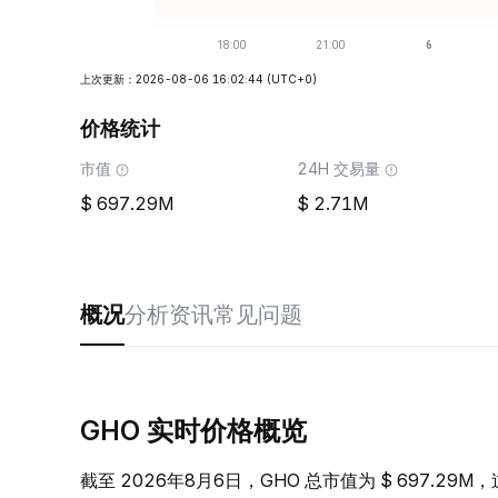
上次更新：2026-08-06 16:02:44
(UTC+0)
价格统计
市值
24H 交易量
697.29M
2.71M
概况
分析
资讯
常见问题
GHO 实时价格概览
截至 2026年8月6日，GHO 总市值为 $ 697.29M