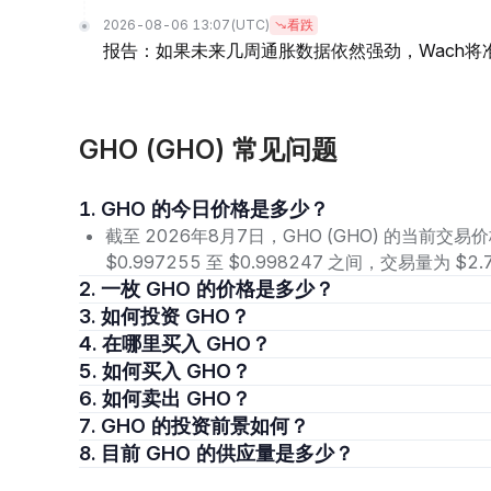
2026-08-06 13:07
(UTC)
看跌
报告：如果未来几周通胀数据依然强劲，Wach将
GHO (GHO) 常见问题
1. GHO 的今日价格是多少？
截至 2026年8月7日，GHO (GHO) 的当前交易价
$0.997255 至 $0.998247 之间，交易量为 
2. 一枚 GHO 的价格是多少？
3. 如何投资 GHO？
4. 在哪里买入 GHO？
5. 如何买入 GHO？
6. 如何卖出 GHO？
7. GHO 的投资前景如何？
8. 目前 GHO 的供应量是多少？