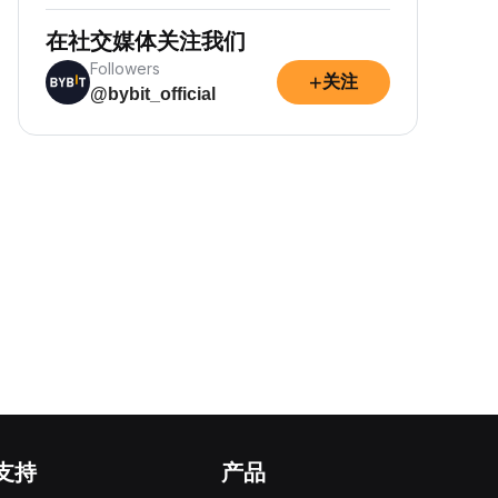
在社交媒体关注我们
Followers
+
关注
@bybit_official
支持
产品