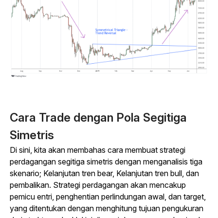
Cara Trade dengan Pola Segitiga
Simetris
Di sini, kita akan membahas cara membuat strategi
perdagangan segitiga simetris dengan menganalisis tiga
skenario; Kelanjutan tren bear, Kelanjutan tren bull, dan
pembalikan. Strategi perdagangan akan mencakup
pemicu entri, penghentian perlindungan awal, dan target,
yang ditentukan dengan menghitung tujuan pengukuran