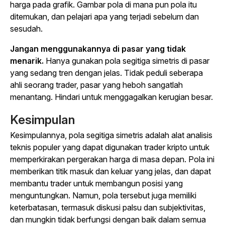
harga pada grafik. Gambar pola di mana pun pola itu
ditemukan, dan pelajari apa yang terjadi sebelum dan
sesudah.
Jangan menggunakannya di pasar yang tidak
menarik.
Hanya gunakan pola segitiga simetris di pasar
yang sedang tren dengan jelas. Tidak peduli seberapa
ahli seorang trader, pasar yang heboh sangatlah
menantang. Hindari untuk menggagalkan kerugian besar.
Kesimpulan
Kesimpulannya, pola segitiga simetris adalah alat analisis
teknis populer yang dapat digunakan trader kripto untuk
memperkirakan pergerakan harga di masa depan. Pola ini
memberikan titik masuk dan keluar yang jelas, dan dapat
membantu trader untuk membangun posisi yang
menguntungkan. Namun, pola tersebut juga memiliki
keterbatasan, termasuk diskusi palsu dan subjektivitas,
dan mungkin tidak berfungsi dengan baik dalam semua