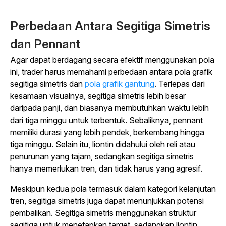
Perbedaan Antara Segitiga Simetris
dan Pennant
Agar dapat berdagang secara efektif menggunakan pola
ini, trader harus memahami perbedaan antara pola grafik
segitiga simetris dan
pola grafik gantung
. Terlepas dari
kesamaan visualnya, segitiga simetris lebih besar
daripada panji, dan biasanya membutuhkan waktu lebih
dari tiga minggu untuk terbentuk. Sebaliknya, pennant
memiliki durasi yang lebih pendek, berkembang hingga
tiga minggu. Selain itu, liontin didahului oleh reli atau
penurunan yang tajam, sedangkan segitiga simetris
hanya memerlukan tren, dan tidak harus yang agresif.
Meskipun kedua pola termasuk dalam kategori kelanjutan
tren, segitiga simetris juga dapat menunjukkan potensi
pembalikan. Segitiga simetris menggunakan struktur
segitiga untuk menetapkan target, sedangkan liontin