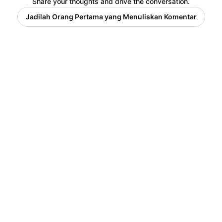
Share your thoughts and drive the conversation.
Jadilah Orang Pertama yang Menuliskan Komentar