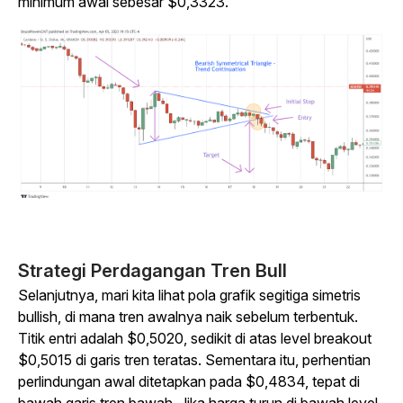
minimum awal sebesar $0,3323.
Strategi Perdagangan Tren Bull
Selanjutnya, mari kita lihat pola grafik segitiga simetris
bullish, di mana tren awalnya naik sebelum terbentuk.
Titik entri adalah $0,5020, sedikit di atas level breakout
$0,5015 di garis tren teratas. Sementara itu, perhentian
perlindungan awal ditetapkan pada $0,4834, tepat di
bawah garis tren bawah. Jika harga turun di bawah level