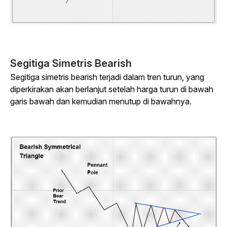
Segitiga Simetris Bearish
Segitiga simetris bearish terjadi dalam tren turun, yang
diperkirakan akan berlanjut setelah harga turun di bawah
garis bawah dan kemudian menutup di bawahnya.