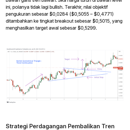
ini, polanya tidak lagi bullish. Terakhir, nilai objektif
pengukuran sebesar $0,0284 ($0,5055 – $0,4771)
ditambahkan ke tingkat breakout sebesar $0,5015, yang
menghasilkan target awal sebesar $0,5299.
Strategi Perdagangan Pembalikan Tren