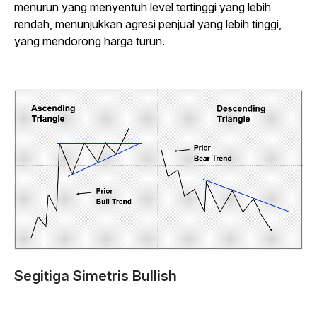
menurun yang menyentuh level tertinggi yang lebih
rendah, menunjukkan agresi penjual yang lebih tinggi,
yang mendorong harga turun.
Segitiga Simetris Bullish