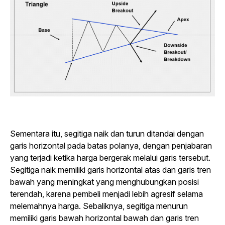
Sementara itu, segitiga naik dan turun ditandai dengan
garis horizontal pada batas polanya, dengan penjabaran
yang terjadi ketika harga bergerak melalui garis tersebut.
Segitiga naik memiliki garis horizontal atas dan garis tren
bawah yang meningkat yang menghubungkan posisi
terendah, karena pembeli menjadi lebih agresif selama
melemahnya harga. Sebaliknya, segitiga menurun
memiliki garis bawah horizontal bawah dan garis tren