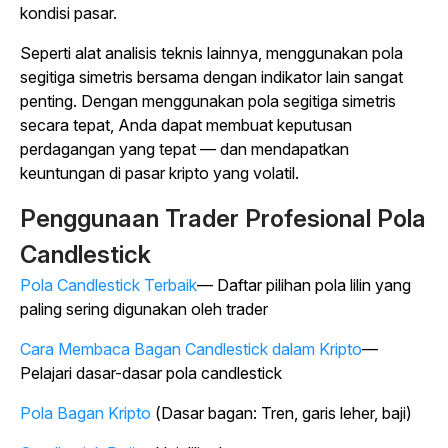
kondisi pasar.
Seperti alat analisis teknis lainnya, menggunakan pola
segitiga simetris bersama dengan indikator lain sangat
penting. Dengan menggunakan pola segitiga simetris
secara tepat, Anda dapat membuat keputusan
perdagangan yang tepat — dan mendapatkan
keuntungan di pasar kripto yang volatil.
Penggunaan Trader Profesional Pola
Candlestick
Pola Candlestick Terbaik
—
Daftar pilihan pola lilin yang
paling sering digunakan oleh trader
Cara Membaca Bagan Candlestick dalam Kripto
—
Pelajari dasar-dasar pola candlestick
Pola Bagan Kripto
(Dasar bagan: Tren, garis leher, baji)