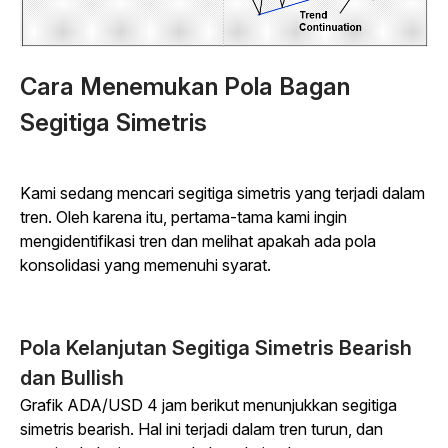
Cara Menemukan Pola Bagan
Segitiga Simetris
Kami sedang mencari segitiga simetris yang terjadi dalam
tren. Oleh karena itu, pertama-tama kami ingin
mengidentifikasi tren dan melihat apakah ada pola
konsolidasi yang memenuhi syarat.
Pola Kelanjutan Segitiga Simetris Bearish
dan Bullish
Grafik ADA/USD 4 jam berikut menunjukkan segitiga
simetris bearish. Hal ini terjadi dalam tren turun, dan