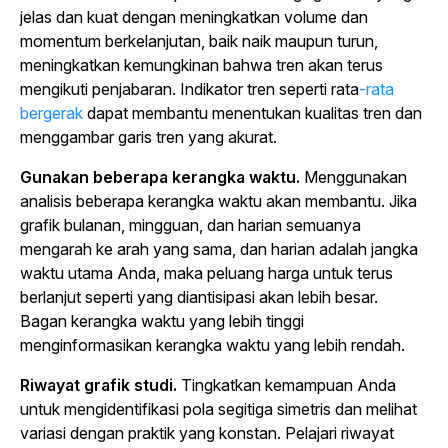
jelas dan kuat dengan meningkatkan volume dan
momentum berkelanjutan, baik naik maupun turun,
meningkatkan kemungkinan bahwa tren akan terus
mengikuti penjabaran.
Indikator tren seperti
rata
-rata
bergerak
dapat membantu menentukan kualitas tren dan
menggambar garis tren yang akurat.
Gunakan beberapa kerangka waktu.
Menggunakan
analisis beberapa kerangka waktu akan membantu. Jika
grafik bulanan, mingguan, dan harian semuanya
mengarah ke arah yang sama, dan harian adalah jangka
waktu utama Anda, maka peluang harga untuk terus
berlanjut seperti yang diantisipasi akan lebih besar.
Bagan kerangka waktu yang lebih tinggi
menginformasikan kerangka waktu yang lebih rendah.
Riwayat grafik studi.
Tingkatkan kemampuan Anda
untuk mengidentifikasi pola segitiga simetris dan melihat
variasi dengan praktik yang konstan. Pelajari riwayat